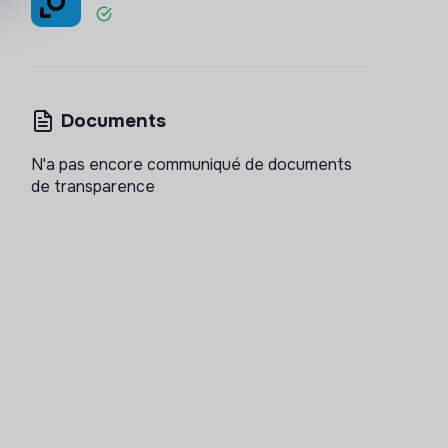
Documents
N'a pas encore communiqué de documents
de transparence