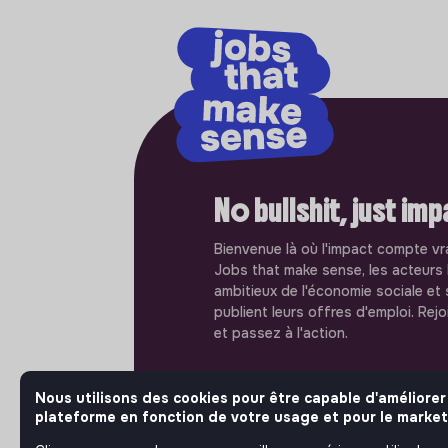
No bullshit, just im
Bienvenue là où l'impact compte vr
Jobs that make sense, les acteurs 
ambitieux de l'économie sociale et 
publient leurs offres d'emploi. Rej
et passez à l'action.
Nous utilisons des cookies pour être capable d'améliorer
plateforme en fonction de votre usage et pour le market