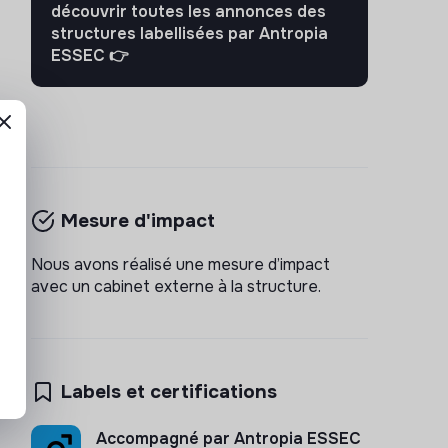
découvrir toutes les annonces des
structures labellisées par Antropia
ESSEC 👉
Mesure d'impact
Nous avons réalisé une mesure d’impact
avec un cabinet externe à la structure.
Labels et certifications
Accompagné par Antropia ESSEC