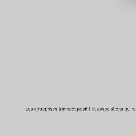
Les entreprises à impact positif et associations qui r