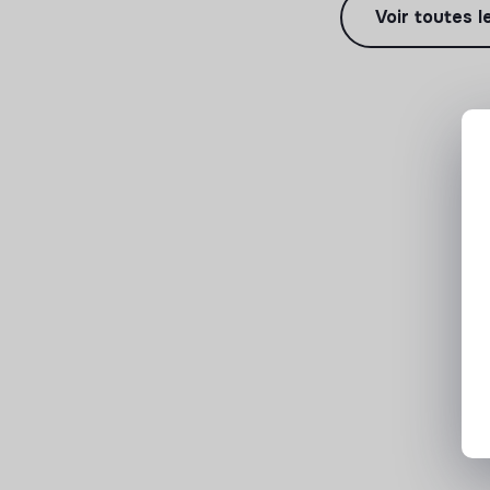
Voir toutes l