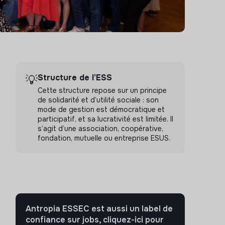
Structure de l’ESS
💡
Cette structure repose sur un principe
de solidarité et d’utilité sociale : son
mode de gestion est démocratique et
participatif, et sa lucrativité est limitée. Il
s’agit d’une association, coopérative,
fondation, mutuelle ou entreprise ESUS.
Antropia ESSEC est aussi un label de
confiance sur jobs
, cliquez-ici pour