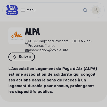
Menu
ALPA
60 Av. Raymond Poincaré, 13100 Aix-en-
Provence, France
Association
Voir le site
Suivre
L’Association Logement du Pays d’Aix (ALPA)
est une association de solidarité qui conçoit
ses actions dans le sens de l’accès à un
logement durable pour chacun, prolongeant
les dispositifs publics.