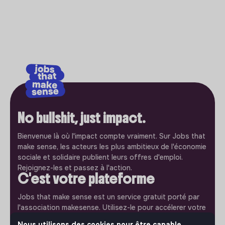
No bullshit, just impact.
Bienvenue là où l'impact compte vraiment. Sur Jobs that
make sense, les acteurs les plus ambitieux de l'économie
sociale et solidaire publient leurs offres d'emploi.
Rejoignez-les et passez à l'action.
C'est votre plateforme
Jobs that make sense est un service gratuit porté par
l'association makesense. Utilisez-le pour accélerer votre
projet et participez à construire une société plus
Nous utilisons des cookies pour être capable