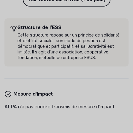
Structure de l’ESS
💡
Cette structure repose sur un principe de solidarité
et d’utilité sociale : son mode de gestion est
démocratique et participatif, et sa lucrativité est
limitée. Il s’agit d’une association, coopérative,
fondation, mutuelle ou entreprise ESUS.
Mesure d'impact
ALPA n'a pas encore transmis de mesure d'impact