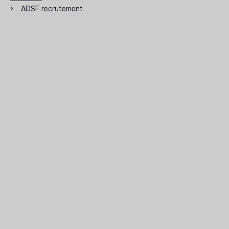
>
ADSF recrutement