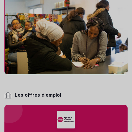
Les offres d'emploi