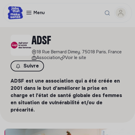
Menu
ADSF
18 Rue Bernard Dimey, 75018 Paris, France
Association
Voir le site
Suivre
ADSF est une association qui a été créée en
2001 dans le but d'améliorer la prise en
charge et l'état de santé globale des femmes
en situation de vulnérabilité et/ou de
précarité.