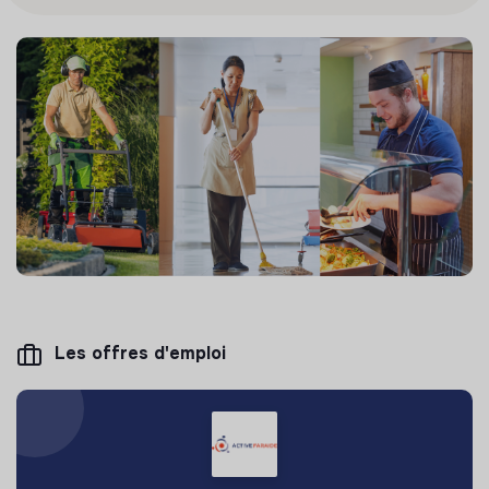
Les offres d'emploi