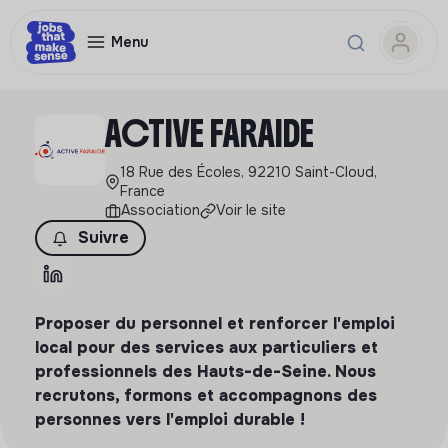
Menu
ACTIVE FARAIDE
18 Rue des Écoles, 92210 Saint-Cloud,
France
Association
Voir le site
Suivre
Proposer du personnel et renforcer l'emploi
local pour des services aux particuliers et
professionnels des Hauts-de-Seine. Nous
recrutons, formons et accompagnons des
personnes vers l'emploi durable !