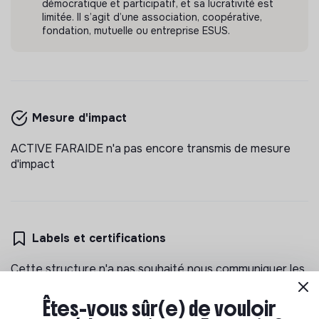
démocratique et participatif, et sa lucrativité est
limitée. Il s’agit d’une association, coopérative,
fondation, mutuelle ou entreprise ESUS.
Mesure d'impact
ACTIVE FARAIDE n'a pas encore transmis de mesure
d'impact
Labels et certifications
Cette structure n'a pas souhaité nous communiquer les
labels ou certifications qu'elle a pu obtenir.
Êtes-vous sûr(e) de vouloir