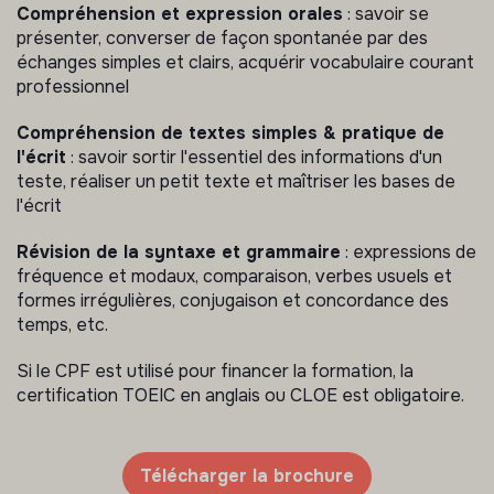
Compréhension et expression orales
: savoir se
présenter, converser de façon spontanée par des
échanges simples et clairs, acquérir vocabulaire courant
professionnel
Compréhension de textes simples & pratique de
l'écrit
: savoir sortir l'essentiel des informations d'un
teste, réaliser un petit texte et maîtriser les bases de
l'écrit
Révision de la syntaxe et grammaire
: expressions de
fréquence et modaux, comparaison, verbes usuels et
formes irrégulières, conjugaison et concordance des
temps, etc.
Si le CPF est utilisé pour financer la formation, la
certification TOEIC en anglais ou CLOE est obligatoire.
Télécharger la brochure