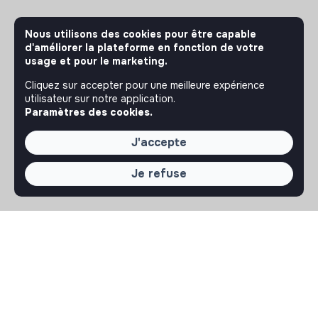
Nous utilisons des cookies pour être capable
d'améliorer la plateforme en fonction de votre
usage et pour le marketing.
Cliquez sur accepter pour une meilleure expérience
utilisateur sur notre application.
Paramètres des cookies.
J'accepte
Je refuse