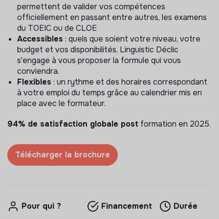
permettent de valider vos compétences
officiellement en passant entre autres, les examens
du TOEIC ou de CLOE
Accessibles
: quels que soient votre niveau, votre
budget et vos disponibilités, Linguistic Déclic
s'engage à vous proposer la formule qui vous
conviendra.
Flexibles
: un rythme et des horaires correspondant
à votre emploi du temps grâce au calendrier mis en
place avec le formateur.
94% de satisfaction globale post
formation en 2025.
Télécharger la brochure
Pour qui ?
Financement
Durée