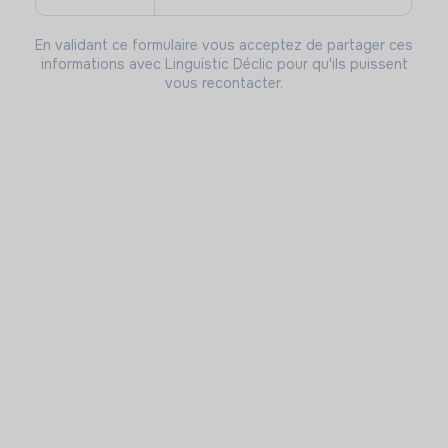
En validant ce formulaire vous acceptez de partager ces
informations avec Linguistic Déclic pour qu'ils puissent
vous recontacter.