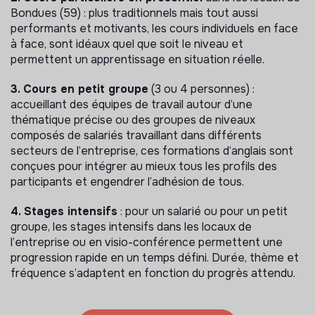
Bondues (59) : plus traditionnels mais tout aussi
performants et motivants, les cours individuels en face
à face, sont idéaux quel que soit le niveau et
permettent un apprentissage en situation réelle.
3. Cours en petit groupe
(3 ou 4 personnes) :
accueillant des équipes de travail autour d’une
thématique précise ou des groupes de niveaux
composés de salariés travaillant dans différents
secteurs de l’entreprise, ces formations d’anglais sont
conçues pour intégrer au mieux tous les profils des
participants et engendrer l’adhésion de tous.
4. Stages intensifs
: pour un salarié ou pour un petit
groupe, les stages intensifs dans les locaux de
l’entreprise ou en visio-conférence permettent une
progression rapide en un temps défini. Durée, thème et
fréquence s’adaptent en fonction du progrès attendu.