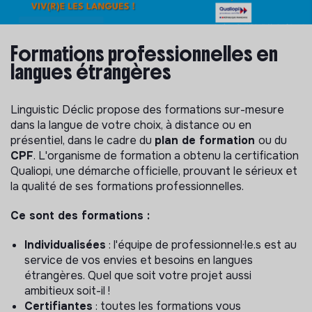
Formations professionnelles en
langues étrangères
Linguistic Déclic propose des formations sur-mesure
dans la langue de votre choix, à distance ou en
présentiel, dans le cadre du
plan de formation
ou du
CPF
. L'organisme de formation a obtenu la certification
Qualiopi, une démarche officielle, prouvant le sérieux et
la qualité de ses formations professionnelles.
Ce sont des formations :
Individualisées
: l'équipe de professionnel·le.s est au
service de vos envies et besoins en langues
étrangères. Quel que soit votre projet aussi
ambitieux soit-il !
Certifiantes
: toutes les formations vous