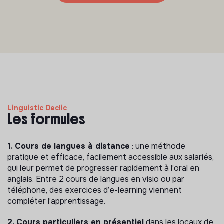
Linguistic Declic
Les formules
1. Cours de langues à distance
: une méthode
pratique et efficace, facilement accessible aux salariés,
qui leur permet de progresser rapidement à l’oral en
anglais. Entre 2 cours de langues en visio ou par
téléphone, des exercices d’e-learning viennent
compléter l’apprentissage.
2. Cours particuliers en présentiel
dans les locaux de