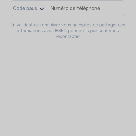
En validant ce formulaire vous acceptez de partager ces
informations avec IESEG pour qu'ils puissent vous
recontacter.