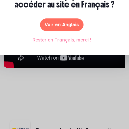
accéder au site en Français ?
Voir en Anglais
Rester en Français, merci !