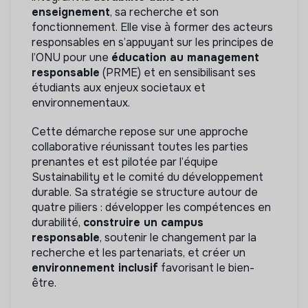
enseignement
, sa recherche et son
fonctionnement. Elle vise à former des acteurs
responsables en s’appuyant sur les principes de
l’ONU pour une
éducation au management
responsable
(PRME) et en sensibilisant ses
étudiants aux enjeux societaux et
environnementaux.
Cette démarche repose sur une approche
collaborative réunissant toutes les parties
prenantes et est pilotée par l’équipe
Sustainability et le comité du développement
durable. Sa stratégie se structure autour de
quatre piliers : développer les compétences en
durabilité,
construire un campus
responsable
, soutenir le changement par la
recherche et les partenariats, et créer un
environnement inclusif
favorisant le bien-
être.