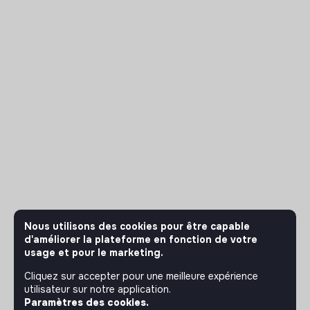
Nous utilisons des cookies pour être capable
d'améliorer la plateforme en fonction de votre
usage et pour le marketing.
Cliquez sur accepter pour une meilleure expérience
utilisateur sur notre application.
Paramètres des cookies.