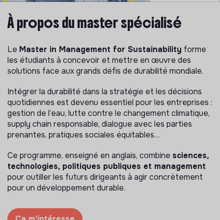
À propos du master spécialisé
Le
Master in Management for Sustainability
forme
les étudiants à concevoir et mettre en œuvre des
solutions face aux grands défis de durabilité mondiale.
Intégrer la durabilité dans la stratégie et les décisions
quotidiennes est devenu essentiel pour les entreprises :
gestion de l’eau, lutte contre le changement climatique,
supply chain responsable, dialogue avec les parties
prenantes, pratiques sociales équitables…
Ce programme, enseigné en anglais, combine
sciences,
technologies, politiques publiques et management
pour outiller les futurs dirigeants à agir concrètement
pour un développement durable.
Ça m'intéresse