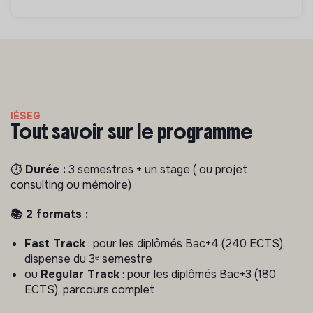
IÉSEG
Tout savoir sur le programme
⏱️
Durée :
3 semestres + un stage ( ou projet
consulting ou mémoire)
📚 2 formats :
Fast Track
: pour les diplômés Bac+4 (240 ECTS),
dispense du 3ᵉ semestre
ou
Regular Track
: pour les diplômés Bac+3 (180
ECTS), parcours complet