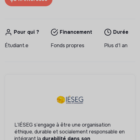
Pour qui ?
Financement
Durée
Étudiant.e
Fonds propres
Plus d’1 an
L’IÉSEG s’engage à être une organisation
éthique, durable et socialement responsable en
intégrant la
durabilité dans son