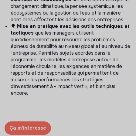
changement climatique, la pensée systémique, les
écosystèmes ou la gestion de l’eau et la manière
dont elles affectent les décisions des entreprises.
🌳 Mise en pratique avec les outils techniques et
tactiques
que les managers utilisent
quotidiennement pour résoudre les problèmes
épineux de durabilité au niveau global et au niveau de
l’entreprise. Parmi les sujets abordés dans le
programme : les modèles d’entreprise autour de
l’économie circulaire, les exigences en matière de
rapports et de responsabilité qui permettent de
mesurer les performances, les stratégies
d’investissement à « impact vert », et bien plus
encore.
Ça m'intéresse