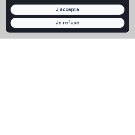
J'accepte
Je refuse