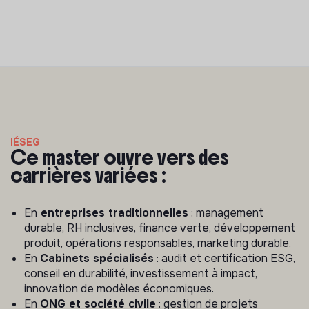
IÉSEG
Ce master ouvre vers des
carrières variées :
En
entreprises traditionnelles
: management
durable, RH inclusives, finance verte, développement
produit, opérations responsables, marketing durable.
En
Cabinets spécialisés
: audit et certification ESG,
conseil en durabilité, investissement à impact,
innovation de modèles économiques.
En
ONG et société civile
: gestion de projets