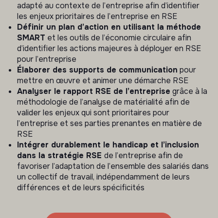
adapté au contexte de l’entreprise afin d’identifier
les enjeux prioritaires de l’entreprise en RSE
Définir un plan d’action en utilisant la méthode
SMART
et les outils de l’économie circulaire afin
d’identifier les actions majeures à déployer en RSE
pour l’entreprise
Élaborer des supports de communication
pour
mettre en œuvre et animer une démarche RSE
Analyser le rapport RSE de l’entreprise
grâce à la
méthodologie de l’analyse de matérialité afin de
valider les enjeux qui sont prioritaires pour
l’entreprise et ses parties prenantes en matière de
RSE
Intégrer durablement le handicap et l’inclusion
dans la stratégie RSE
de l’entreprise afin de
favoriser l’adaptation de l’ensemble des salariés dans
un collectif de travail, indépendamment de leurs
différences et de leurs spécificités