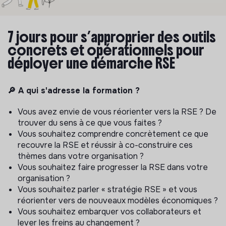
7 jours pour s’approprier des outils
concrets et opérationnels pour
déployer une démarche RSE
🔎 A qui s'adresse la formation ?
Vous avez envie de vous réorienter vers la RSE ? De
trouver du sens à ce que vous faites ?
Vous souhaitez comprendre concrètement ce que
recouvre la RSE et réussir à co-construire ces
thèmes dans votre organisation ?
Vous souhaitez faire progresser la RSE dans votre
organisation ?
Vous souhaitez parler « stratégie RSE » et vous
réorienter vers de nouveaux modèles économiques ?
Vous souhaitez embarquer vos collaborateurs et
lever les freins au changement ?