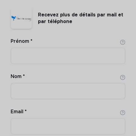
Recevez plus de détails par mail et
par téléphone
Prénom
*
Nom
*
Email
*