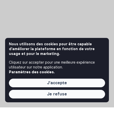
Nous utilisons des cookies pour être capable
d'améliorer la plateforme en fonction de votre
usage et pour le marketing.
Cliquez sur accepter pour une meilleure expérience
utilisateur sur notre application.
Paramètres des cookies.
J'accepte
Je refuse