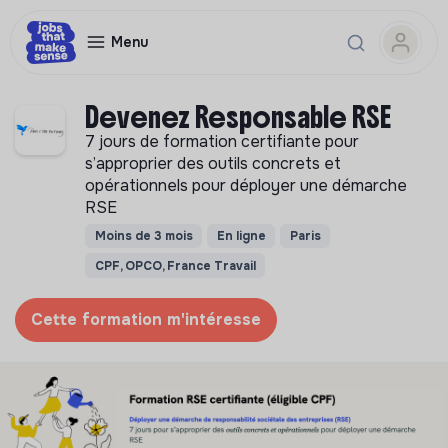
Menu
Devenez Responsable RSE
7 jours de formation certifiante pour
s’approprier des outils concrets et
opérationnels pour déployer une démarche
RSE
Moins de 3 mois
En ligne
Paris
CPF, OPCO, France Travail
Cette formation m'intéresse