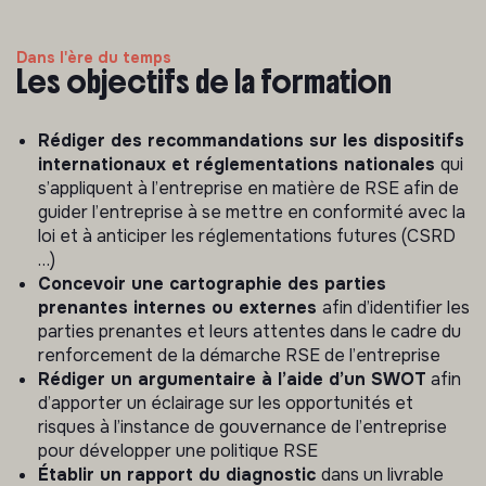
Dans l'ère du temps
Les objectifs de la formation
Rédiger des recommandations sur les dispositifs
internationaux et réglementations nationales
qui
s’appliquent à l’entreprise en matière de RSE afin de
guider l’entreprise à se mettre en conformité avec la
loi et à anticiper les réglementations futures (CSRD
…)
Concevoir une cartographie des parties
prenantes internes ou externes
afin d’identifier les
parties prenantes et leurs attentes dans le cadre du
renforcement de la démarche RSE de l’entreprise
Rédiger un argumentaire à l’aide d’un SWOT
afin
d’apporter un éclairage sur les opportunités et
risques à l’instance de gouvernance de l’entreprise
pour développer une politique RSE
Établir un rapport du diagnostic
dans un livrable