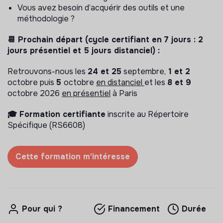
Vous avez besoin d’acquérir des outils et une
méthodologie ?
📆 Prochain départ (cycle certifiant en 7 jours : 2
jours présentiel et 5 jours distanciel) :
Retrouvons-nous les
24 et 25
septembre,
1 et 2
octobre puis
5
octobre
en distanciel
et les
8 et 9
octobre 2026
en présentiel
à Paris
🎓 Formation certifiante
inscrite au Répertoire
Spécifique (RS6608)
Cette formation m'intéresse
Pour qui ?
Financement
Durée