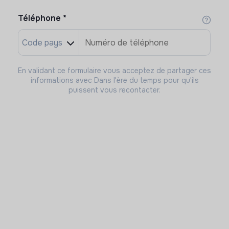
Téléphone
*
En validant ce formulaire vous acceptez de partager ces
informations avec Dans l'ère du temps pour qu'ils
puissent vous recontacter.