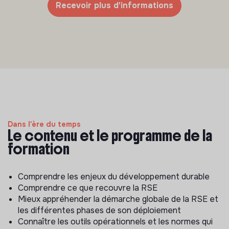
Recevoir plus d'informations
Dans l'ère du temps
Le contenu et le programme de la
formation
Comprendre les enjeux du développement durable
Comprendre ce que recouvre la RSE
Mieux appréhender la démarche globale de la RSE et
les différentes phases de son déploiement
Connaître les outils opérationnels et les normes qui