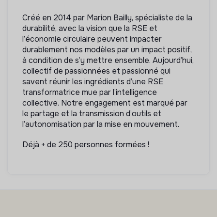
Créé en 2014 par Marion Bailly, spécialiste de la
durabilité, avec la vision que la RSE et
l’économie circulaire peuvent impacter
durablement nos modèles par un impact positif,
à condition de s’y mettre ensemble. Aujourd’hui,
collectif de passionnées et passionné qui
savent réunir les ingrédients d’une RSE
transformatrice mue par l’intelligence
collective. Notre engagement est marqué par
le partage et la transmission d’outils et
l’autonomisation par la mise en mouvement.
Déjà + de 250 personnes formées !