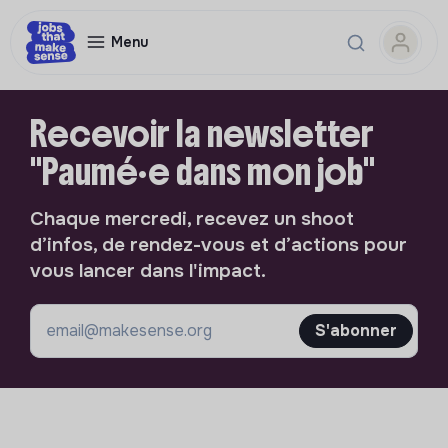
Menu
Recevoir la newsletter
"Paumé·e dans mon job"
Chaque mercredi, recevez un shoot
d’infos, de rendez-vous et d’actions pour
vous lancer dans l'impact.
S'abonner