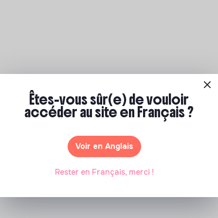
Êtes-vous sûr(e) de vouloir
accéder au site en Français ?
Voir en Anglais
Rester en Français, merci !