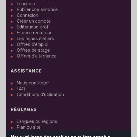
Le media
Publier une annonce
Connexion
Créer un compte
Editer mon profil
Espace recruteur
Les fiches métiers
Offres d'emploi
Offres de stage
Offres d'alternance
ASSISTANCE
Nous contacter
FAQ
Conditions d'utilisation
RÉGLAGES
Langues ou régions
Plan du site
Paramètres des cookies