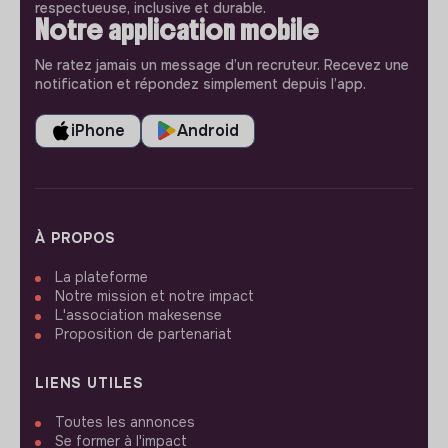
respectueuse, inclusive et durable.
Notre application mobile
Ne ratez jamais un message d’un recruteur. Recevez une
notification et répondez simplement depuis l’app.
iPhone
Android
À PROPOS
La plateforme
Notre mission et notre impact
L'association makesense
Proposition de partenariat
LIENS UTILES
Toutes les annonces
Se former à l'impact