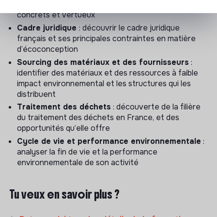
méthodes d’écoconception au sein de projets
concrets et vertueux
Cadre juridique
: découvrir le cadre juridique
français et ses principales contraintes en matière
d’écoconception
Sourcing des matériaux et des fournisseurs
:
identifier des matériaux et des ressources à faible
impact environnemental et les structures qui les
distribuent
Traitement des déchets
: découverte de la filière
du traitement des déchets en France, et des
opportunités qu’elle offre
Cycle de vie et performance environnementale
:
analyser la fin de vie et la performance
environnementale de son activité
Tu veux en savoir plus ?