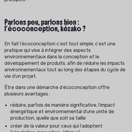
Parlons peu, parlons bien :
l’écoconception, kézako ?
En fait l’écoconception c’est tout simple, c’est une
pratique qui vise à intégrer des aspects
environnementaux dans la conception et le
développement de produits, afin de réduire les impacts
environnementaux tout au long des étapes du cycle de
vie d’un projet.
Être dans une démarche d’écoconception offre
plusieurs avantages :
réduire, parfois de manière significative, l’impact
énergétique et environnemental d’une unité de
production, quelle que soit sa taille
créer de la valeur pour ceux qui l’adoptent