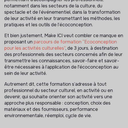
notamment dans les secteurs de la culture, du
spectacle et de l’événementiel, dans la transformation
de leur activité en leur transmettant les méthodes, les
pratiques et les outils de l’écoconception.
Et bien justement, Make ICI veut combler ce manque en
proposant un
parcours de formation “Ecoconception
pour les activités culturelles”
, de 3 jours, à destination
des professionnels des secteurs concernés afin de leur
transmettre les connaissances, savoir-faire et savoir-
être nécessaires à l’application de l'écoconception au
sein de leur activité.
Autrement dit, cette formation s’adresse à tout
professionnel du secteur culturel, en activité ou en
devenir, qui souhaite orienter son activité vers une
approche plus responsable : conception, choix des
matériaux et des fournisseurs, performance
environnementale, réemploi, cycle de vie.