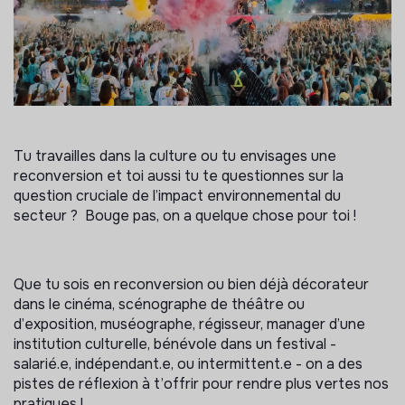
Tu travailles dans la culture ou tu envisages une
reconversion et toi aussi tu te questionnes sur la
question cruciale de l’impact environnemental du
secteur ? Bouge pas, on a quelque chose pour toi !
Que tu sois en reconversion ou bien déjà décorateur
dans le cinéma, scénographe de théâtre ou
d’exposition, muséographe, régisseur, manager d’une
institution culturelle, bénévole dans un festival -
salarié.e, indépendant.e, ou intermittent.e - on a des
pistes de réflexion à t’offrir pour rendre plus vertes nos
pratiques !