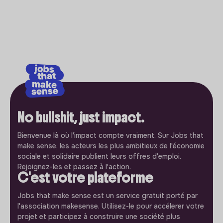
No bullshit, just impact.
Bienvenue là où l'impact compte vraiment. Sur Jobs that
make sense, les acteurs les plus ambitieux de l'économie
sociale et solidaire publient leurs offres d'emploi.
Rejoignez-les et passez à l'action.
C'est votre plateforme
Jobs that make sense est un service gratuit porté par
l'association makesense. Utilisez-le pour accélerer votre
projet et participez à construire une société plus