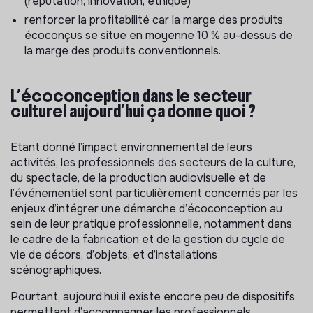
(réputation, innovation, éthique)
renforcer la profitabilité car la marge des produits
écoconçus se situe en moyenne 10 % au-dessus de
la marge des produits conventionnels.
L’écoconception dans le secteur
culturel aujourd’hui ça donne quoi ?
Etant donné l’impact environnemental de leurs
activités, les professionnels des secteurs de la culture,
du spectacle, de la production audiovisuelle et de
l’événementiel sont particulièrement concernés par les
enjeux d’intégrer une démarche d’écoconception au
sein de leur pratique professionnelle, notamment dans
le cadre de la fabrication et de la gestion du cycle de
vie de décors, d’objets, et d’installations
scénographiques.
Pourtant, aujourd’hui il existe encore peu de dispositifs
permettant d’accompagner les professionnels,