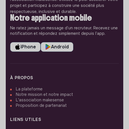
projet et participez à construire une société plus
respectueuse, inclusive et durable.
Notre application mobile
Ne ratez jamais un message d’un recruteur. Recevez une
notification et répondez simplement depuis l’app.
iPhone
Android
À PROPOS
La plateforme
Notre mission et notre impact
L'association makesense
Proposition de partenariat
LIENS UTILES