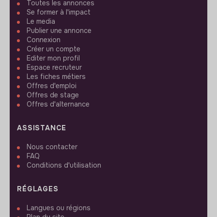
Toutes les annonces
Se former à l'impact
Le media
Publier une annonce
Connexion
Créer un compte
Editer mon profil
Espace recruteur
Les fiches métiers
Offres d'emploi
Offres de stage
Offres d'alternance
ASSISTANCE
Nous contacter
FAQ
Conditions d'utilisation
RÉGLAGES
Langues ou régions