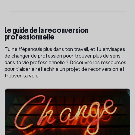
Le guide de la reconversion
professionnelle
Tu ne t'épanouis plus dans ton travail, et tu envisages
de changer de profession pour trouver plus de sens
dans ta vie professionnelle ? Découvre les ressources
pour t'aider à réflechir à un projet de reconversion et
trouver ta voie.