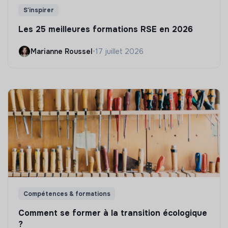
S'inspirer
Les 25 meilleures formations RSE en 2026
Marianne Roussel
•
17 juillet 2026
Compétences & formations
Comment se former à la transition écologique
?