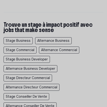
Trouve un stage à impact positif avec
jobs that make sense
Stage Business
Alternance Business
Stage Commercial
Alternance Commercial
Stage Business Developer
Alternance Business Developer
Stage Directeur Commercial
Alternance Directeur Commercial
Stage Conseiller De Vente
Alternance Conseiller De Vente