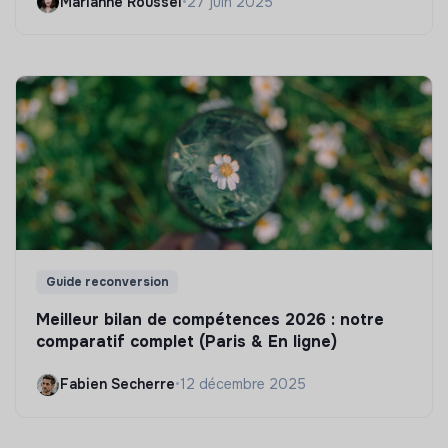
Marianne Roussel
•
27 juin 2025
Guide reconversion
Meilleur bilan de compétences 2026 : notre
comparatif complet (Paris & En ligne)
Fabien Secherre
•
12 décembre 2025