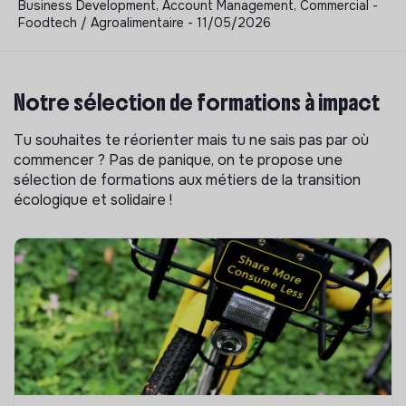
Business Development, Account Management, Commercial -
Foodtech / Agroalimentaire - 11/05/2026
Notre sélection de formations à impact
Tu souhaites te réorienter mais tu ne sais pas par où
commencer ? Pas de panique, on te propose une
sélection de formations aux métiers de la transition
écologique et solidaire !