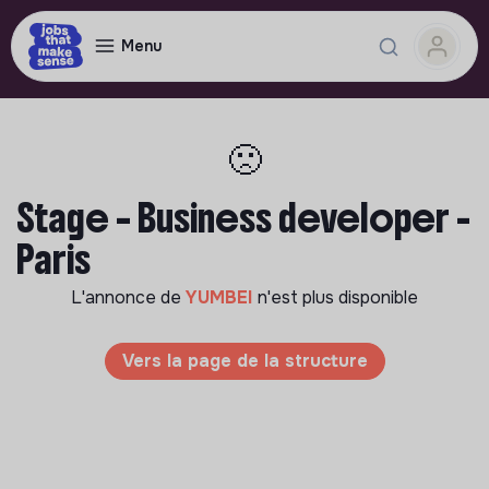
Menu
🙁
Stage – Business developer -
Paris
L'annonce de
YUMBEI
n'est plus disponible
Vers la page de la structure