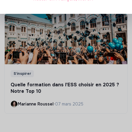
S'inspirer
Quelle formation dans l'ESS choisir en 2025 ?
Notre Top 10
Marianne Roussel
•
07 mars 2025