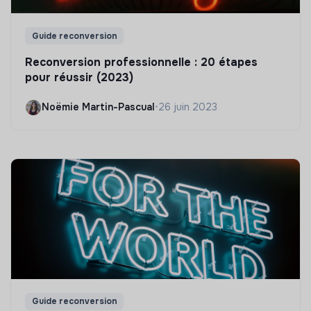
Guide reconversion
Reconversion professionnelle : 20 étapes
pour réussir (2023)
Noëmie Martin-Pascual
•
26 juin 2023
Guide reconversion