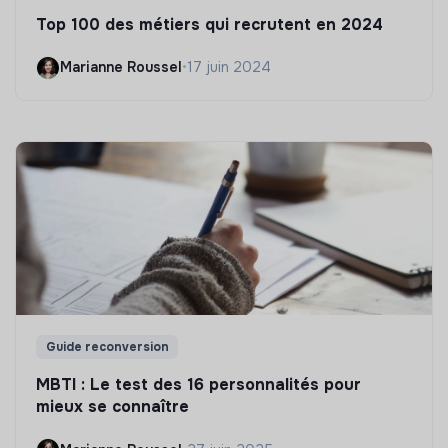
Top 100 des métiers qui recrutent en 2024
Marianne Roussel
•
17 juin 2024
Guide reconversion
MBTI : Le test des 16 personnalités pour
mieux se connaître