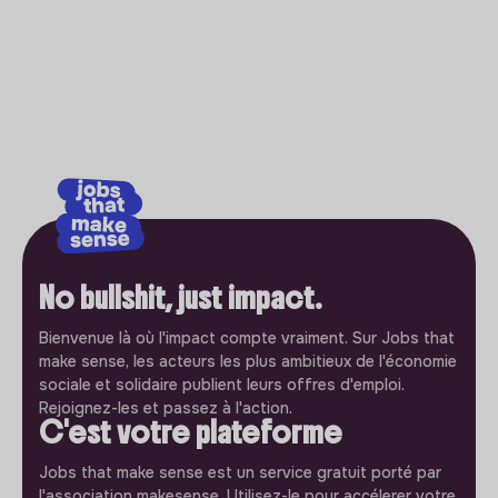
No bullshit, just impact.
Bienvenue là où l'impact compte vraiment. Sur Jobs that
make sense, les acteurs les plus ambitieux de l'économie
sociale et solidaire publient leurs offres d'emploi.
Rejoignez-les et passez à l'action.
C'est votre plateforme
Jobs that make sense est un service gratuit porté par
l'association makesense. Utilisez-le pour accélerer votre