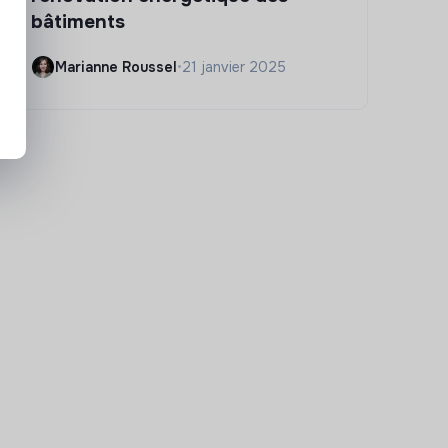
bâtiments
Marianne Roussel
•
21 janvier 2025