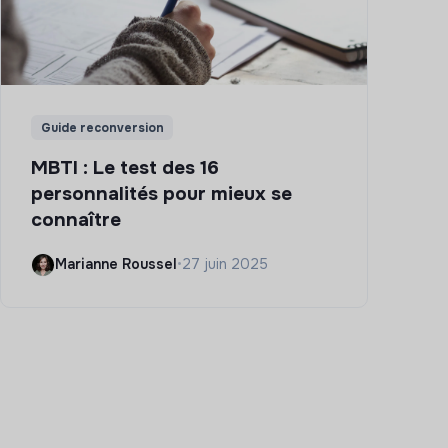
Guide reconversion
MBTI : Le test des 16
personnalités pour mieux se
connaître
Marianne Roussel
•
27 juin 2025