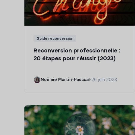
Guide reconversion
Reconversion professionnelle :
20 étapes pour réussir (2023)
Noëmie Martin-Pascual
•
26 juin 2023