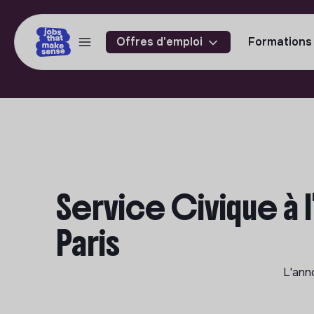
Offres d'emploi
Formations
Service Civique à 
Paris
L'ann