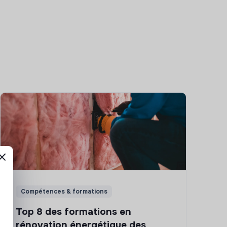
Compétences & formations
Top 8 des formations en
rénovation énergétique des