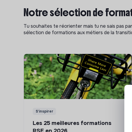
Notre sélection de format
Tu souhaites te réorienter mais tu ne sais pas p
sélection de formations aux métiers de la transitio
S'inspirer
Les 25 meilleures formations
RSE en 2026