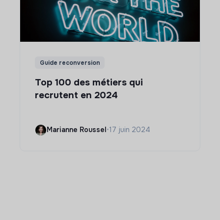
Guide reconversion
Top 100 des métiers qui
recrutent en 2024
Marianne Roussel
•
17 juin 2024