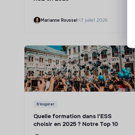
Marianne Roussel
•
17 juillet 2026
S'inspirer
Quelle formation dans l'ESS
choisir en 2025 ? Notre Top 10