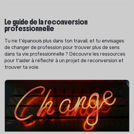
Le guide de la reconversion
professionnelle
Tu ne t'épanouis plus dans ton travail, et tu envisages
de changer de profession pour trouver plus de sens
dans ta vie professionnelle ? Découvre les ressources
pour t'aider à réflechir à un projet de reconversion et
trouver ta voie.