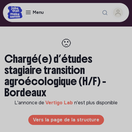
Menu
🙁
Chargé(e) d’études
stagiaire transition
agroécologique (H/F) -
Bordeaux
L'annonce de
Vertigo Lab
n'est plus disponible
Vers la page de la structure