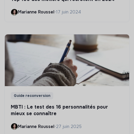
Marianne Roussel
•
17 juin 2024
Guide reconversion
MBTI : Le test des 16 personnalités pour
mieux se connaître
Marianne Roussel
•
27 juin 2025