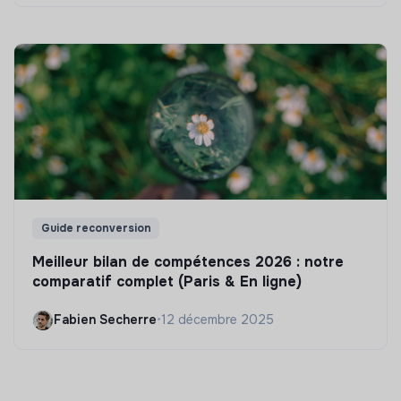
Guide reconversion
Meilleur bilan de compétences 2026 : notre
comparatif complet (Paris & En ligne)
Fabien Secherre
•
12 décembre 2025