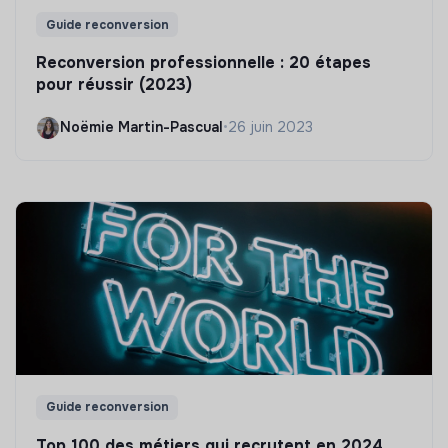
Guide reconversion
Reconversion professionnelle : 20 étapes
pour réussir (2023)
Noëmie Martin-Pascual
•
26 juin 2023
Guide reconversion
Top 100 des métiers qui recrutent en 2024