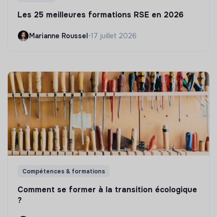
Les 25 meilleures formations RSE en 2026
Marianne Roussel
•
17 juillet 2026
Compétences & formations
Comment se former à la transition écologique
?