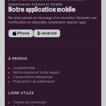
respectueuse, inclusive et durable.
Notre application mobile
Ne ratez jamais un message d’un recruteur. Recevez une
notification et répondez simplement depuis l’app.
iPhone
Android
À PROPOS
La plateforme
Notre mission et notre impact
L'association makesense
Proposition de partenariat
LIENS UTILES
Toutes les annonces