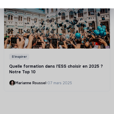
S'inspirer
Quelle formation dans l'ESS choisir en 2025 ?
Notre Top 10
Marianne Roussel
•
07 mars 2025