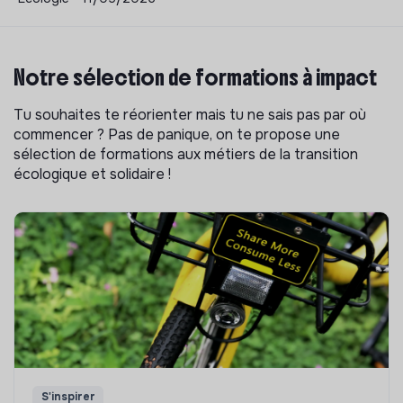
Notre sélection de formations à impact
Tu souhaites te réorienter mais tu ne sais pas par où
commencer ? Pas de panique, on te propose une
sélection de formations aux métiers de la transition
écologique et solidaire !
S'inspirer