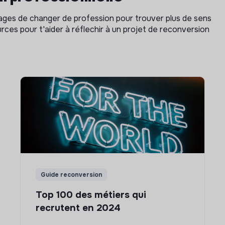
isages de changer de profession pour trouver plus de sens
rces pour t'aider à réflechir à un projet de reconversion
Guide reconversion
Top 100 des métiers qui
recrutent en 2024