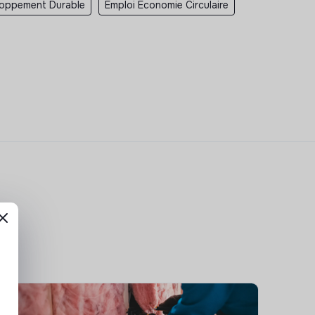
loppement Durable
Emploi Economie Circulaire