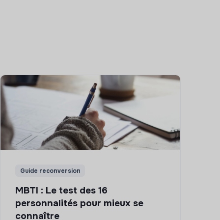
Guide reconversion
MBTI : Le test des 16
personnalités pour mieux se
connaître