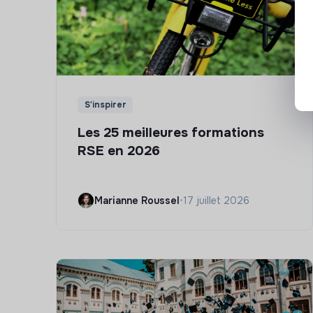
S'inspirer
Les 25 meilleures formations
RSE en 2026
Marianne Roussel
•
17 juillet 2026