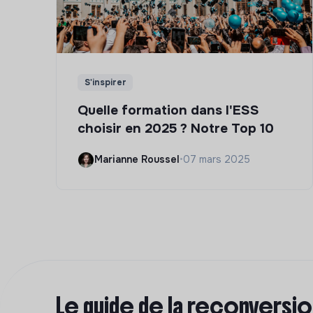
S'inspirer
Quelle formation dans l'ESS
choisir en 2025 ? Notre Top 10
Marianne Roussel
•
07 mars 2025
Le guide de la reconversi