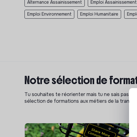
Alternance Assainissement
Emploi Assainissement
Emploi Environnement
Emploi Humanitaire
Empl
Notre sélection de format
Tu souhaites te réorienter mais tu ne sais pas p
sélection de formations aux métiers de la transitio