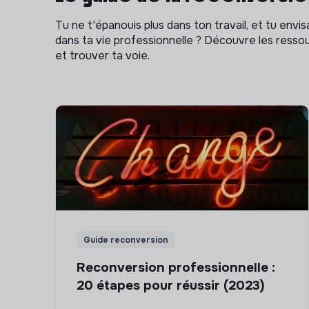
Tu ne t'épanouis plus dans ton travail, et tu env
dans ta vie professionnelle ? Découvre les ressou
et trouver ta voie.
Guide reconversion
Reconversion professionnelle :
20 étapes pour réussir (2023)