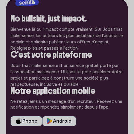
No bullshit, just impact.
Bienvenue là où l'impact compte vraiment. Sur Jobs that
make sense, les acteurs les plus ambitieux de l'économie
sociale et solidaire publient leurs offres d'emploi.
Rejoignez-les et passez à l'action.
C'est votre plateforme
Jobs that make sense est un service gratuit porté par
l'association makesense. Utilisez-le pour accélerer votre
projet et participez à construire une société plus
respectueuse, inclusive et durable.
Notre application mobile
Ne ratez jamais un message d’un recruteur. Recevez une
notification et répondez simplement depuis l’app.
iPhone
Android