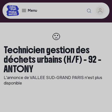
Menu
🙁
Technicien gestion des
déchets urbains (H/F) - 92 -
ANTONY
L'annonce de
VALLEE SUD-GRAND PARIS
n'est plus
disponible