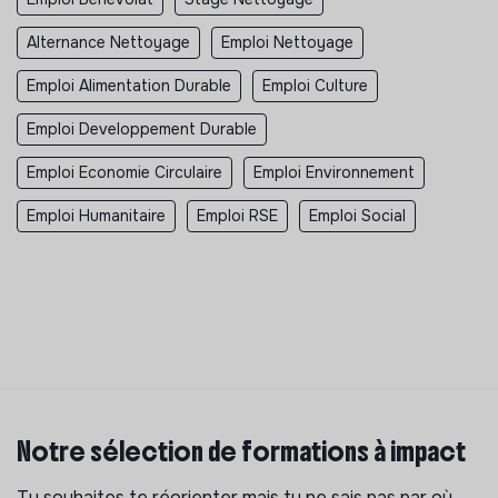
Alternance Nettoyage
Emploi Nettoyage
Emploi Alimentation Durable
Emploi Culture
Emploi Developpement Durable
Emploi Economie Circulaire
Emploi Environnement
Emploi Humanitaire
Emploi RSE
Emploi Social
Notre sélection de formations à impact
Tu souhaites te réorienter mais tu ne sais pas par où