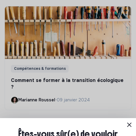
Compétences & formations
Comment se former à la transition écologique
?
Marianne Roussel
•
09 janvier 2024
Êtes-vous sûr(e) de vouloir