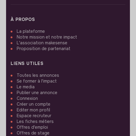
À PROPOS
La plateforme
Notre mission et notre impact
L'association makesense
Proposition de partenariat
LIENS UTILES
Toutes les annonces
Se former à l'impact
Le media
Publier une annonce
Connexion
Créer un compte
Editer mon profil
Espace recruteur
Les fiches métiers
Offres d'emploi
Offres de stage