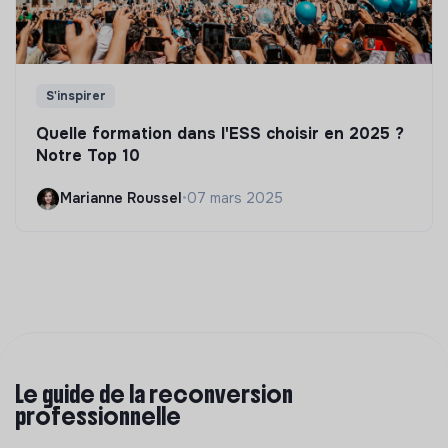
S'inspirer
Quelle formation dans l'ESS choisir en 2025 ?
Notre Top 10
Marianne Roussel
•
07 mars 2025
Le guide de la reconversion
professionnelle