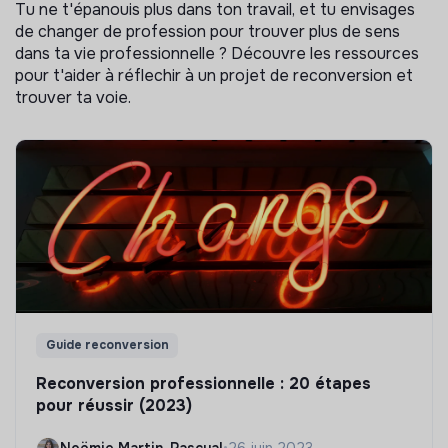
Tu ne t'épanouis plus dans ton travail, et tu envisages
de changer de profession pour trouver plus de sens
dans ta vie professionnelle ? Découvre les ressources
pour t'aider à réflechir à un projet de reconversion et
trouver ta voie.
Guide reconversion
Reconversion professionnelle : 20 étapes
pour réussir (2023)