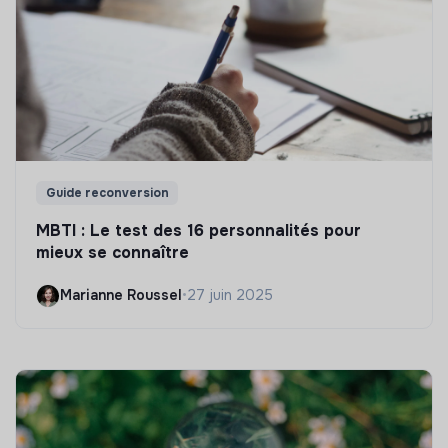
Guide reconversion
MBTI : Le test des 16 personnalités pour
mieux se connaître
Marianne Roussel
•
27 juin 2025