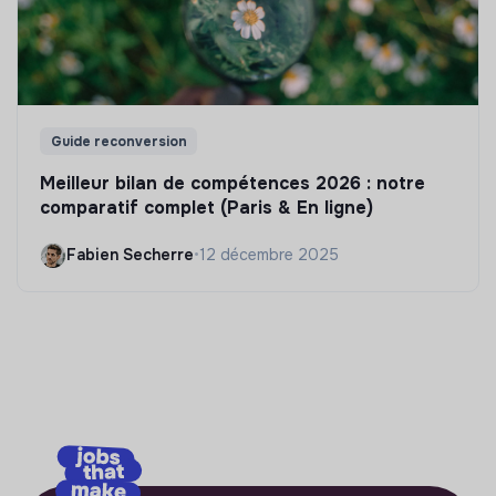
Guide reconversion
Meilleur bilan de compétences 2026 : notre
comparatif complet (Paris & En ligne)
Fabien Secherre
•
12 décembre 2025