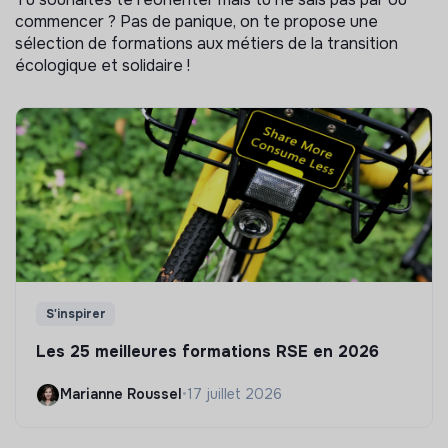
commencer ? Pas de panique, on te propose une
sélection de formations aux métiers de la transition
écologique et solidaire !
S'inspirer
Les 25 meilleures formations RSE en 2026
Marianne Roussel
•
17 juillet 2026