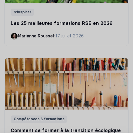
S'inspirer
Les 25 meilleures formations RSE en 2026
Marianne Roussel
•
17 juillet 2026
Compétences & formations
Comment se former à la transition écologique