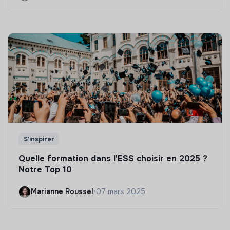
S'inspirer
Quelle formation dans l'ESS choisir en 2025 ?
Notre Top 10
Marianne Roussel
•
07 mars 2025