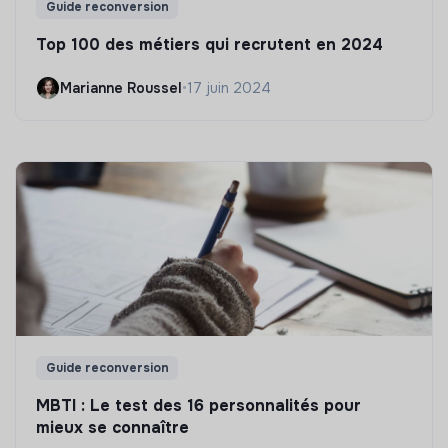
Guide reconversion
Top 100 des métiers qui recrutent en 2024
Marianne Roussel
•
17 juin 2024
Guide reconversion
MBTI : Le test des 16 personnalités pour
mieux se connaître