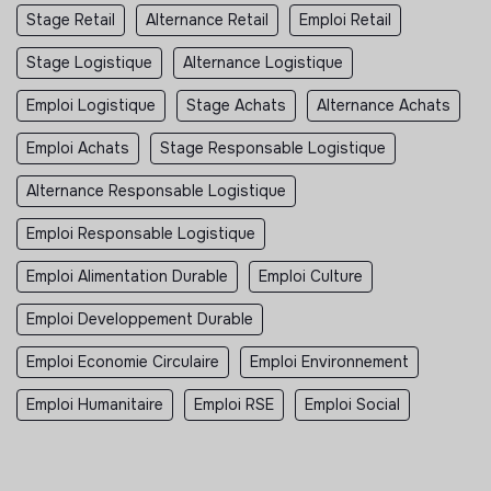
Stage Retail
Alternance Retail
Emploi Retail
Stage Logistique
Alternance Logistique
Emploi Logistique
Stage Achats
Alternance Achats
Emploi Achats
Stage Responsable Logistique
Alternance Responsable Logistique
Emploi Responsable Logistique
Emploi Alimentation Durable
Emploi Culture
Emploi Developpement Durable
Emploi Economie Circulaire
Emploi Environnement
Emploi Humanitaire
Emploi RSE
Emploi Social