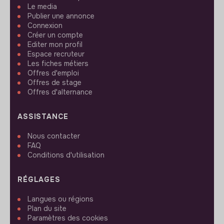
Le media
Publier une annonce
Connexion
Créer un compte
Editer mon profil
Espace recruteur
Les fiches métiers
Offres d'emploi
Offres de stage
Offres d'alternance
ASSISTANCE
Nous contacter
FAQ
Conditions d'utilisation
RÉGLAGES
Langues ou régions
Plan du site
Paramètres des cookies