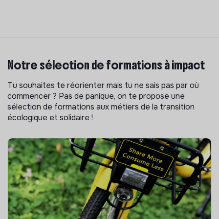
Notre sélection de formations à impact
Tu souhaites te réorienter mais tu ne sais pas par où
commencer ? Pas de panique, on te propose une
sélection de formations aux métiers de la transition
écologique et solidaire !