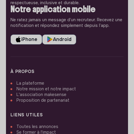
respectueuse, inclusive et durable.
Notre application mobile
Ne ratez jamais un message d’un recruteur. Recevez une
notification et répondez simplement depuis l’app.
iPhone
Android
À PROPOS
La plateforme
Notre mission et notre impact
L'association makesense
Proposition de partenariat
LIENS UTILES
Toutes les annonces
Se former à l'impact