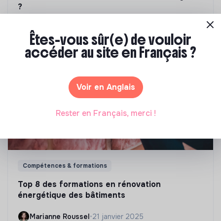
?
Marianne Roussel
•
09 janvier 2024
Êtes-vous sûr(e) de vouloir
accéder au site en Français ?
Voir en Anglais
Rester en Français, merci !
Compétences & formations
Top 8 des formations en rénovation
énergétique des bâtiments
Marianne Roussel
•
21 janvier 2025