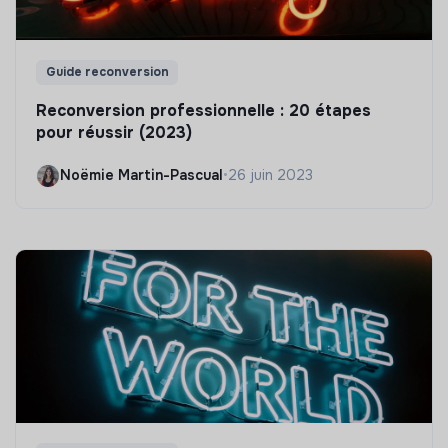
Guide reconversion
Reconversion professionnelle : 20 étapes
pour réussir (2023)
Noëmie Martin-Pascual
•
26 juin 2023