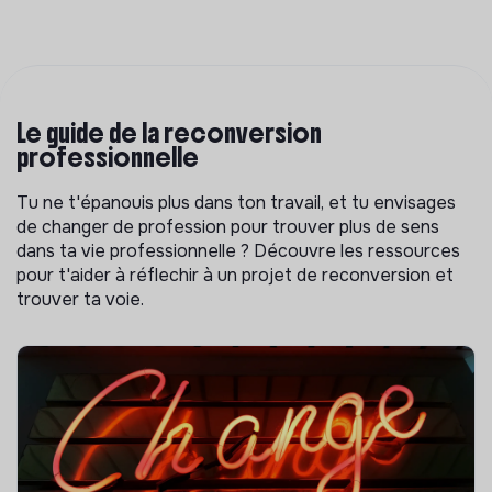
Le guide de la reconversion
professionnelle
Tu ne t'épanouis plus dans ton travail, et tu envisages
de changer de profession pour trouver plus de sens
dans ta vie professionnelle ? Découvre les ressources
pour t'aider à réflechir à un projet de reconversion et
trouver ta voie.