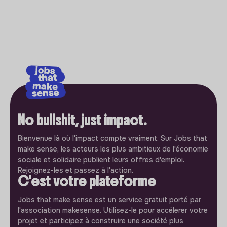
No bullshit, just impact.
Bienvenue là où l'impact compte vraiment. Sur Jobs that
make sense, les acteurs les plus ambitieux de l'économie
sociale et solidaire publient leurs offres d'emploi.
Rejoignez-les et passez à l'action.
C'est votre plateforme
Jobs that make sense est un service gratuit porté par
l'association makesense. Utilisez-le pour accélerer votre
projet et participez à construire une société plus