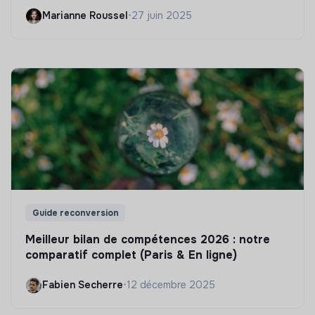
Marianne Roussel
•
27 juin 2025
Guide reconversion
Meilleur bilan de compétences 2026 : notre
comparatif complet (Paris & En ligne)
Fabien Secherre
•
12 décembre 2025