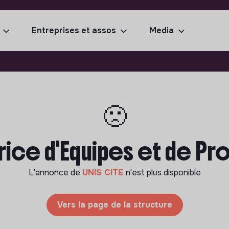
Entreprises et assos
Media
🙁
ice d'Equipes et de Pro
L'annonce de
UNIS CITE
n'est plus disponible
Vers la page de la structure