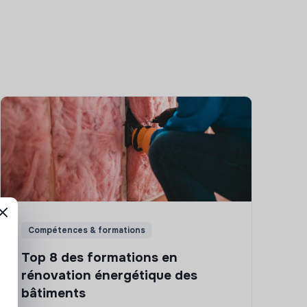
Compétences & formations
Top 8 des formations en
rénovation énergétique des
bâtiments