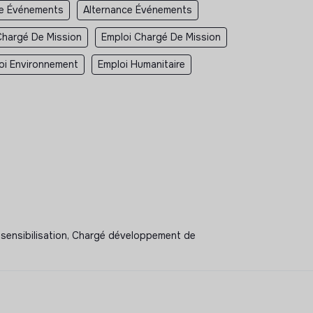
e Événements
Alternance Événements
Chargé De Mission
Emploi Chargé De Mission
oi Environnement
Emploi Humanitaire
 sensibilisation, Chargé développement de