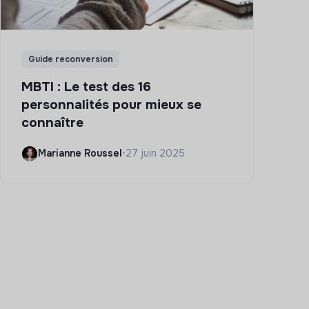
Guide reconversion
MBTI : Le test des 16
personnalités pour mieux se
connaître
Marianne Roussel
•
27 juin 2025