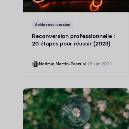
Guide reconversion
Reconversion professionnelle :
20 étapes pour réussir (2023)
Noëmie Martin-Pascual
•
26 juin 2023