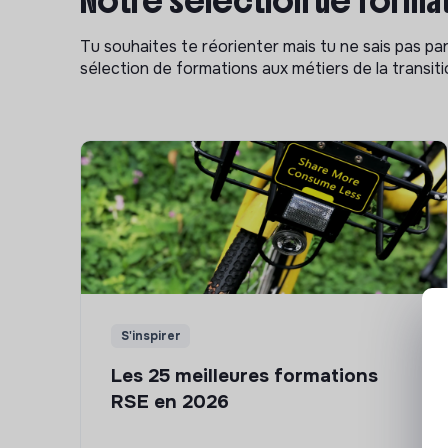
Notre sélection de format
Tu souhaites te réorienter mais tu ne sais pas p
sélection de formations aux métiers de la transitio
S'inspirer
Les 25 meilleures formations
RSE en 2026