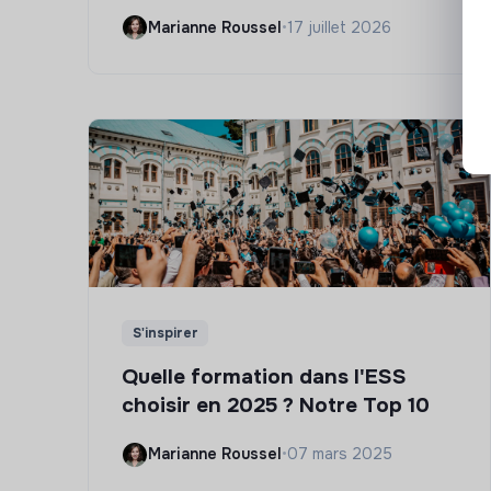
Marianne Roussel
•
17 juillet 2026
S'inspirer
Quelle formation dans l'ESS
choisir en 2025 ? Notre Top 10
Marianne Roussel
•
07 mars 2025