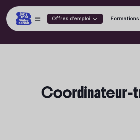
Offres d'emploi
Formations
Coordinateur-tr