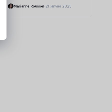
Marianne Roussel
•
21 janvier 2025