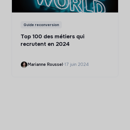
Guide reconversion
Top 100 des métiers qui
recrutent en 2024
Marianne Roussel
•
17 juin 2024