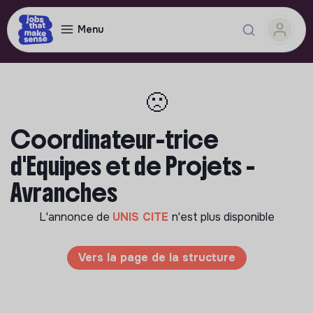
Menu
🙁
Coordinateur-trice
d'Equipes et de Projets -
Avranches
L'annonce de
UNIS CITE
n'est plus disponible
Vers la page de la structure