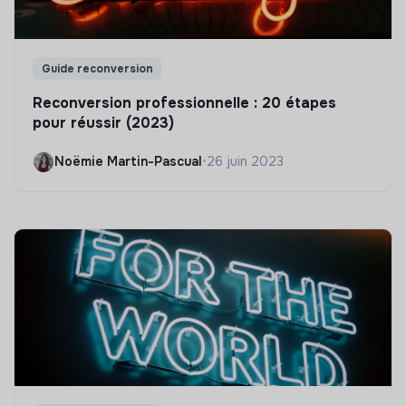
Guide reconversion
Reconversion professionnelle : 20 étapes
pour réussir (2023)
Noëmie Martin-Pascual
•
26 juin 2023