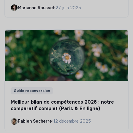
Marianne Roussel
•
27 juin 2025
Guide reconversion
Meilleur bilan de compétences 2026 : notre
comparatif complet (Paris & En ligne)
Fabien Secherre
•
12 décembre 2025