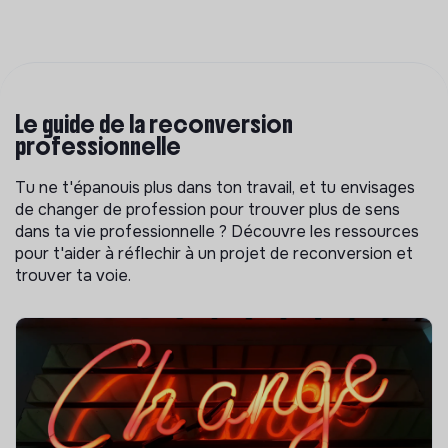
Le guide de la reconversion
professionnelle
Tu ne t'épanouis plus dans ton travail, et tu envisages
de changer de profession pour trouver plus de sens
dans ta vie professionnelle ? Découvre les ressources
pour t'aider à réflechir à un projet de reconversion et
trouver ta voie.