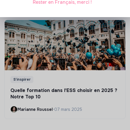
Rester en Français, merci !
S'inspirer
Quelle formation dans l'ESS choisir en 2025 ?
Notre Top 10
Marianne Roussel
•
07 mars 2025