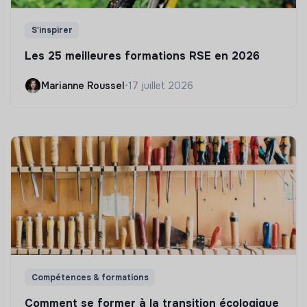
S'inspirer
Les 25 meilleures formations RSE en 2026
Marianne Roussel
•
17 juillet 2026
Compétences & formations
Comment se former à la transition écologique