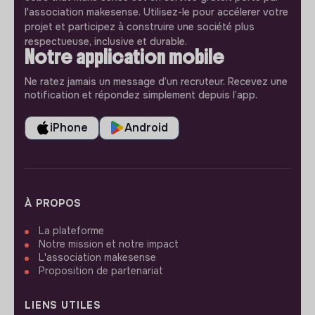
l'association makesense. Utilisez-le pour accélerer votre
projet et participez à construire une société plus
respectueuse, inclusive et durable.
Notre application mobile
Ne ratez jamais un message d’un recruteur. Recevez une
notification et répondez simplement depuis l’app.
iPhone
Android
À PROPOS
La plateforme
Notre mission et notre impact
L'association makesense
Proposition de partenariat
LIENS UTILES