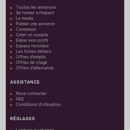
Toutes les annonces
Se former à l'impact
Le media
Publier une annonce
Connexion
Créer un compte
Editer mon profil
Espace recruteur
Les fiches métiers
Offres d'emploi
Offres de stage
Offres d'alternance
ASSISTANCE
Nous contacter
FAQ
Conditions d'utilisation
RÉGLAGES