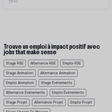
Hier
Trouve un emploi à impact positif avec
jobs that make sense
Stage RSE
Alternance RSE
Emploi RSE
Stage Animation
Alternance Animation
Emploi Animation
Stage Événements
Alternance Événements
Emploi Événements
Stage Projet
Alternance Projet
Emploi Projet
Stage Chargé De Mission