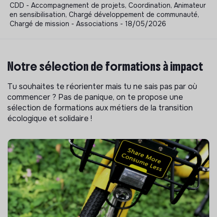
CDD - Accompagnement de projets, Coordination, Animateur
en sensibilisation, Chargé développement de communauté,
Chargé de mission - Associations - 18/05/2026
Notre sélection de formations à impact
Tu souhaites te réorienter mais tu ne sais pas par où
commencer ? Pas de panique, on te propose une
sélection de formations aux métiers de la transition
écologique et solidaire !