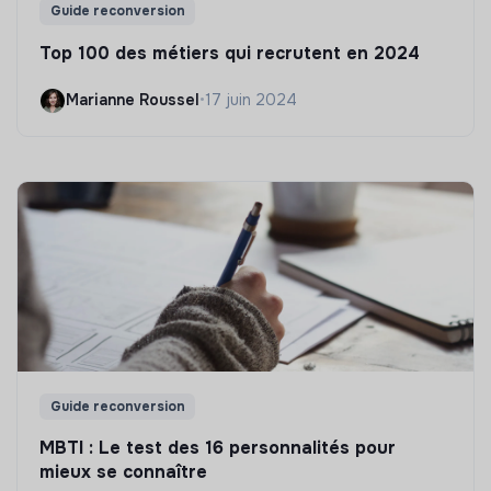
Guide reconversion
Top 100 des métiers qui recrutent en 2024
Marianne Roussel
•
17 juin 2024
Guide reconversion
MBTI : Le test des 16 personnalités pour
mieux se connaître