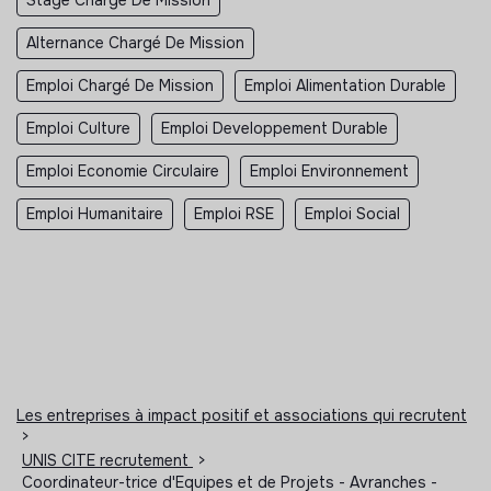
Alternance Chargé De Mission
Emploi Chargé De Mission
Emploi Alimentation Durable
Emploi Culture
Emploi Developpement Durable
Emploi Economie Circulaire
Emploi Environnement
Emploi Humanitaire
Emploi RSE
Emploi Social
Les entreprises à impact positif et associations qui recrutent
>
UNIS CITE recrutement
>
Coordinateur-trice d'Equipes et de Projets - Avranches -