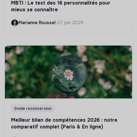
MBTI : Le test des 16 personnalités pour
mieux se connaître
Marianne Roussel
•
27 juin 2025
Guide reconversion
Meilleur bilan de compétences 2026 : notre
comparatif complet (Paris & En ligne)