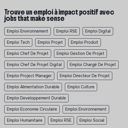
Trouve un emploi à impact positif avec
jobs that make sense
Emploi Environnement
Emploi RSE
Emploi Digital
Emploi Tech
Emploi Projet
Emploi Produit
Emploi Chef De Projet
Emploi Gestion De Projet
Emploi Chef De Projet Digital
Emploi Chargé De Projet
Emploi Project Manager
Emploi Directeur De Projet
Emploi Alimentation Durable
Emploi Culture
Emploi Developpement Durable
Emploi Economie Circulaire
Emploi Environnement
Emploi Humanitaire
Emploi RSE
Emploi Social