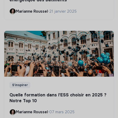
Marianne Roussel
•
21 janvier 2025
S'inspirer
Quelle formation dans l'ESS choisir en 2025 ?
Notre Top 10
Marianne Roussel
•
07 mars 2025