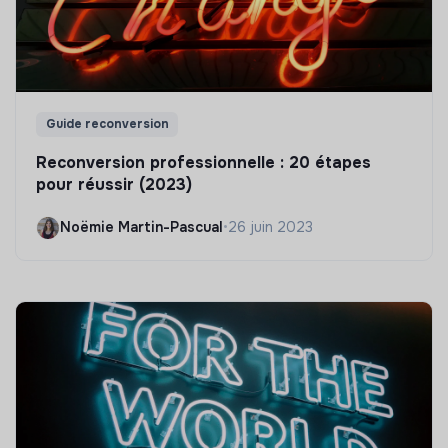
Guide reconversion
Reconversion professionnelle : 20 étapes
pour réussir (2023)
Noëmie Martin-Pascual
•
26 juin 2023