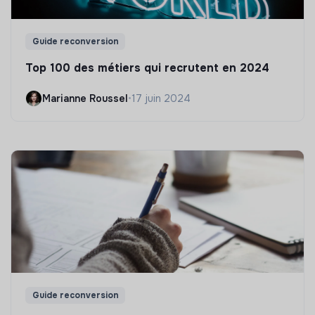
Guide reconversion
Top 100 des métiers qui recrutent en 2024
Marianne Roussel
•
17 juin 2024
Guide reconversion