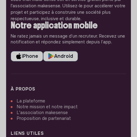
l'association makesense. Utilisez-le pour accélerer votre
projet et participez à construire une société plus
respectueuse, inclusive et durable.
Notre application mobile
Ne ratez jamais un message d’un recruteur. Recevez une
notification et répondez simplement depuis l’app.
iPhone
Android
À PROPOS
La plateforme
Notre mission et notre impact
L'association makesense
Proposition de partenariat
LIENS UTILES