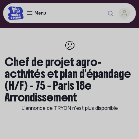
Menu
🙁
Chef de projet agro-
activités et plan d'épandage
(H/F) - 75 - Paris 18e
Arrondissement
L'annonce de
TRYON
n'est plus disponible