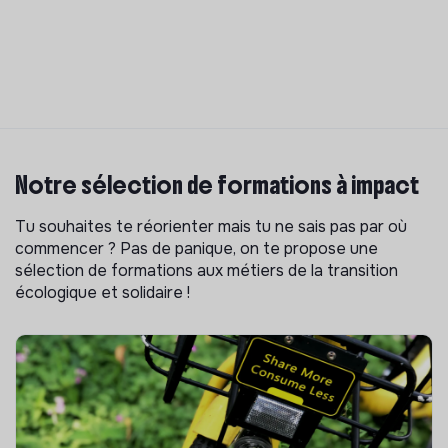
Notre sélection de formations à impact
Tu souhaites te réorienter mais tu ne sais pas par où
commencer ? Pas de panique, on te propose une
sélection de formations aux métiers de la transition
écologique et solidaire !