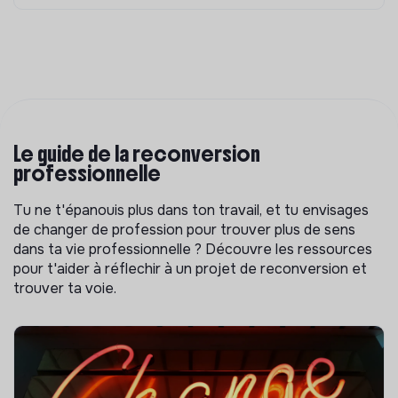
Le guide de la reconversion
professionnelle
Tu ne t'épanouis plus dans ton travail, et tu envisages
de changer de profession pour trouver plus de sens
dans ta vie professionnelle ? Découvre les ressources
pour t'aider à réflechir à un projet de reconversion et
trouver ta voie.