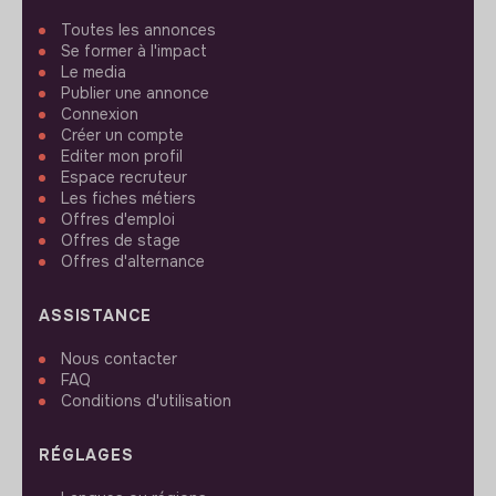
Toutes les annonces
Se former à l'impact
Le media
Publier une annonce
Connexion
Créer un compte
Editer mon profil
Espace recruteur
Les fiches métiers
Offres d'emploi
Offres de stage
Offres d'alternance
ASSISTANCE
Nous contacter
FAQ
Conditions d'utilisation
RÉGLAGES