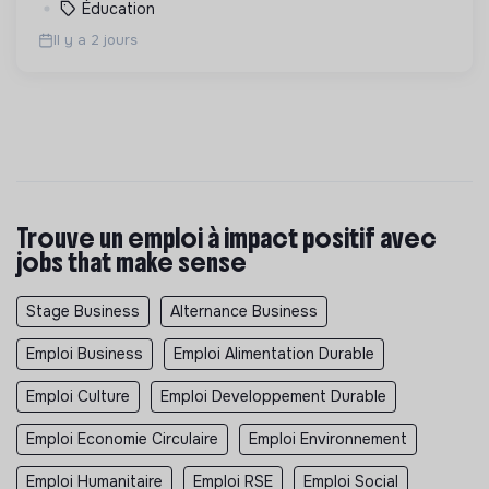
Éducation
Il y a 2 jours
Trouve un emploi à impact positif avec
jobs that make sense
Stage Business
Alternance Business
Emploi Business
Emploi Alimentation Durable
Emploi Culture
Emploi Developpement Durable
Emploi Economie Circulaire
Emploi Environnement
Emploi Humanitaire
Emploi RSE
Emploi Social