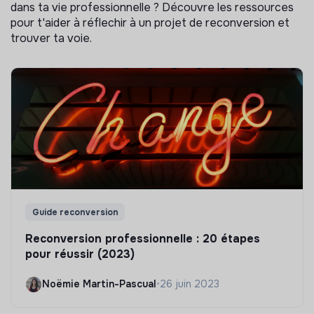
dans ta vie professionnelle ? Découvre les ressources
pour t'aider à réflechir à un projet de reconversion et
trouver ta voie.
Guide reconversion
Reconversion professionnelle : 20 étapes
pour réussir (2023)
Noëmie Martin-Pascual
•
26 juin 2023