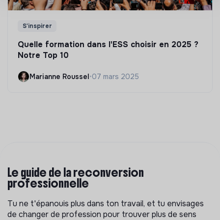
S'inspirer
Quelle formation dans l'ESS choisir en 2025 ?
Notre Top 10
Marianne Roussel
•
07 mars 2025
Le guide de la reconversion
professionnelle
Tu ne t'épanouis plus dans ton travail, et tu envisages
de changer de profession pour trouver plus de sens