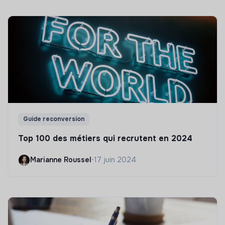
Guide reconversion
Top 100 des métiers qui recrutent en 2024
Marianne Roussel
•
17 juin 2024