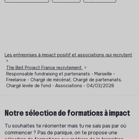
Les entreprises à impact positif et associations qui recrutent
>
The Beit Project France recrutement
>
Responsable fundraising et partenariats - Marseille -
Freelance - Chargé de mécénat, Chargé de partenariats,
Chargé levée de fond - Associations - 04/03/2026
Notre sélection de formations à impact
Tu souhaites te réorienter mais tu ne sais pas par où
commencer ? Pas de panique, on te propose une