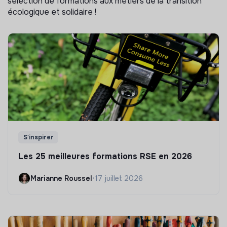
sélection de formations aux métiers de la transition
écologique et solidaire !
S'inspirer
Les 25 meilleures formations RSE en 2026
Marianne Roussel
•
17 juillet 2026