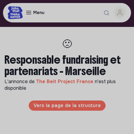
Menu
🙁
Responsable fundraising et
partenariats - Marseille
L'annonce de
The Beit Project France
n'est plus
disponible
Vers la page de la structure