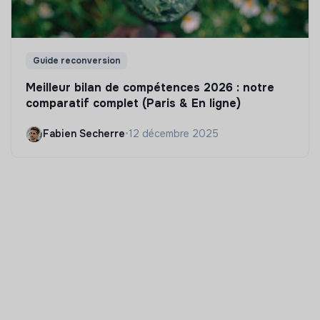
Guide reconversion
Meilleur bilan de compétences 2026 : notre
comparatif complet (Paris & En ligne)
Fabien Secherre
•
12 décembre 2025