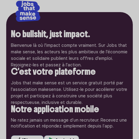
No bullshit, just impact.
Bienvenue là où l'impact compte vraiment. Sur Jobs that
make sense, les acteurs les plus ambitieux de l'économie
sociale et solidaire publient leurs offres d'emploi.
Rejoignez-les et passez à l'action.
C'est votre plateforme
Jobs that make sense est un service gratuit porté par
l'association makesense. Utilisez-le pour accélerer votre
projet et participez à construire une société plus
respectueuse, inclusive et durable.
Notre application mobile
Ne ratez jamais un message d’un recruteur. Recevez une
notification et répondez simplement depuis l’app.