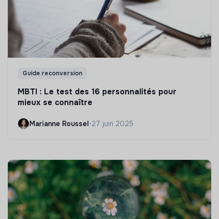
Guide reconversion
MBTI : Le test des 16 personnalités pour
mieux se connaître
Marianne Roussel
•
27 juin 2025