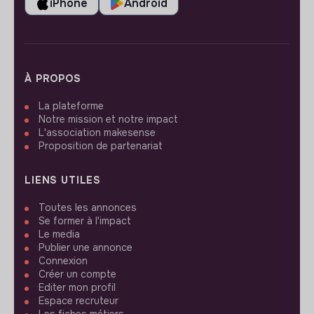
iPhone
Android
À PROPOS
La plateforme
Notre mission et notre impact
L'association makesense
Proposition de partenariat
LIENS UTILES
Toutes les annonces
Se former à l'impact
Le media
Publier une annonce
Connexion
Créer un compte
Editer mon profil
Espace recruteur