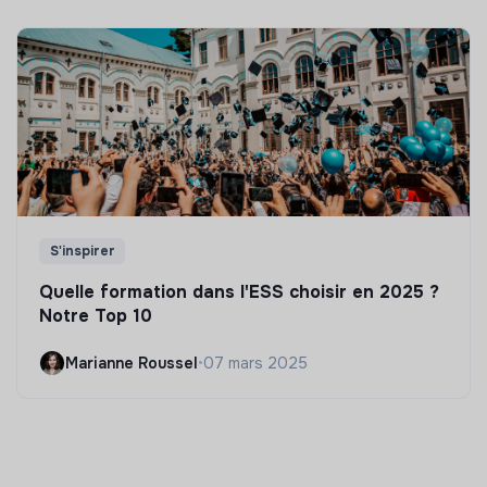
S'inspirer
Quelle formation dans l'ESS choisir en 2025 ?
Notre Top 10
Marianne Roussel
•
07 mars 2025