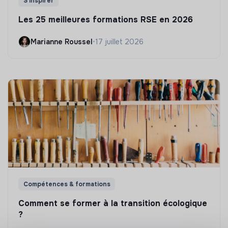
S'inspirer
Les 25 meilleures formations RSE en 2026
Marianne Roussel
•
17 juillet 2026
Compétences & formations
Comment se former à la transition écologique
?