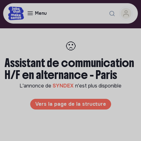
Menu
🙁
Assistant de communication
H/F en alternance - Paris
L'annonce de
SYNDEX
n'est plus disponible
Vers la page de la structure