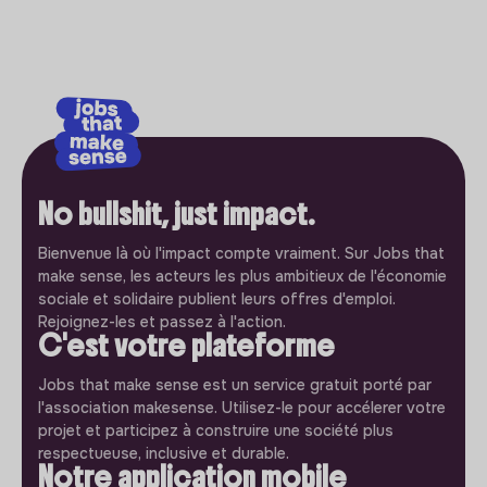
No bullshit, just impact.
Bienvenue là où l'impact compte vraiment. Sur Jobs that
make sense, les acteurs les plus ambitieux de l'économie
sociale et solidaire publient leurs offres d'emploi.
Rejoignez-les et passez à l'action.
C'est votre plateforme
Jobs that make sense est un service gratuit porté par
l'association makesense. Utilisez-le pour accélerer votre
projet et participez à construire une société plus
respectueuse, inclusive et durable.
Notre application mobile