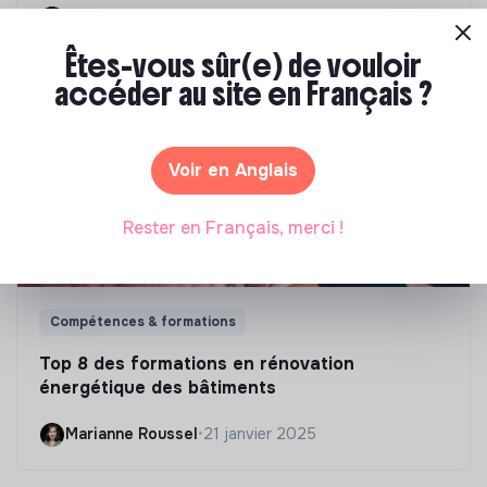
Marianne Roussel
•
09 janvier 2024
Êtes-vous sûr(e) de vouloir
accéder au site en Français ?
Voir en Anglais
Rester en Français, merci !
Compétences & formations
Top 8 des formations en rénovation
énergétique des bâtiments
Marianne Roussel
•
21 janvier 2025