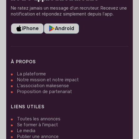
Ne ratez jamais un message d’un recruteur. Recevez une
notification et répondez simplement depuis l’app.
iPhone
Android
À PROPOS
La plateforme
Notre mission et notre impact
L'association makesense
Proposition de partenariat
LIENS UTILES
Toutes les annonces
Se former à l'impact
Le media
Publier une annonce