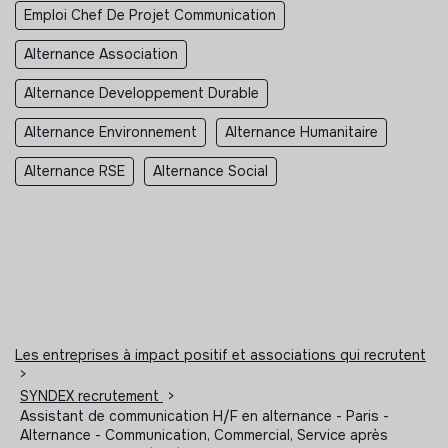
Emploi Chef De Projet Communication
Alternance Association
Alternance Developpement Durable
Alternance Environnement
Alternance Humanitaire
Alternance RSE
Alternance Social
Les entreprises à impact positif et associations qui recrutent
>
SYNDEX recrutement
>
Assistant de communication H/F en alternance - Paris -
Alternance - Communication, Commercial, Service après