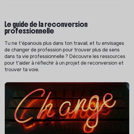
Le guide de la reconversion
professionnelle
Tu ne t'épanouis plus dans ton travail, et tu envisages
de changer de profession pour trouver plus de sens
dans ta vie professionnelle ? Découvre les ressources
pour t'aider à réflechir à un projet de reconversion et
trouver ta voie.