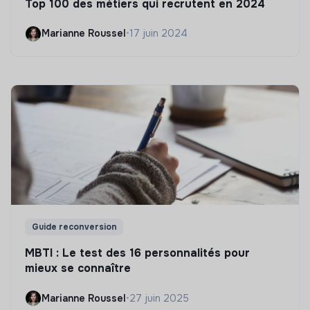
Top 100 des métiers qui recrutent en 2024
Marianne Roussel
•
17 juin 2024
Guide reconversion
MBTI : Le test des 16 personnalités pour
mieux se connaître
Marianne Roussel
•
27 juin 2025