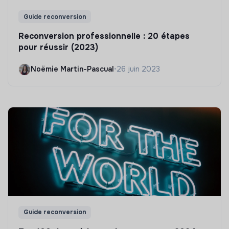
Guide reconversion
Reconversion professionnelle : 20 étapes
pour réussir (2023)
Noëmie Martin-Pascual
•
26 juin 2023
Guide reconversion