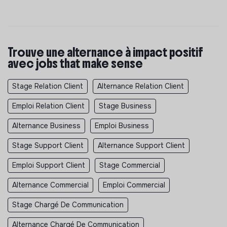
Trouve une alternance à impact positif
avec jobs that make sense
Stage Relation Client
Alternance Relation Client
Emploi Relation Client
Stage Business
Alternance Business
Emploi Business
Stage Support Client
Alternance Support Client
Emploi Support Client
Stage Commercial
Alternance Commercial
Emploi Commercial
Stage Chargé De Communication
Alternance Chargé De Communication