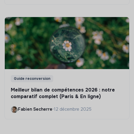
Guide reconversion
Meilleur bilan de compétences 2026 : notre
comparatif complet (Paris & En ligne)
Fabien Secherre
•
12 décembre 2025