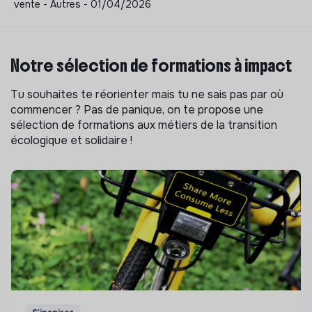
vente - Autres - 01/04/2026
Notre sélection de formations à impact
Tu souhaites te réorienter mais tu ne sais pas par où
commencer ? Pas de panique, on te propose une
sélection de formations aux métiers de la transition
écologique et solidaire !