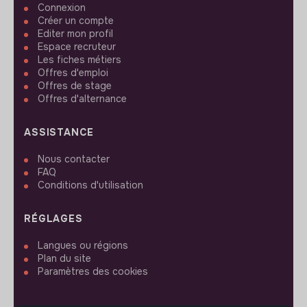
Connexion
Créer un compte
Editer mon profil
Espace recruteur
Les fiches métiers
Offres d'emploi
Offres de stage
Offres d'alternance
ASSISTANCE
Nous contacter
FAQ
Conditions d'utilisation
RÉGLAGES
Langues ou régions
Plan du site
Paramètres des cookies