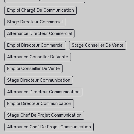
Emploi Chargé De Communication
Stage Directeur Commercial
Alternance Directeur Commercial
Emploi Directeur Commercial
Stage Conseiller De Vente
Alternance Conseiller De Vente
Emploi Conseiller De Vente
Stage Directeur Communication
Alternance Directeur Communication
Emploi Directeur Communication
Stage Chef De Projet Communication
Alternance Chef De Projet Communication