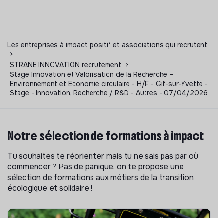
Les entreprises à impact positif et associations qui recrutent
>
STRANE INNOVATION recrutement
>
Stage Innovation et Valorisation de la Recherche –
Environnement et Economie circulaire - H/F - Gif-sur-Yvette -
Stage - Innovation, Recherche / R&D - Autres - 07/04/2026
Notre sélection de formations à impact
Tu souhaites te réorienter mais tu ne sais pas par où
commencer ? Pas de panique, on te propose une
sélection de formations aux métiers de la transition
écologique et solidaire !