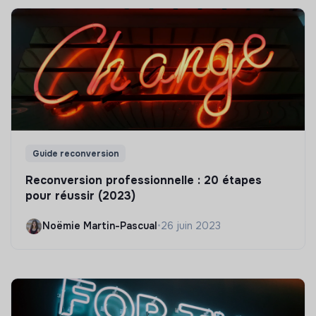
Guide reconversion
Reconversion professionnelle : 20 étapes
pour réussir (2023)
Noëmie Martin-Pascual
•
26 juin 2023