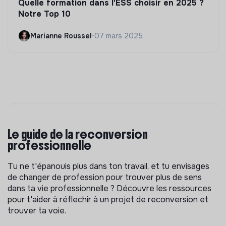
Quelle formation dans l'ESS choisir en 2025 ?
Notre Top 10
Marianne Roussel
•
07 mars 2025
Le guide de la reconversion
professionnelle
Tu ne t'épanouis plus dans ton travail, et tu envisages
de changer de profession pour trouver plus de sens
dans ta vie professionnelle ? Découvre les ressources
pour t'aider à réflechir à un projet de reconversion et
trouver ta voie.