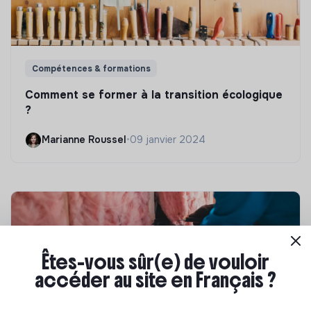
Compétences & formations
Comment se former à la transition écologique
?
Marianne Roussel
•
09 janvier 2024
Êtes-vous sûr(e) de vouloir
accéder au site en Français ?