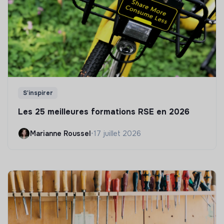
S'inspirer
Les 25 meilleures formations RSE en 2026
Marianne Roussel
•
17 juillet 2026