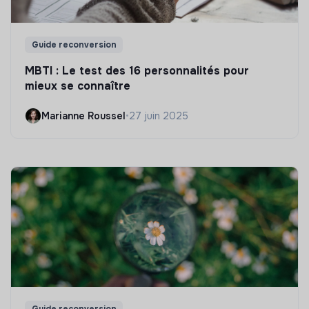
Guide reconversion
MBTI : Le test des 16 personnalités pour
mieux se connaître
Marianne Roussel
•
27 juin 2025
Guide reconversion