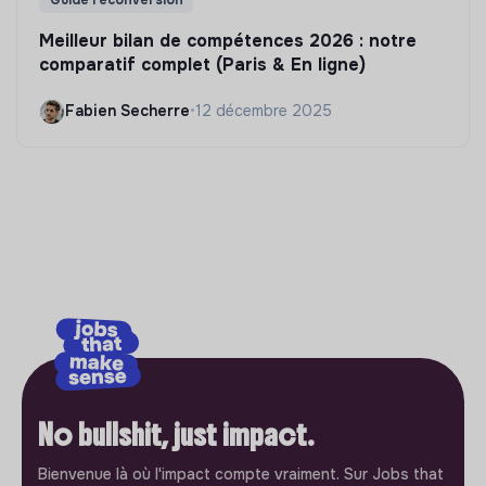
Meilleur bilan de compétences 2026 : notre
comparatif complet (Paris & En ligne)
Fabien Secherre
•
12 décembre 2025
No bullshit, just impact.
Bienvenue là où l'impact compte vraiment. Sur Jobs that