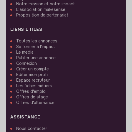
Notre mission et notre impact
L'association makesense
Proposition de partenariat
LIENS UTILES
Toutes les annonces
Se former à l'impact
Le media
Publier une annonce
Connexion
Créer un compte
Editer mon profil
Espace recruteur
Les fiches métiers
Offres d'emploi
Offres de stage
Offres d'alternance
ASSISTANCE
Nous contacter