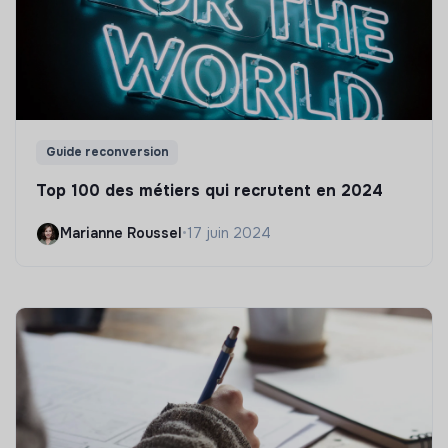
Guide reconversion
Top 100 des métiers qui recrutent en 2024
Marianne Roussel
•
17 juin 2024