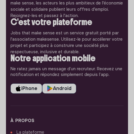
make sense, les acteurs les plus ambitieux de l'économie
sociale et solidaire publient leurs offres d'emploi.
Rejoignez-les et passez à l'action.
C'est votre plateforme
Jobs that make sense est un service gratuit porté par
l'association makesense. Utilisez-le pour accélerer votre
projet et participez à construire une société plus
respectueuse, inclusive et durable.
Notre application mobile
Ne ratez jamais un message d’un recruteur. Recevez une
notification et répondez simplement depuis l’app.
iPhone
Android
À PROPOS
La plateforme