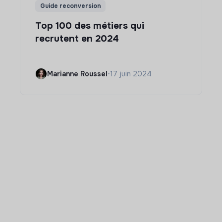
Guide reconversion
Top 100 des métiers qui
recrutent en 2024
Marianne Roussel
•
17 juin 2024