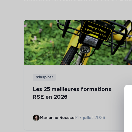
S'inspirer
Les 25 meilleures formations
RSE en 2026
Marianne Roussel
•
17 juillet 2026