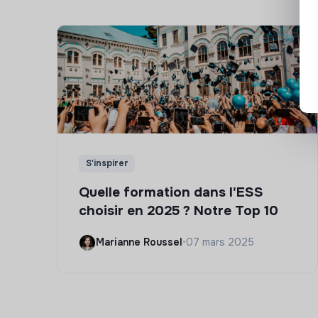
S'inspirer
Quelle formation dans l'ESS
choisir en 2025 ? Notre Top 10
Marianne Roussel
•
07 mars 2025