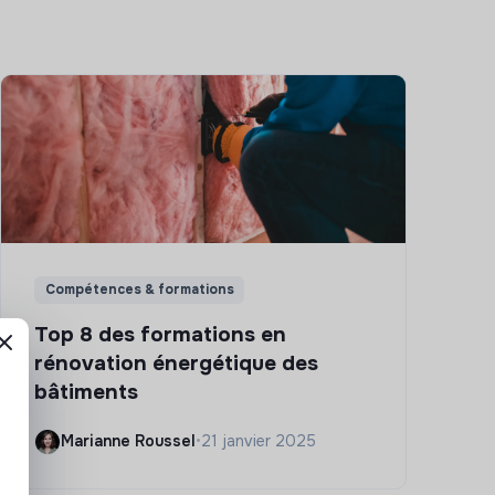
Compétences & formations
Top 8 des formations en
rénovation énergétique des
bâtiments
Marianne Roussel
•
21 janvier 2025