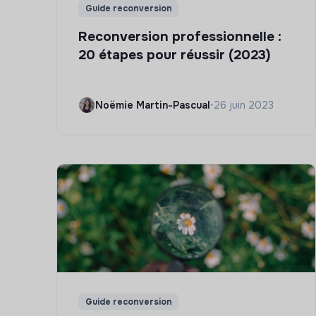
Guide reconversion
Reconversion professionnelle :
20 étapes pour réussir (2023)
Noëmie Martin-Pascual
•
26 juin 2023
Guide reconversion