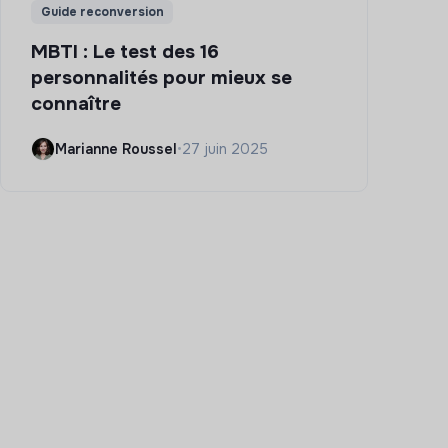
Guide reconversion
MBTI : Le test des 16
personnalités pour mieux se
connaître
Marianne Roussel
•
27 juin 2025