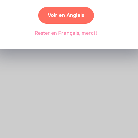
Voir en Anglais
Rester en Français, merci !