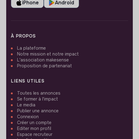
iPhone
Android
À PROPOS
La plateforme
Notre mission et notre impact
L'association makesense
Proposition de partenariat
LIENS UTILES
Toutes les annonces
Se former à l'impact
Le media
Publier une annonce
Connexion
Créer un compte
Editer mon profil
Espace recruteur