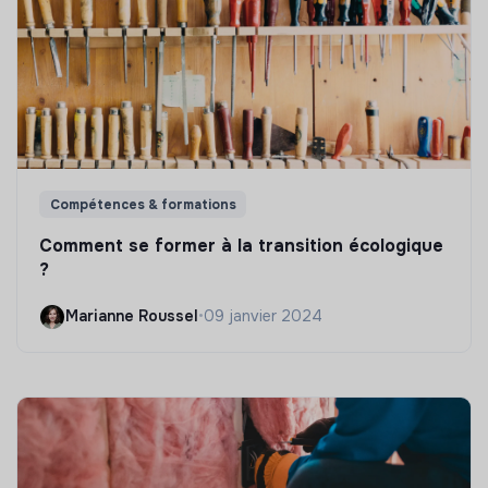
Compétences & formations
Comment se former à la transition écologique
?
Marianne Roussel
•
09 janvier 2024