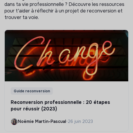
dans ta vie professionnelle ? Découvre les ressources
pour t'aider à réflechir à un projet de reconversion et
trouver ta voie.
Guide reconversion
Reconversion professionnelle : 20 étapes
pour réussir (2023)
Noëmie Martin-Pascual
•
26 juin 2023