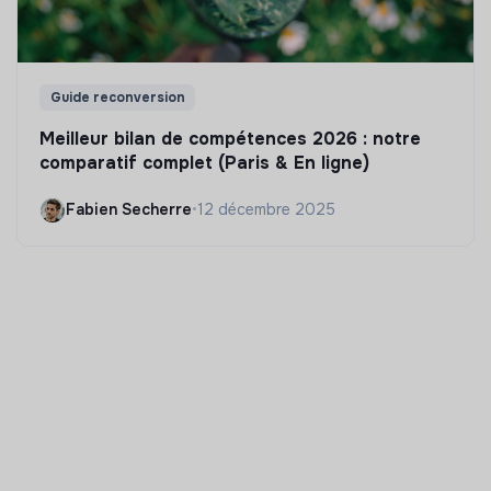
Guide reconversion
Meilleur bilan de compétences 2026 : notre
comparatif complet (Paris & En ligne)
Fabien Secherre
•
12 décembre 2025