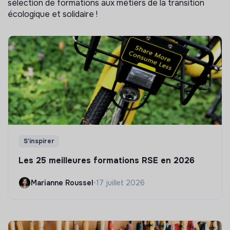
sélection de formations aux métiers de la transition
écologique et solidaire !
S'inspirer
Les 25 meilleures formations RSE en 2026
Marianne Roussel
•
17 juillet 2026