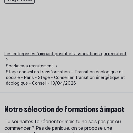
Les entreprises à impact positif et associations qui recrutent
>
Sparknews recrutement
>
Stage conseil en transformation – Transition écologique et
sociale - Paris - Stage - Conseil en transition énergétique et
écologique - Conseil - 13/04/2026
Notre sélection de formations à impact
Tu souhaites te réorienter mais tu ne sais pas par où
commencer ? Pas de panique, on te propose une