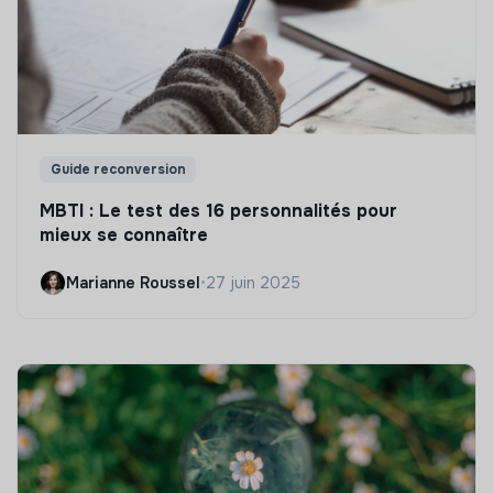
Guide reconversion
MBTI : Le test des 16 personnalités pour
mieux se connaître
Marianne Roussel
•
27 juin 2025