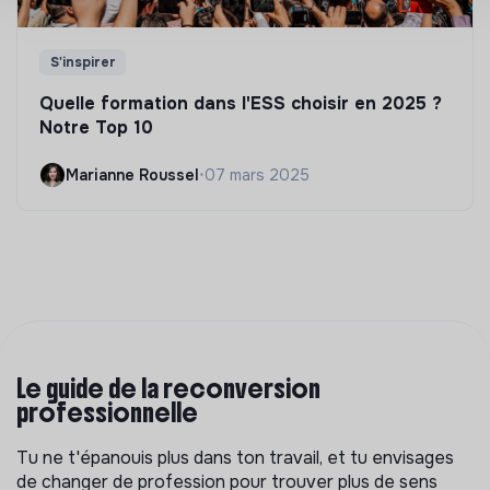
S'inspirer
Quelle formation dans l'ESS choisir en 2025 ?
Notre Top 10
Marianne Roussel
•
07 mars 2025
Le guide de la reconversion
professionnelle
Tu ne t'épanouis plus dans ton travail, et tu envisages
de changer de profession pour trouver plus de sens