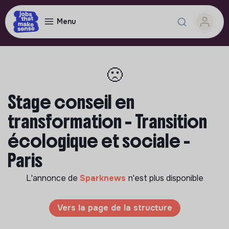
Menu
🙁
Stage conseil en
transformation – Transition
écologique et sociale -
Paris
L'annonce de
Sparknews
n'est plus disponible
Vers la page de la structure