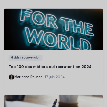
Guide reconversion
Top 100 des métiers qui recrutent en 2024
Marianne Roussel
•
17 juin 2024