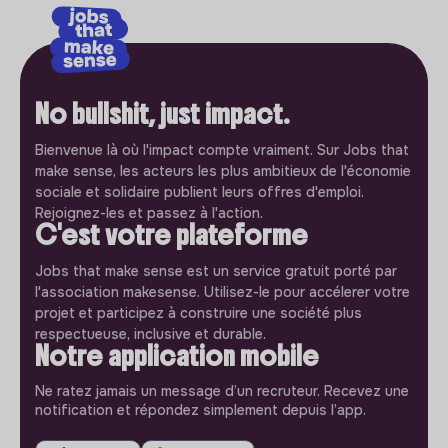
No bullshit, just impact.
Bienvenue là où l'impact compte vraiment. Sur Jobs that
make sense, les acteurs les plus ambitieux de l'économie
sociale et solidaire publient leurs offres d'emploi.
Rejoignez-les et passez à l'action.
C'est votre plateforme
Jobs that make sense est un service gratuit porté par
l'association makesense. Utilisez-le pour accélerer votre
projet et participez à construire une société plus
respectueuse, inclusive et durable.
Notre application mobile
Ne ratez jamais un message d’un recruteur. Recevez une
notification et répondez simplement depuis l’app.