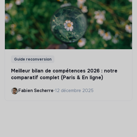
Guide reconversion
Meilleur bilan de compétences 2026 : notre
comparatif complet (Paris & En ligne)
Fabien Secherre
•
12 décembre 2025