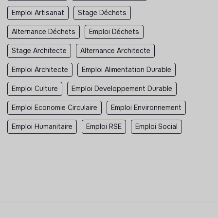
Emploi Artisanat
Stage Déchets
Alternance Déchets
Emploi Déchets
Stage Architecte
Alternance Architecte
Emploi Architecte
Emploi Alimentation Durable
Emploi Culture
Emploi Developpement Durable
Emploi Economie Circulaire
Emploi Environnement
Emploi Humanitaire
Emploi RSE
Emploi Social