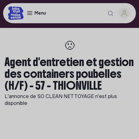
Menu
🙁
Agent d'entretien et gestion
des containers poubelles
(H/F) - 57 - THIONVILLE
L'annonce de
SO CLEAN NETTOYAGE
n'est plus
disponible