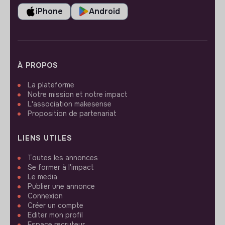
iPhone
Android
À PROPOS
La plateforme
Notre mission et notre impact
L'association makesense
Proposition de partenariat
LIENS UTILES
Toutes les annonces
Se former à l'impact
Le media
Publier une annonce
Connexion
Créer un compte
Editer mon profil
Espace recruteur