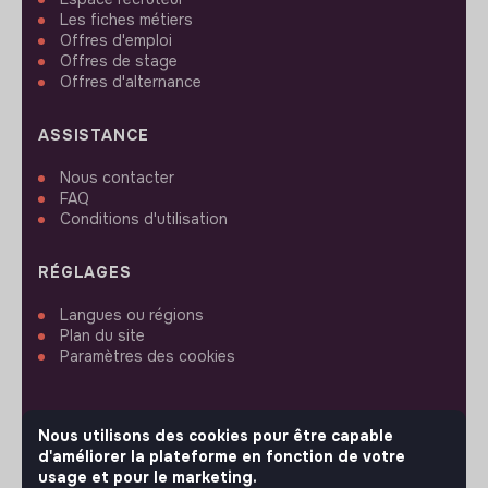
Les fiches métiers
Offres d'emploi
Offres de stage
Offres d'alternance
ASSISTANCE
Nous contacter
FAQ
Conditions d'utilisation
RÉGLAGES
Langues ou régions
Plan du site
Paramètres des cookies
Nous utilisons des cookies pour être capable
d'améliorer la plateforme en fonction de votre
SUIVEZ-NOUS
usage et pour le marketing.