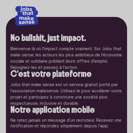
No bullshit, just impact.
Bienvenue là où l'impact compte vraiment. Sur Jobs that
make sense, les acteurs les plus ambitieux de l'économie
sociale et solidaire publient leurs offres d'emploi.
Rejoignez-les et passez à l'action.
C'est votre plateforme
Jobs that make sense est un service gratuit porté par
l'association makesense. Utilisez-le pour accélerer votre
projet et participez à construire une société plus
respectueuse, inclusive et durable.
Notre application mobile
Ne ratez jamais un message d’un recruteur. Recevez une
notification et répondez simplement depuis l’app.