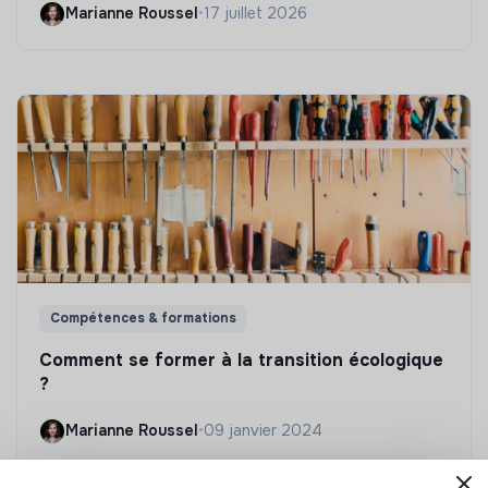
Marianne Roussel
•
17 juillet 2026
Compétences & formations
Comment se former à la transition écologique
?
Marianne Roussel
•
09 janvier 2024