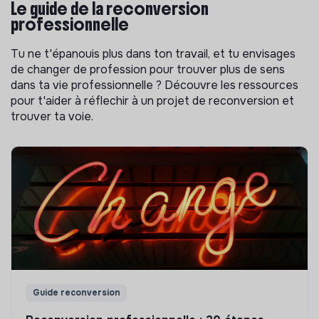
Le guide de la reconversion
professionnelle
Tu ne t'épanouis plus dans ton travail, et tu envisages
de changer de profession pour trouver plus de sens
dans ta vie professionnelle ? Découvre les ressources
pour t'aider à réflechir à un projet de reconversion et
trouver ta voie.
Guide reconversion