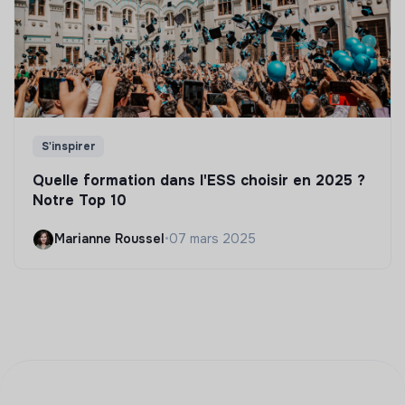
S'inspirer
Quelle formation dans l'ESS choisir en 2025 ?
Notre Top 10
Marianne Roussel
•
07 mars 2025