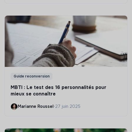
Guide reconversion
MBTI : Le test des 16 personnalités pour
mieux se connaître
Marianne Roussel
•
27 juin 2025