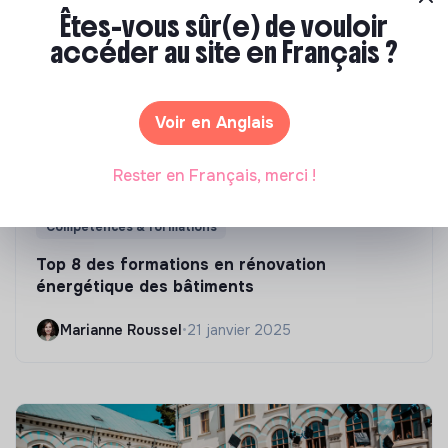
Êtes-vous sûr(e) de vouloir
accéder au site en Français ?
Voir en Anglais
Rester en Français, merci !
Compétences & formations
Top 8 des formations en rénovation
énergétique des bâtiments
Marianne Roussel
•
21 janvier 2025