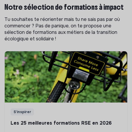
Notre sélection de formations à impact
Tu souhaites te réorienter mais tu ne sais pas par où
commencer ? Pas de panique, on te propose une
sélection de formations aux métiers de la transition
écologique et solidaire !
S'inspirer
Les 25 meilleures formations RSE en 2026