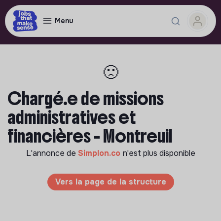
Menu
🙁
Chargé.e de missions
administratives et
financières - Montreuil
L'annonce de
Simplon.co
n'est plus disponible
Vers la page de la structure