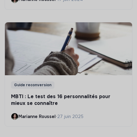
Guide reconversion
MBTI : Le test des 16 personnalités pour
mieux se connaître
Marianne Roussel
•
27 juin 2025