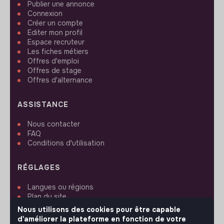
Publier une annonce
Connexion
Créer un compte
Editer mon profil
Espace recruteur
Les fiches métiers
Offres d'emploi
Offres de stage
Offres d'alternance
ASSISTANCE
Nous contacter
FAQ
Conditions d'utilisation
RÉGLAGES
Langues ou régions
Plan du site
Paramètres des cookies
Nous utilisons des cookies pour être capable
d'améliorer la plateforme en fonction de votre