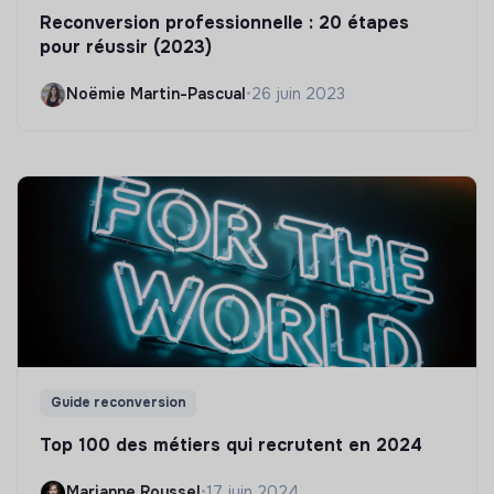
Reconversion professionnelle : 20 étapes
pour réussir (2023)
Noëmie Martin-Pascual
•
26 juin 2023
Guide reconversion
Top 100 des métiers qui recrutent en 2024
Marianne Roussel
•
17 juin 2024