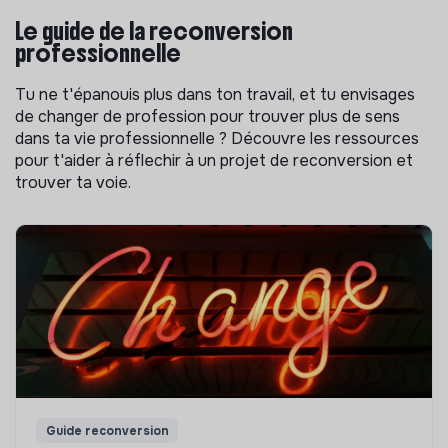
Le guide de la reconversion
professionnelle
Tu ne t'épanouis plus dans ton travail, et tu envisages
de changer de profession pour trouver plus de sens
dans ta vie professionnelle ? Découvre les ressources
pour t'aider à réflechir à un projet de reconversion et
trouver ta voie.
Guide reconversion