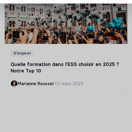
S'inspirer
Quelle formation dans l'ESS choisir en 2025 ?
Notre Top 10
Marianne Roussel
•
07 mars 2025