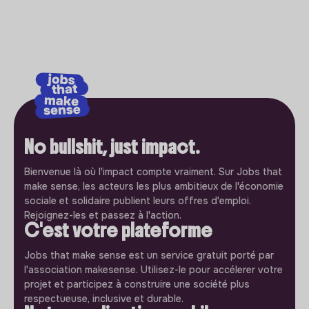
No bullshit, just impact.
Bienvenue là où l'impact compte vraiment. Sur Jobs that
make sense, les acteurs les plus ambitieux de l'économie
sociale et solidaire publient leurs offres d'emploi.
Rejoignez-les et passez à l'action.
C'est votre plateforme
Jobs that make sense est un service gratuit porté par
l'association makesense. Utilisez-le pour accélerer votre
projet et participez à construire une société plus
respectueuse, inclusive et durable.