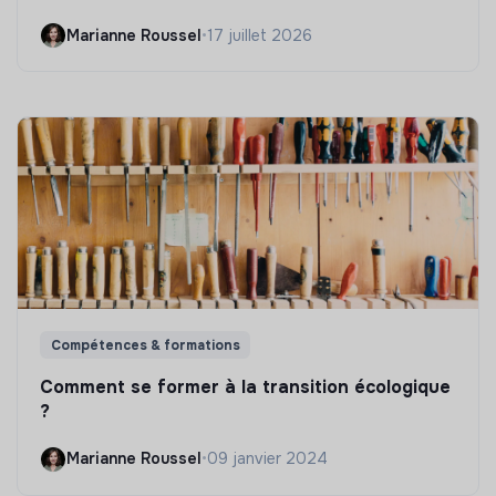
Marianne Roussel
•
17 juillet 2026
Compétences & formations
Comment se former à la transition écologique
?
Marianne Roussel
•
09 janvier 2024