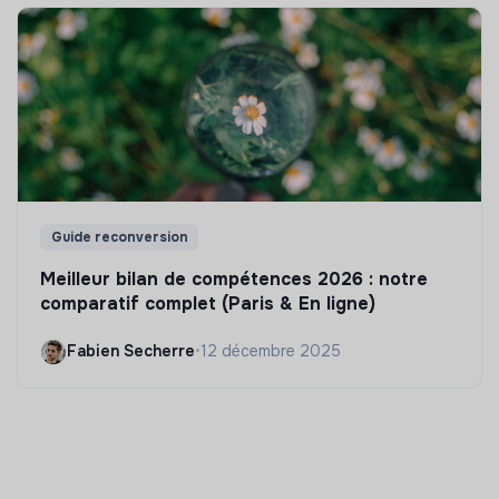
Guide reconversion
Meilleur bilan de compétences 2026 : notre
comparatif complet (Paris & En ligne)
Fabien Secherre
•
12 décembre 2025