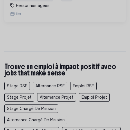
concernées.
Personnes âgées
Hier
Trouve un emploi à impact positif avec
jobs that make sense
Stage RSE
Alternance RSE
Emploi RSE
Stage Projet
Alternance Projet
Emploi Projet
Stage Chargé De Mission
Alternance Chargé De Mission