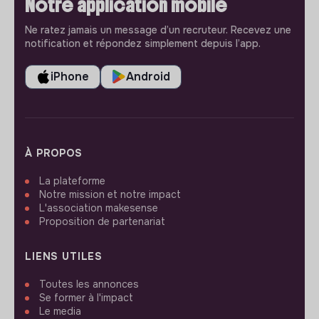
Notre application mobile
Ne ratez jamais un message d’un recruteur. Recevez une
notification et répondez simplement depuis l’app.
iPhone
Android
À PROPOS
La plateforme
Notre mission et notre impact
L'association makesense
Proposition de partenariat
LIENS UTILES
Toutes les annonces
Se former à l'impact
Le media