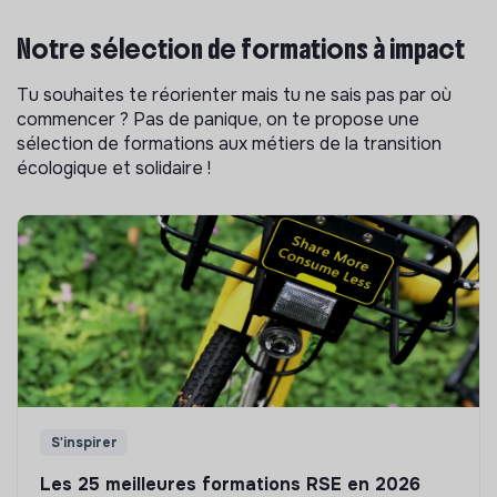
Notre sélection de formations à impact
Tu souhaites te réorienter mais tu ne sais pas par où
commencer ? Pas de panique, on te propose une
sélection de formations aux métiers de la transition
écologique et solidaire !
S'inspirer
Les 25 meilleures formations RSE en 2026