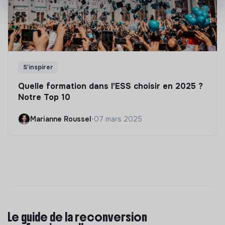
S'inspirer
Quelle formation dans l'ESS choisir en 2025 ?
Notre Top 10
Marianne Roussel
•
07 mars 2025
Le guide de la reconversion