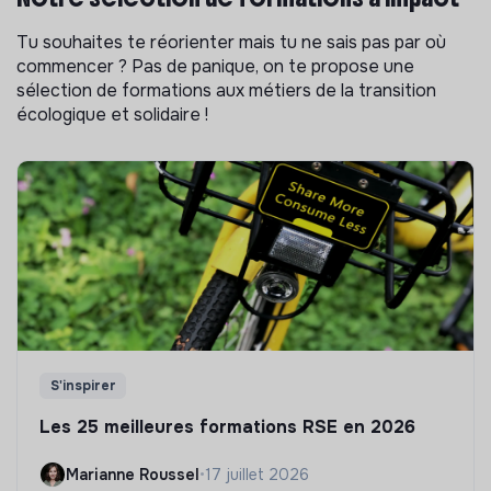
Tu souhaites te réorienter mais tu ne sais pas par où
commencer ? Pas de panique, on te propose une
sélection de formations aux métiers de la transition
écologique et solidaire !
S'inspirer
Les 25 meilleures formations RSE en 2026
Marianne Roussel
•
17 juillet 2026