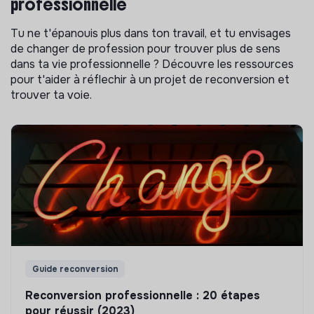
professionnelle
Tu ne t'épanouis plus dans ton travail, et tu envisages
de changer de profession pour trouver plus de sens
dans ta vie professionnelle ? Découvre les ressources
pour t'aider à réflechir à un projet de reconversion et
trouver ta voie.
Guide reconversion
Reconversion professionnelle : 20 étapes
pour réussir (2023)