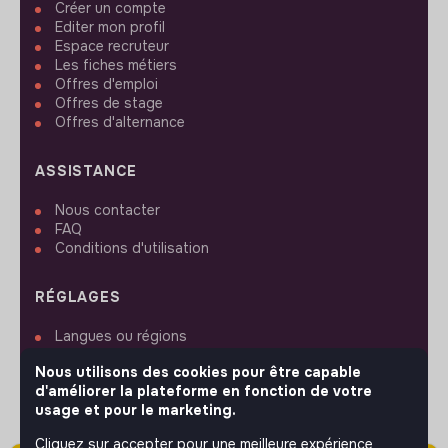
Créer un compte
Editer mon profil
Espace recruteur
Les fiches métiers
Offres d'emploi
Offres de stage
Offres d'alternance
ASSISTANCE
Nous contacter
FAQ
Conditions d'utilisation
RÉGLAGES
Langues ou régions
Plan du site
Nous utilisons des cookies pour être capable
Paramètres des cookies
d'améliorer la plateforme en fonction de votre
usage et pour le marketing.
Cliquez sur accepter pour une meilleure expérience