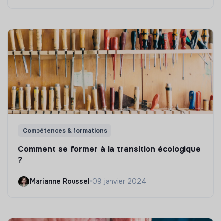
Compétences & formations
Comment se former à la transition écologique
?
Marianne Roussel
•
09 janvier 2024