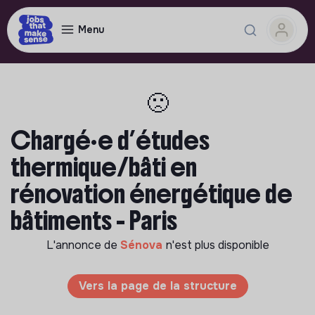
Menu
🙁
Chargé·e d’études
thermique/bâti en
rénovation énergétique de
bâtiments - Paris
L'annonce de
Sénova
n'est plus disponible
Vers la page de la structure