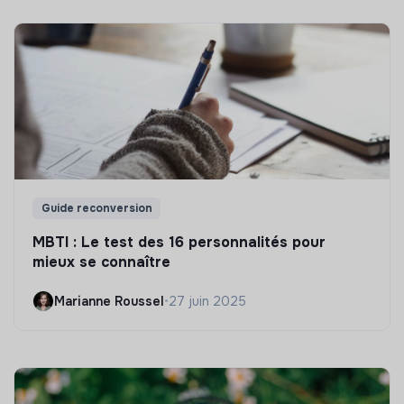
Guide reconversion
MBTI : Le test des 16 personnalités pour
mieux se connaître
Marianne Roussel
•
27 juin 2025