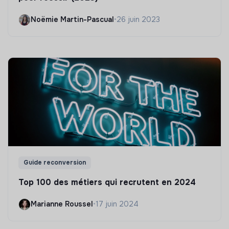
Noëmie Martin-Pascual
•
26 juin 2023
Guide reconversion
Top 100 des métiers qui recrutent en 2024
Marianne Roussel
•
17 juin 2024