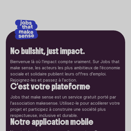
No bullshit, just impact.
Bienvenue là où l'impact compte vraiment. Sur Jobs that
make sense, les acteurs les plus ambitieux de l'économie
sociale et solidaire publient leurs offres d'emploi.
Rejoignez-les et passez à l'action.
C'est votre plateforme
Jobs that make sense est un service gratuit porté par
l'association makesense. Utilisez-le pour accélerer votre
projet et participez à construire une société plus
respectueuse, inclusive et durable.
Notre application mobile