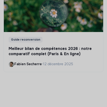
Guide reconversion
Meilleur bilan de compétences 2026 : notre
comparatif complet (Paris & En ligne)
Fabien Secherre
•
12 décembre 2025