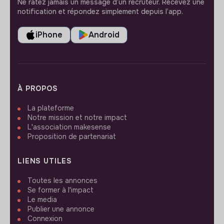
Ne ratez jamais un message d’un recruteur. Recevez une
notification et répondez simplement depuis l’app.
iPhone
Android
À PROPOS
La plateforme
Notre mission et notre impact
L'association makesense
Proposition de partenariat
LIENS UTILES
Toutes les annonces
Se former à l'impact
Le media
Publier une annonce
Connexion