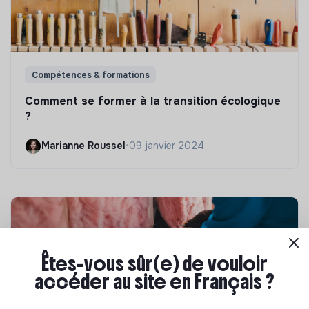
Compétences & formations
Comment se former à la transition écologique
?
Marianne Roussel
•
09 janvier 2024
Êtes-vous sûr(e) de vouloir
accéder au site en Français ?