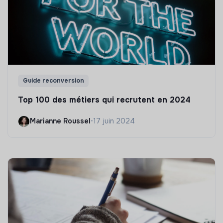
Guide reconversion
Top 100 des métiers qui recrutent en 2024
Marianne Roussel
•
17 juin 2024