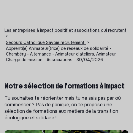
Les entreprises à impact positif et associations qui recrutent
>
Secours Catholique Savoie recrutement
>
Apprenti(e) Animateur(trice) de réseaux de solidarité -
Chambéry - Alternance - Animateur d'ateliers, Animateur,
Chargé de mission - Associations - 30/04/2026
Notre sélection de formations à impact
Tu souhaites te réorienter mais tu ne sais pas par où
commencer ? Pas de panique, on te propose une
sélection de formations aux métiers de la transition
écologique et solidaire !