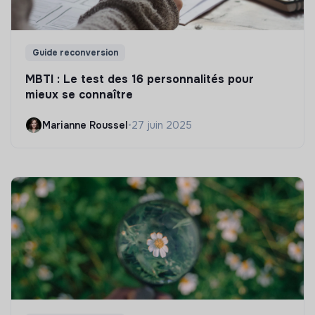
Guide reconversion
MBTI : Le test des 16 personnalités pour
mieux se connaître
Marianne Roussel
•
27 juin 2025