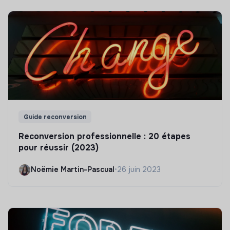
Guide reconversion
Reconversion professionnelle : 20 étapes
pour réussir (2023)
Noëmie Martin-Pascual
•
26 juin 2023