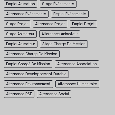
Emploi Animation
Stage Événements
Alternance Événements
Emploi Événements
Stage Projet
Alternance Projet
Emploi Projet
Stage Animateur
Alternance Animateur
Emploi Animateur
Stage Chargé De Mission
Alternance Chargé De Mission
Emploi Chargé De Mission
Alternance Association
Alternance Developpement Durable
Alternance Environnement
Alternance Humanitaire
Alternance RSE
Alternance Social