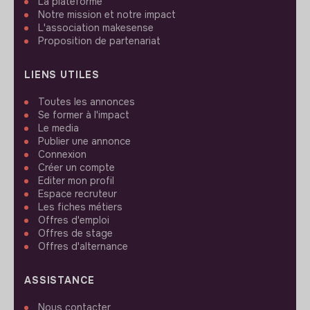
La plateforme
Notre mission et notre impact
L'association makesense
Proposition de partenariat
LIENS UTILES
Toutes les annonces
Se former à l'impact
Le media
Publier une annonce
Connexion
Créer un compte
Editer mon profil
Espace recruteur
Les fiches métiers
Offres d'emploi
Offres de stage
Offres d'alternance
ASSISTANCE
Nous contacter