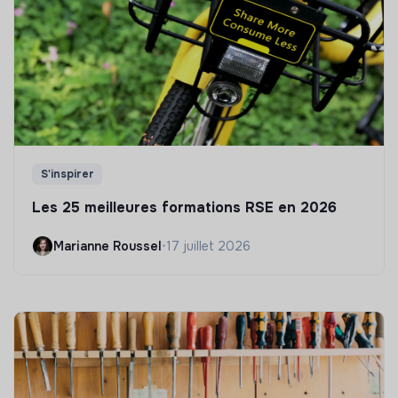
S'inspirer
Les 25 meilleures formations RSE en 2026
Marianne Roussel
•
17 juillet 2026