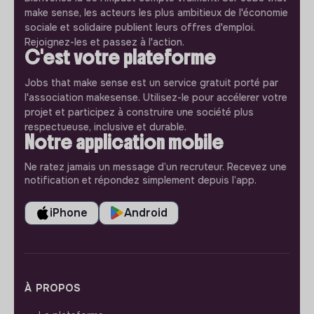
make sense, les acteurs les plus ambitieux de l'économie
sociale et solidaire publient leurs offres d'emploi.
Rejoignez-les et passez à l'action.
C'est votre plateforme
Jobs that make sense est un service gratuit porté par
l'association makesense. Utilisez-le pour accélerer votre
projet et participez à construire une société plus
respectueuse, inclusive et durable.
Notre application mobile
Ne ratez jamais un message d’un recruteur. Recevez une
notification et répondez simplement depuis l’app.
iPhone
Android
À PROPOS