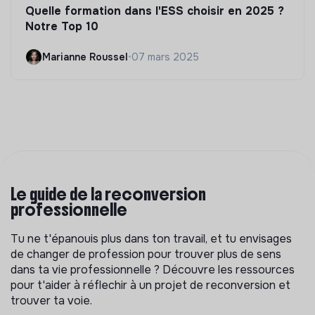
Quelle formation dans l'ESS choisir en 2025 ?
Notre Top 10
Marianne Roussel
•
07 mars 2025
Le guide de la reconversion
professionnelle
Tu ne t'épanouis plus dans ton travail, et tu envisages
de changer de profession pour trouver plus de sens
dans ta vie professionnelle ? Découvre les ressources
pour t'aider à réflechir à un projet de reconversion et
trouver ta voie.