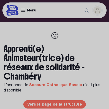
Menu
🙁
Apprenti(e)
Animateur(trice) de
réseaux de solidarité -
Chambéry
L'annonce de
Secours Catholique Savoie
n'est plus
disponible
Vers la page de la structure