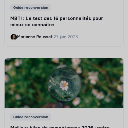
Guide reconversion
MBTI : Le test des 16 personnalités pour
mieux se connaître
Marianne Roussel
•
27 juin 2025
Guide reconversion
Meilleur bilan de compétences 2026 : notre