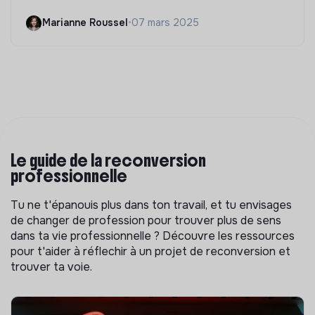
Marianne Roussel
•
07 mars 2025
Le guide de la reconversion
professionnelle
Tu ne t'épanouis plus dans ton travail, et tu envisages
de changer de profession pour trouver plus de sens
dans ta vie professionnelle ? Découvre les ressources
pour t'aider à réflechir à un projet de reconversion et
trouver ta voie.