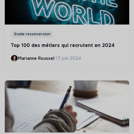
Guide reconversion
Top 100 des métiers qui recrutent en 2024
Marianne Roussel
•
17 juin 2024