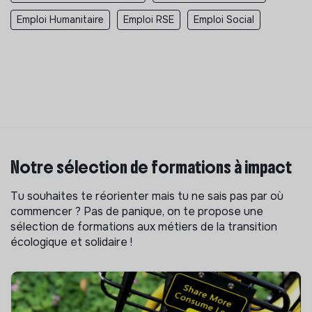
Emploi Humanitaire
Emploi RSE
Emploi Social
Notre sélection de formations à impact
Tu souhaites te réorienter mais tu ne sais pas par où
commencer ? Pas de panique, on te propose une
sélection de formations aux métiers de la transition
écologique et solidaire !