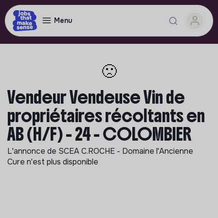
Menu
🙁
Vendeur Vendeuse Vin de
propriétaires récoltants en
AB (H/F) - 24 - COLOMBIER
L'annonce de
SCEA C.ROCHE - Domaine l'Ancienne
Cure
n'est plus disponible