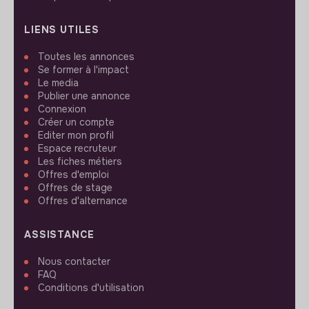
LIENS UTILES
Toutes les annonces
Se former à l'impact
Le media
Publier une annonce
Connexion
Créer un compte
Editer mon profil
Espace recruteur
Les fiches métiers
Offres d'emploi
Offres de stage
Offres d'alternance
ASSISTANCE
Nous contacter
FAQ
Conditions d'utilisation