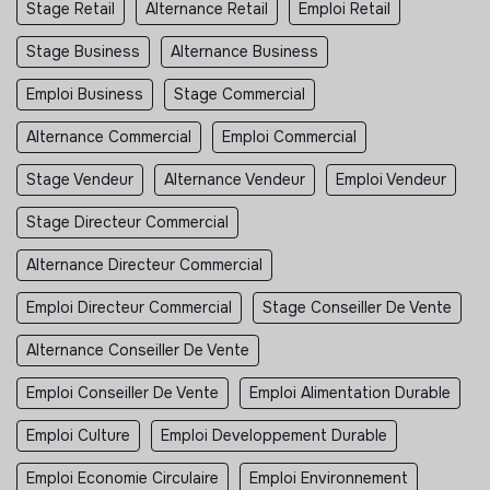
Stage Retail
Alternance Retail
Emploi Retail
Stage Business
Alternance Business
Emploi Business
Stage Commercial
Alternance Commercial
Emploi Commercial
Stage Vendeur
Alternance Vendeur
Emploi Vendeur
Stage Directeur Commercial
Alternance Directeur Commercial
Emploi Directeur Commercial
Stage Conseiller De Vente
Alternance Conseiller De Vente
Emploi Conseiller De Vente
Emploi Alimentation Durable
Emploi Culture
Emploi Developpement Durable
Emploi Economie Circulaire
Emploi Environnement