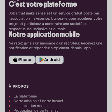
C'est votre plateforme
Jobs that make sense est un service gratuit porté par
l'association makesense. Utilisez-le pour accélerer votre
projet et participez à construire une société plus
respectueuse, inclusive et durable.
Notre application mobile
Ne ratez jamais un message d’un recruteur. Recevez une
notification et répondez simplement depuis l’app.
iPhone
Android
À PROPOS
La plateforme
Notre mission et notre impact
L'association makesense
Proposition de partenariat