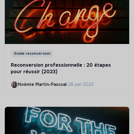
Guide reconversion
Reconversion professionnelle : 20 étapes
pour réussir (2023)
Noëmie Martin-Pascual
•
26 juin 2023