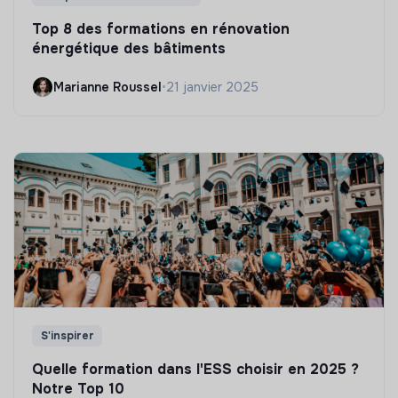
Top 8 des formations en rénovation
énergétique des bâtiments
Marianne Roussel
•
21 janvier 2025
S'inspirer
Quelle formation dans l'ESS choisir en 2025 ?
Notre Top 10