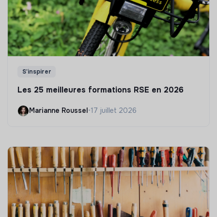
S'inspirer
Les 25 meilleures formations RSE en 2026
Marianne Roussel
•
17 juillet 2026