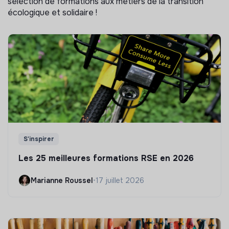
sélection de formations aux métiers de la transition
écologique et solidaire !
S'inspirer
Les 25 meilleures formations RSE en 2026
Marianne Roussel
•
17 juillet 2026