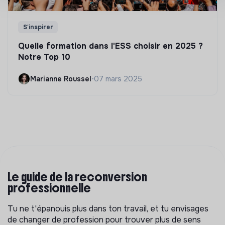
S'inspirer
Quelle formation dans l'ESS choisir en 2025 ?
Notre Top 10
Marianne Roussel
•
07 mars 2025
Le guide de la reconversion
professionnelle
Tu ne t'épanouis plus dans ton travail, et tu envisages
de changer de profession pour trouver plus de sens