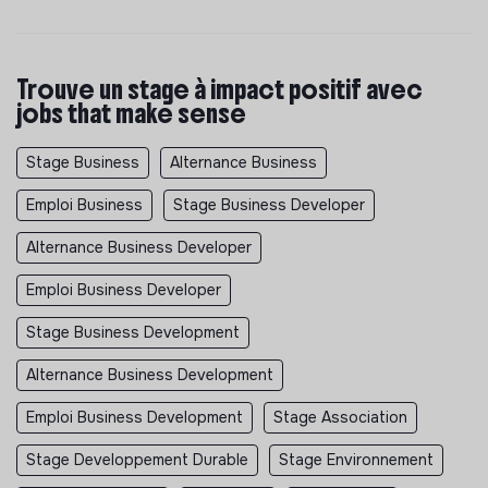
Trouve un stage à impact positif avec
jobs that make sense
Stage Business
Alternance Business
Emploi Business
Stage Business Developer
Alternance Business Developer
Emploi Business Developer
Stage Business Development
Alternance Business Development
Emploi Business Development
Stage Association
Stage Developpement Durable
Stage Environnement