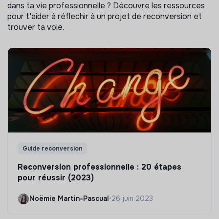
dans ta vie professionnelle ? Découvre les ressources
pour t'aider à réflechir à un projet de reconversion et
trouver ta voie.
Guide reconversion
Reconversion professionnelle : 20 étapes
pour réussir (2023)
Noëmie Martin-Pascual
•
26 juin 2023