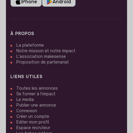
iPhone
Android
À PROPOS
La plateforme
Notre mission et notre impact
L'association makesense
Proposition de partenariat
LIENS UTILES
Toutes les annonces
Se former à l'impact
Le media
Publier une annonce
Connexion
Créer un compte
Editer mon profil
Espace recruteur