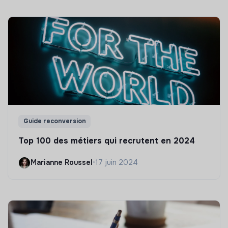
Guide reconversion
Top 100 des métiers qui recrutent en 2024
Marianne Roussel
•
17 juin 2024