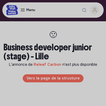
Menu
🙁
Business developer junior
(stage) - Lille
L'annonce de
Releaf Carbon
n'est plus disponible
Vers la page de la structure