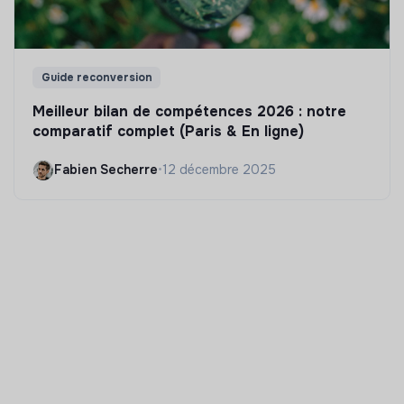
Guide reconversion
Meilleur bilan de compétences 2026 : notre
comparatif complet (Paris & En ligne)
Fabien Secherre
•
12 décembre 2025