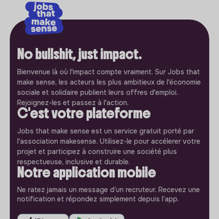
No bullshit, just impact.
Bienvenue là où l'impact compte vraiment. Sur Jobs that
make sense, les acteurs les plus ambitieux de l'économie
sociale et solidaire publient leurs offres d'emploi.
Rejoignez-les et passez à l'action.
C'est votre plateforme
Jobs that make sense est un service gratuit porté par
l'association makesense. Utilisez-le pour accélerer votre
projet et participez à construire une société plus
respectueuse, inclusive et durable.
Notre application mobile
Ne ratez jamais un message d’un recruteur. Recevez une
notification et répondez simplement depuis l’app.