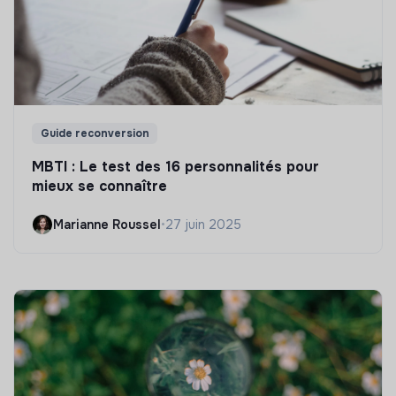
Guide reconversion
MBTI : Le test des 16 personnalités pour
mieux se connaître
Marianne Roussel
•
27 juin 2025