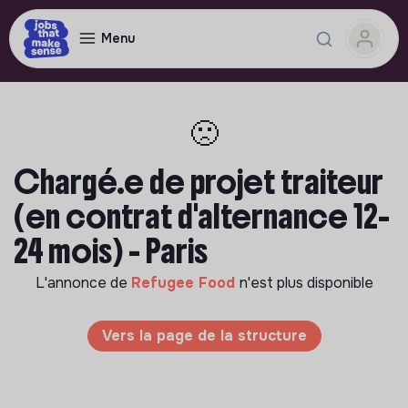
Menu
🙁
Chargé.e de projet traiteur
(en contrat d'alternance 12-
24 mois) - Paris
L'annonce de
Refugee Food
n'est plus disponible
Vers la page de la structure