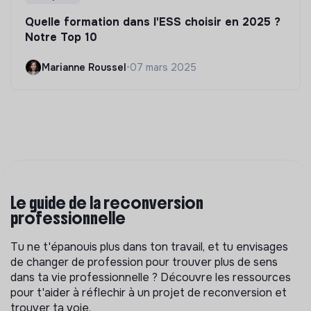
Quelle formation dans l'ESS choisir en 2025 ?
Notre Top 10
Marianne Roussel
•
07 mars 2025
Le guide de la reconversion
professionnelle
Tu ne t'épanouis plus dans ton travail, et tu envisages
de changer de profession pour trouver plus de sens
dans ta vie professionnelle ? Découvre les ressources
pour t'aider à réflechir à un projet de reconversion et
trouver ta voie.