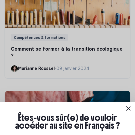
Compétences & formations
Comment se former à la transition écologique
?
Marianne Roussel
•
09 janvier 2024
Êtes-vous sûr(e) de vouloir
accéder au site en Français ?