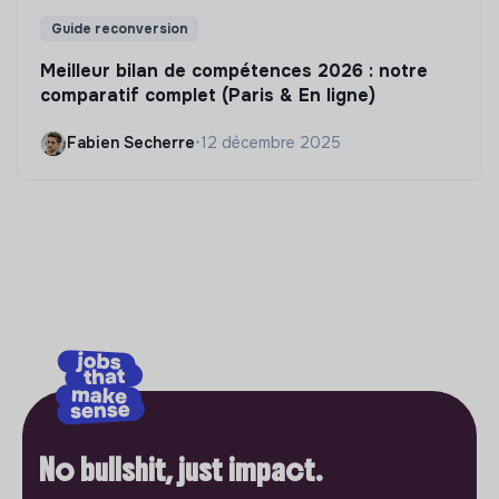
Guide reconversion
Meilleur bilan de compétences 2026 : notre
comparatif complet (Paris & En ligne)
Fabien Secherre
•
12 décembre 2025
No bullshit, just impact.