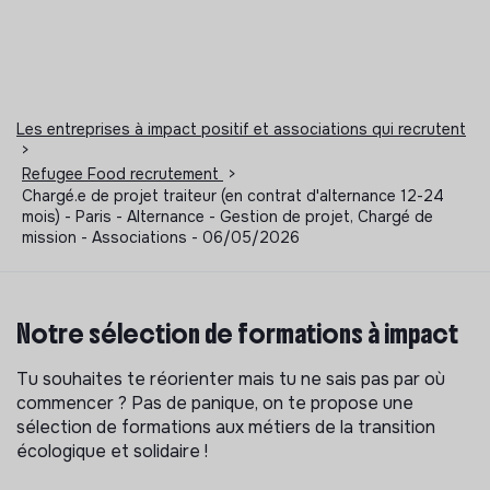
Les entreprises à impact positif et associations qui recrutent
>
Refugee Food recrutement
>
Chargé.e de projet traiteur (en contrat d'alternance 12-24
mois) - Paris - Alternance - Gestion de projet, Chargé de
mission - Associations - 06/05/2026
Notre sélection de formations à impact
Tu souhaites te réorienter mais tu ne sais pas par où
commencer ? Pas de panique, on te propose une
sélection de formations aux métiers de la transition
écologique et solidaire !