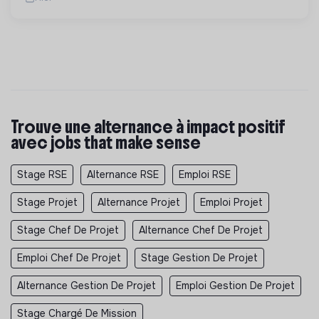
Trouve une alternance à impact positif
avec jobs that make sense
Stage RSE
Alternance RSE
Emploi RSE
Stage Projet
Alternance Projet
Emploi Projet
Stage Chef De Projet
Alternance Chef De Projet
Emploi Chef De Projet
Stage Gestion De Projet
Alternance Gestion De Projet
Emploi Gestion De Projet
Stage Chargé De Mission