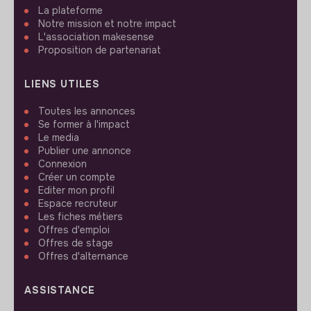
La plateforme
Notre mission et notre impact
L'association makesense
Proposition de partenariat
LIENS UTILES
Toutes les annonces
Se former à l'impact
Le media
Publier une annonce
Connexion
Créer un compte
Editer mon profil
Espace recruteur
Les fiches métiers
Offres d'emploi
Offres de stage
Offres d'alternance
ASSISTANCE