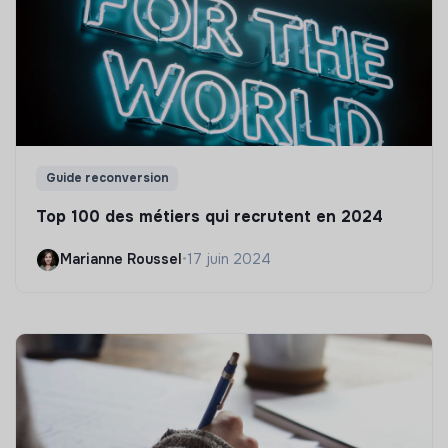
Guide reconversion
Top 100 des métiers qui recrutent en 2024
Marianne Roussel
•
17 juin 2024