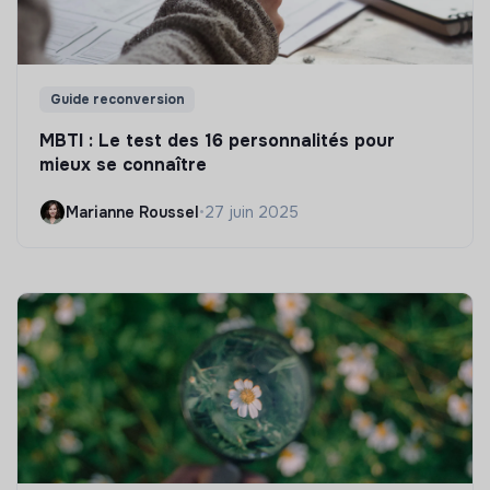
Guide reconversion
MBTI : Le test des 16 personnalités pour
mieux se connaître
Marianne Roussel
•
27 juin 2025