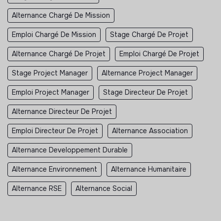
Alternance Chargé De Mission
Emploi Chargé De Mission
Stage Chargé De Projet
Alternance Chargé De Projet
Emploi Chargé De Projet
Stage Project Manager
Alternance Project Manager
Emploi Project Manager
Stage Directeur De Projet
Alternance Directeur De Projet
Emploi Directeur De Projet
Alternance Association
Alternance Developpement Durable
Alternance Environnement
Alternance Humanitaire
Alternance RSE
Alternance Social