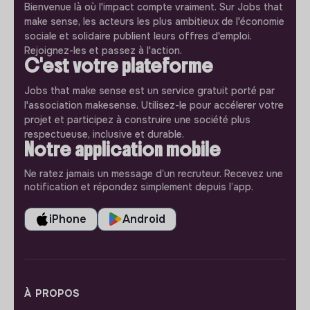
Bienvenue là où l'impact compte vraiment. Sur Jobs that
make sense, les acteurs les plus ambitieux de l'économie
sociale et solidaire publient leurs offres d'emploi.
Rejoignez-les et passez à l'action.
C'est votre plateforme
Jobs that make sense est un service gratuit porté par
l'association makesense. Utilisez-le pour accélerer votre
projet et participez à construire une société plus
respectueuse, inclusive et durable.
Notre application mobile
Ne ratez jamais un message d’un recruteur. Recevez une
notification et répondez simplement depuis l’app.
iPhone
Android
À PROPOS