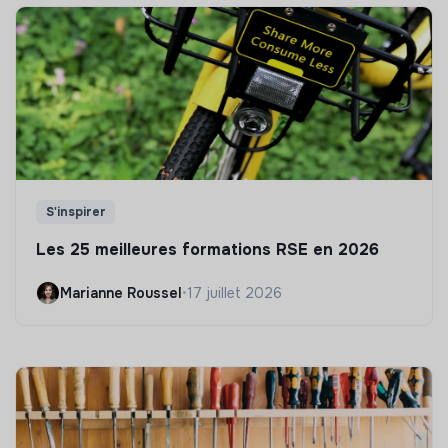
S'inspirer
Les 25 meilleures formations RSE en 2026
Marianne Roussel
•
17 juillet 2026