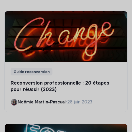
Guide reconversion
Reconversion professionnelle : 20 étapes
pour réussir (2023)
Noëmie Martin-Pascual
•
26 juin 2023