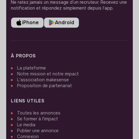
Ne ratez jamais un message d’un recruteur. Recevez une
notification et répondez simplement depuis l’app.
iPhone
Android
À PROPOS
La plateforme
Notre mission et notre impact
L'association makesense
Proposition de partenariat
LIENS UTILES
Toutes les annonces
Se former à l'impact
Le media
Publier une annonce
Connexion