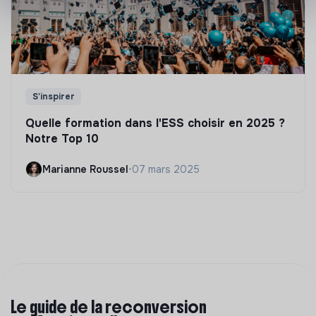
S'inspirer
Quelle formation dans l'ESS choisir en 2025 ?
Notre Top 10
Marianne Roussel
•
07 mars 2025
Le guide de la reconversion