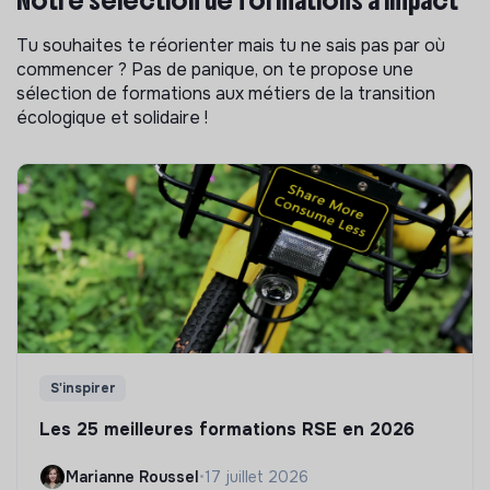
Tu souhaites te réorienter mais tu ne sais pas par où
commencer ? Pas de panique, on te propose une
sélection de formations aux métiers de la transition
écologique et solidaire !
S'inspirer
Les 25 meilleures formations RSE en 2026
Marianne Roussel
•
17 juillet 2026