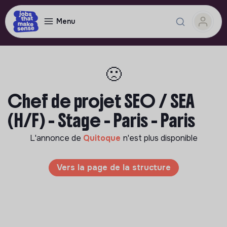
Menu
🙁
Chef de projet SEO / SEA
(H/F) - Stage - Paris - Paris
L'annonce de
Quitoque
n'est plus disponible
Vers la page de la structure