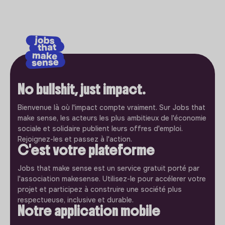
No bullshit, just impact.
Bienvenue là où l'impact compte vraiment. Sur Jobs that
make sense, les acteurs les plus ambitieux de l'économie
sociale et solidaire publient leurs offres d'emploi.
Rejoignez-les et passez à l'action.
C'est votre plateforme
Jobs that make sense est un service gratuit porté par
l'association makesense. Utilisez-le pour accélerer votre
projet et participez à construire une société plus
respectueuse, inclusive et durable.
Notre application mobile