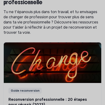
professionnelle
Tu ne t'épanouis plus dans ton travail, et tu envisages
de changer de profession pour trouver plus de sens
dans ta vie professionnelle ? Découvre les ressources
pour t'aider à réflechir à un projet de reconversion et
trouver ta voie.
Guide reconversion
Reconversion professionnelle : 20 étapes
pour réussir (2023)