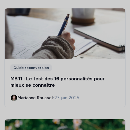
Guide reconversion
MBTI : Le test des 16 personnalités pour
mieux se connaître
Marianne Roussel
•
27 juin 2025