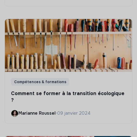
Compétences & formations
Comment se former à la transition écologique
?
Marianne Roussel
•
09 janvier 2024