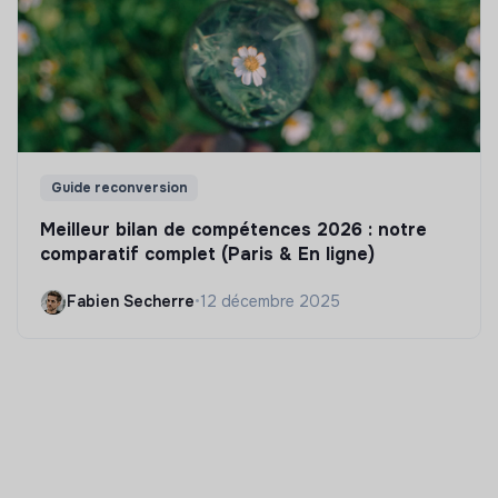
Guide reconversion
Meilleur bilan de compétences 2026 : notre
comparatif complet (Paris & En ligne)
Fabien Secherre
•
12 décembre 2025