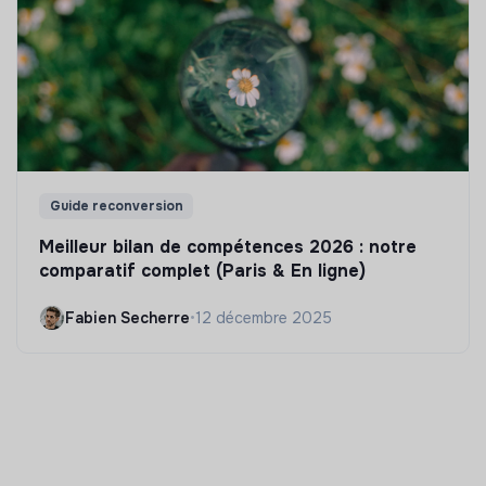
Guide reconversion
Meilleur bilan de compétences 2026 : notre
comparatif complet (Paris & En ligne)
Fabien Secherre
•
12 décembre 2025