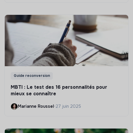
Guide reconversion
MBTI : Le test des 16 personnalités pour
mieux se connaître
Marianne Roussel
•
27 juin 2025