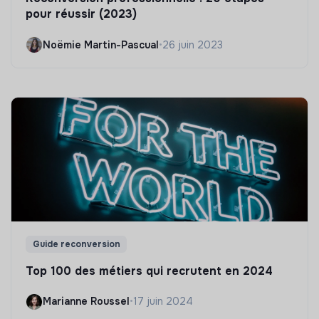
pour réussir (2023)
Noëmie Martin-Pascual
•
26 juin 2023
Guide reconversion
Top 100 des métiers qui recrutent en 2024
Marianne Roussel
•
17 juin 2024