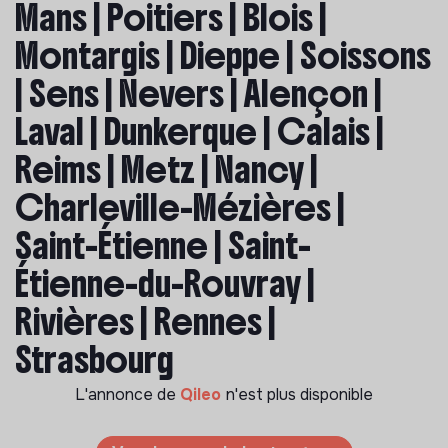
Mans | Poitiers | Blois |
Montargis | Dieppe | Soissons
| Sens | Nevers | Alençon |
Laval | Dunkerque | Calais |
Reims | Metz | Nancy |
Charleville-Mézières |
Saint-Étienne | Saint-
Étienne-du-Rouvray |
Rivières | Rennes |
Strasbourg
L'annonce de
Qileo
n'est plus disponible