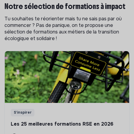
Notre sélection de formations à impact
Tu souhaites te réorienter mais tu ne sais pas par où
commencer ? Pas de panique, on te propose une
sélection de formations aux métiers de la transition
écologique et solidaire !
S'inspirer
Les 25 meilleures formations RSE en 2026