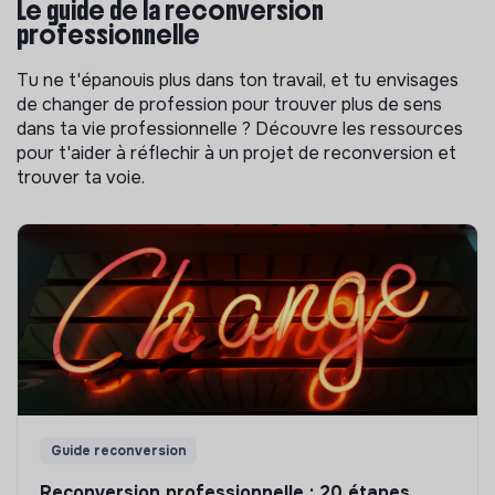
Le guide de la reconversion
professionnelle
Tu ne t'épanouis plus dans ton travail, et tu envisages
de changer de profession pour trouver plus de sens
dans ta vie professionnelle ? Découvre les ressources
pour t'aider à réflechir à un projet de reconversion et
trouver ta voie.
Guide reconversion
Reconversion professionnelle : 20 étapes