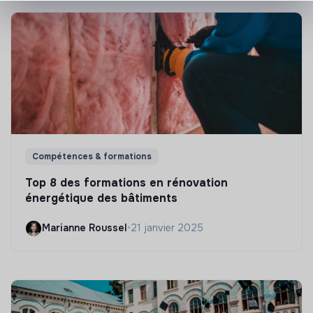
Compétences & formations
Top 8 des formations en rénovation
énergétique des bâtiments
Marianne Roussel
•
21 janvier 2025