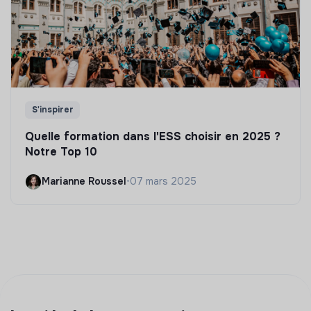
S'inspirer
Quelle formation dans l'ESS choisir en 2025 ?
Notre Top 10
Marianne Roussel
•
07 mars 2025