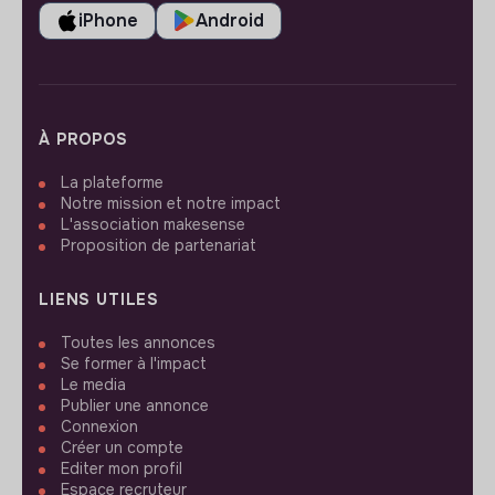
iPhone
Android
À PROPOS
La plateforme
Notre mission et notre impact
L'association makesense
Proposition de partenariat
LIENS UTILES
Toutes les annonces
Se former à l'impact
Le media
Publier une annonce
Connexion
Créer un compte
Editer mon profil
Espace recruteur