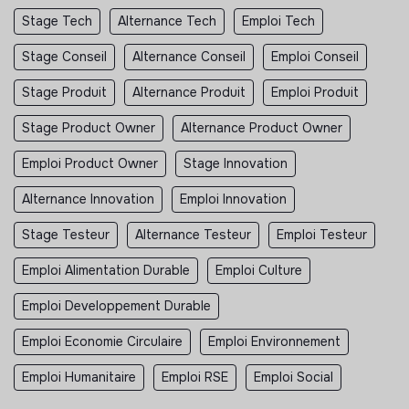
Stage Tech
Alternance Tech
Emploi Tech
Stage Conseil
Alternance Conseil
Emploi Conseil
Stage Produit
Alternance Produit
Emploi Produit
Stage Product Owner
Alternance Product Owner
Emploi Product Owner
Stage Innovation
Alternance Innovation
Emploi Innovation
Stage Testeur
Alternance Testeur
Emploi Testeur
Emploi Alimentation Durable
Emploi Culture
Emploi Developpement Durable
Emploi Economie Circulaire
Emploi Environnement
Emploi Humanitaire
Emploi RSE
Emploi Social