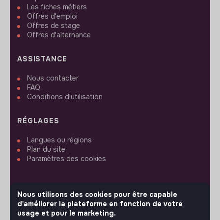
Les fiches métiers
Offres d'emploi
Offres de stage
Offres d'alternance
ASSISTANCE
Nous contacter
FAQ
Conditions d'utilisation
RÉGLAGES
Langues ou régions
Plan du site
Paramètres des cookies
Nous utilisons des cookies pour être capable
d'améliorer la plateforme en fonction de votre
SUIVEZ-NOUS
usage et pour le marketing.