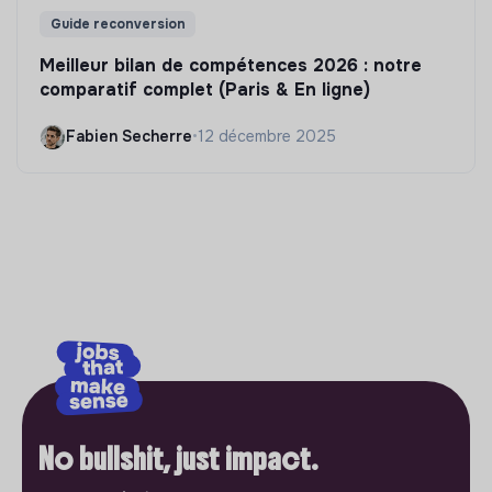
Guide reconversion
Meilleur bilan de compétences 2026 : notre
comparatif complet (Paris & En ligne)
Fabien Secherre
•
12 décembre 2025
No bullshit, just impact.