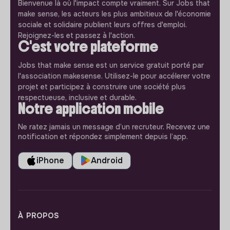
Bienvenue là où l'impact compte vraiment. Sur Jobs that
make sense, les acteurs les plus ambitieux de l'économie
sociale et solidaire publient leurs offres d'emploi.
Rejoignez-les et passez à l'action.
C'est votre plateforme
Jobs that make sense est un service gratuit porté par
l'association makesense. Utilisez-le pour accélerer votre
projet et participez à construire une société plus
respectueuse, inclusive et durable.
Notre application mobile
Ne ratez jamais un message d’un recruteur. Recevez une
notification et répondez simplement depuis l’app.
iPhone
Android
À PROPOS