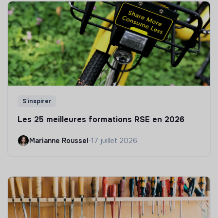
S'inspirer
Les 25 meilleures formations RSE en 2026
Marianne Roussel
•
17 juillet 2026