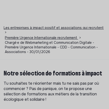
Les entreprises à impact positif et associations qui recrutent
>
Première Urgence Internationale recrutement
>
Chargé·e de Webmarketing et Communication Digitale -
Première Urgence Internationale - CDD - Communication -
Associations - 30/01/2026
Notre sélection de formations à impact
Tu souhaites te réorienter mais tu ne sais pas par où
commencer ? Pas de panique, on te propose une
sélection de formations aux métiers de la transition
écologique et solidaire !