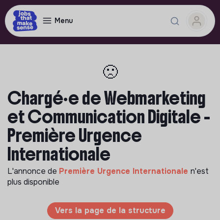
Menu
🙁
Chargé·e de Webmarketing
et Communication Digitale -
Première Urgence
Internationale
L'annonce de
Première Urgence Internationale
n'est
plus disponible
Vers la page de la structure