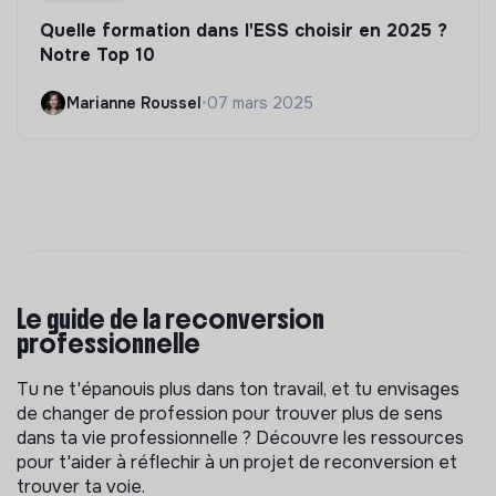
Quelle formation dans l'ESS choisir en 2025 ?
Notre Top 10
Marianne Roussel
•
07 mars 2025
Le guide de la reconversion
professionnelle
Tu ne t'épanouis plus dans ton travail, et tu envisages
de changer de profession pour trouver plus de sens
dans ta vie professionnelle ? Découvre les ressources
pour t'aider à réflechir à un projet de reconversion et
trouver ta voie.