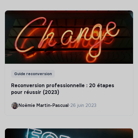
Guide reconversion
Reconversion professionnelle : 20 étapes
pour réussir (2023)
Noëmie Martin-Pascual
•
26 juin 2023