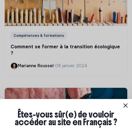
Compétences & formations
Comment se former à la transition écologique
?
Marianne Roussel
•
09 janvier 2024
Êtes-vous sûr(e) de vouloir
accéder au site en Français ?