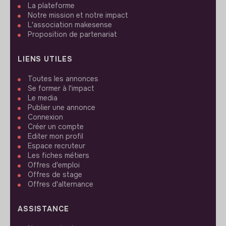
La plateforme
Notre mission et notre impact
L'association makesense
Proposition de partenariat
LIENS UTILES
Toutes les annonces
Se former à l'impact
Le media
Publier une annonce
Connexion
Créer un compte
Editer mon profil
Espace recruteur
Les fiches métiers
Offres d'emploi
Offres de stage
Offres d'alternance
ASSISTANCE