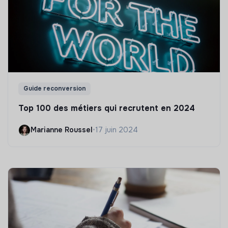
Guide reconversion
Top 100 des métiers qui recrutent en 2024
Marianne Roussel
•
17 juin 2024