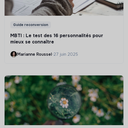
Guide reconversion
MBTI : Le test des 16 personnalités pour
mieux se connaître
Marianne Roussel
•
27 juin 2025