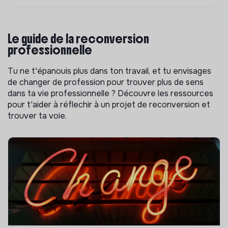
Le guide de la reconversion
professionnelle
Tu ne t'épanouis plus dans ton travail, et tu envisages
de changer de profession pour trouver plus de sens
dans ta vie professionnelle ? Découvre les ressources
pour t'aider à réflechir à un projet de reconversion et
trouver ta voie.