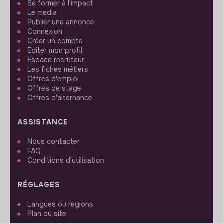
Se former à l'impact
Le media
Publier une annonce
Connexion
Créer un compte
Editer mon profil
Espace recruteur
Les fiches métiers
Offres d'emploi
Offres de stage
Offres d'alternance
ASSISTANCE
Nous contacter
FAQ
Conditions d'utilisation
RÉGLAGES
Langues ou régions
Plan du site
Paramètres des cookies