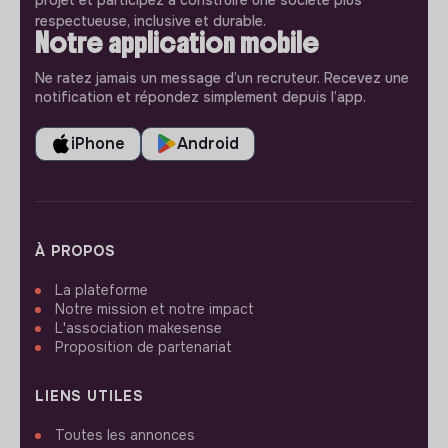
respectueuse, inclusive et durable.
Notre application mobile
Ne ratez jamais un message d’un recruteur. Recevez une
notification et répondez simplement depuis l’app.
iPhone
Android
À PROPOS
La plateforme
Notre mission et notre impact
L'association makesense
Proposition de partenariat
LIENS UTILES
Toutes les annonces