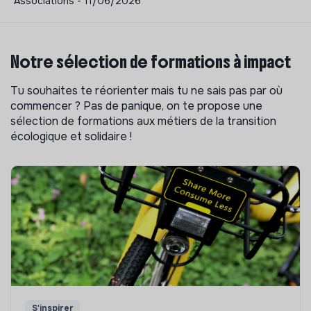
Associations - 11/06/2026
Notre sélection de formations à impact
Tu souhaites te réorienter mais tu ne sais pas par où
commencer ? Pas de panique, on te propose une
sélection de formations aux métiers de la transition
écologique et solidaire !
S'inspirer