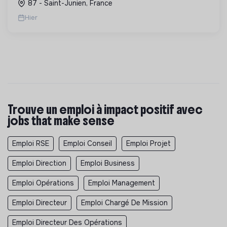
87 - Saint-Junien, France
d'agencement.
Hier
Trouve un emploi à impact positif avec
jobs that make sense
Emploi RSE
Emploi Conseil
Emploi Projet
Emploi Direction
Emploi Business
Emploi Opérations
Emploi Management
Emploi Directeur
Emploi Chargé De Mission
Emploi Directeur Des Opérations