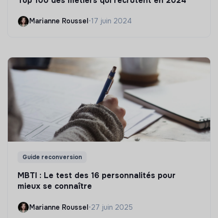
Top 100 des métiers qui recrutent en 2024
Marianne Roussel
•
17 juin 2024
Guide reconversion
MBTI : Le test des 16 personnalités pour
mieux se connaître
Marianne Roussel
•
27 juin 2025