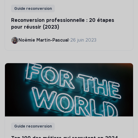
Guide reconversion
Reconversion professionnelle : 20 étapes
pour réussir (2023)
Noëmie Martin-Pascual
•
26 juin 2023
Guide reconversion