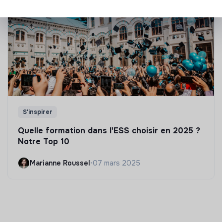
S'inspirer
Quelle formation dans l'ESS choisir en 2025 ?
Notre Top 10
Marianne Roussel
•
07 mars 2025