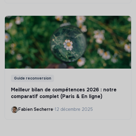
Guide reconversion
Meilleur bilan de compétences 2026 : notre
comparatif complet (Paris & En ligne)
Fabien Secherre
•
12 décembre 2025