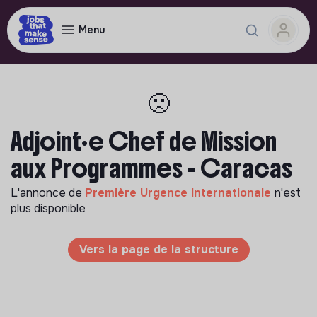
Menu
🙁
Adjoint·e Chef de Mission
aux Programmes - Caracas
L'annonce de
Première Urgence Internationale
n'est
plus disponible
Vers la page de la structure