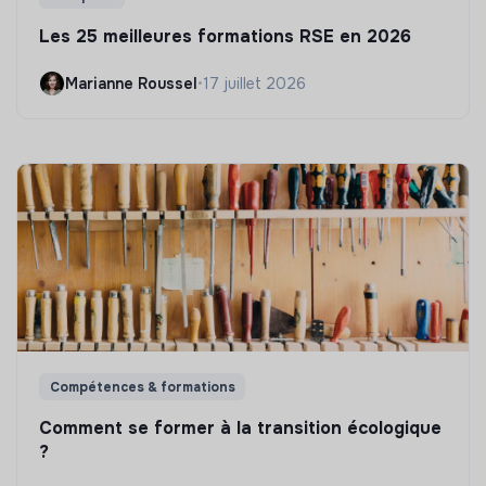
Les 25 meilleures formations RSE en 2026
Marianne Roussel
•
17 juillet 2026
Compétences & formations
Comment se former à la transition écologique
?