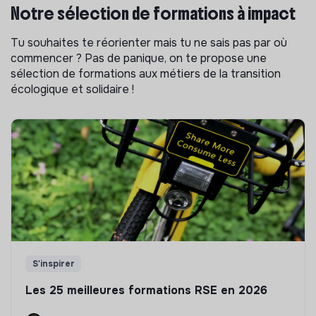
Notre sélection de formations à impact
Tu souhaites te réorienter mais tu ne sais pas par où
commencer ? Pas de panique, on te propose une
sélection de formations aux métiers de la transition
écologique et solidaire !
S'inspirer
Les 25 meilleures formations RSE en 2026