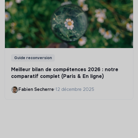
Guide reconversion
Meilleur bilan de compétences 2026 : notre
comparatif complet (Paris & En ligne)
Fabien Secherre
•
12 décembre 2025