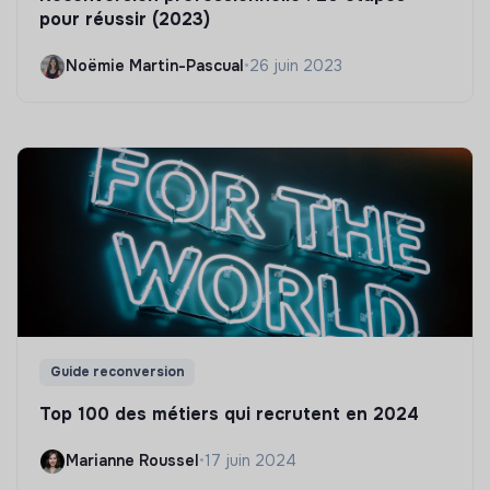
pour réussir (2023)
Noëmie Martin-Pascual
•
26 juin 2023
Guide reconversion
Top 100 des métiers qui recrutent en 2024
Marianne Roussel
•
17 juin 2024