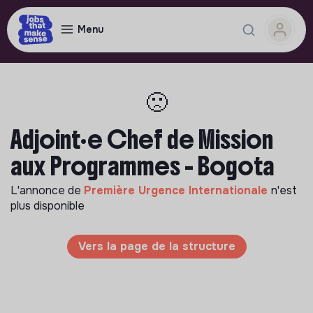
Menu
🙁
Adjoint·e Chef de Mission
aux Programmes - Bogota
L'annonce de
Première Urgence Internationale
n'est
plus disponible
Vers la page de la structure