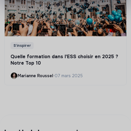
S'inspirer
Quelle formation dans l'ESS choisir en 2025 ?
Notre Top 10
Marianne Roussel
•
07 mars 2025