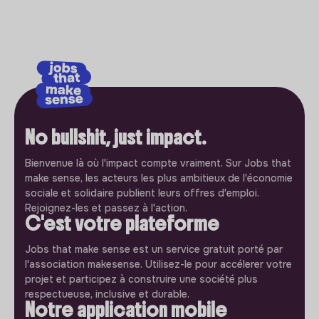
No bullshit, just impact.
Bienvenue là où l'impact compte vraiment. Sur Jobs that
make sense, les acteurs les plus ambitieux de l'économie
sociale et solidaire publient leurs offres d'emploi.
Rejoignez-les et passez à l'action.
C'est votre plateforme
Jobs that make sense est un service gratuit porté par
l'association makesense. Utilisez-le pour accélerer votre
projet et participez à construire une société plus
respectueuse, inclusive et durable.
Notre application mobile