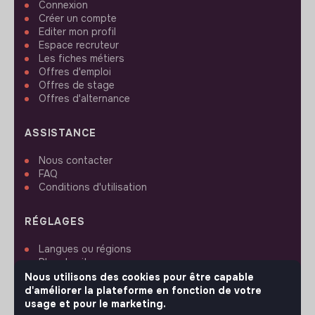
Connexion
Créer un compte
Editer mon profil
Espace recruteur
Les fiches métiers
Offres d'emploi
Offres de stage
Offres d'alternance
ASSISTANCE
Nous contacter
FAQ
Conditions d'utilisation
RÉGLAGES
Langues ou régions
Plan du site
Paramètres des cookies
Nous utilisons des cookies pour être capable
d'améliorer la plateforme en fonction de votre
usage et pour le marketing.