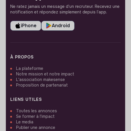
Ne ratez jamais un message d’un recruteur. Recevez une
notification et répondez simplement depuis l’app.
iPhone
Android
À PROPOS
La plateforme
Notre mission et notre impact
L'association makesense
Proposition de partenariat
LIENS UTILES
Toutes les annonces
Se former à l'impact
Le media
Publier une annonce