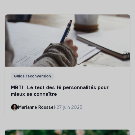
Guide reconversion
MBTI : Le test des 16 personnalités pour
mieux se connaître
Marianne Roussel
•
27 juin 2025