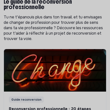
Le guide de la reconversion
professionnelle
Tu ne t'épanouis plus dans ton travail, et tu envisages
de changer de profession pour trouver plus de sens
dans ta vie professionnelle ? Découvre les ressources
pour t'aider à réflechir à un projet de reconversion et
trouver ta voie.
Guide reconversion
Reconversion professionnelle : 20 étapes