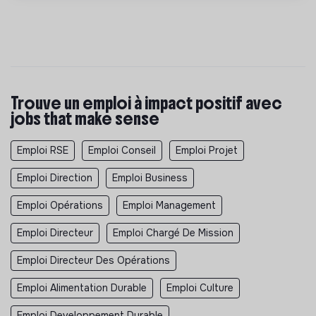
Trouve un emploi à impact positif avec
jobs that make sense
Emploi RSE
Emploi Conseil
Emploi Projet
Emploi Direction
Emploi Business
Emploi Opérations
Emploi Management
Emploi Directeur
Emploi Chargé De Mission
Emploi Directeur Des Opérations
Emploi Alimentation Durable
Emploi Culture
Emploi Developpement Durable