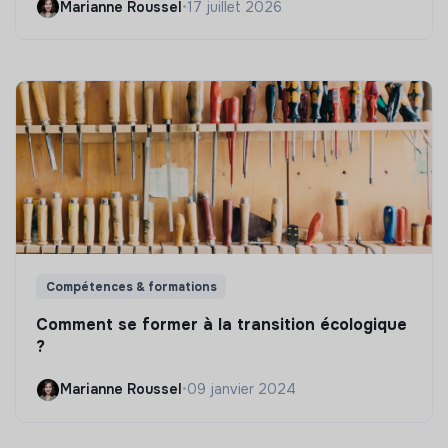
Marianne Roussel
•
17 juillet 2026
Compétences & formations
Comment se former à la transition écologique
?
Marianne Roussel
•
09 janvier 2024