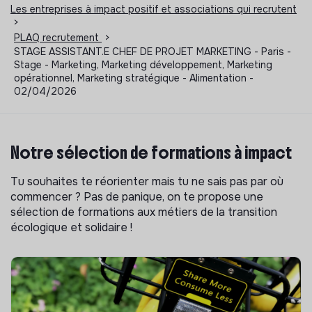
Les entreprises à impact positif et associations qui recrutent
>
PLAQ recrutement
>
STAGE ASSISTANT.E CHEF DE PROJET MARKETING - Paris -
Stage - Marketing, Marketing développement, Marketing
opérationnel, Marketing stratégique - Alimentation -
02/04/2026
Notre sélection de formations à impact
Tu souhaites te réorienter mais tu ne sais pas par où
commencer ? Pas de panique, on te propose une
sélection de formations aux métiers de la transition
écologique et solidaire !