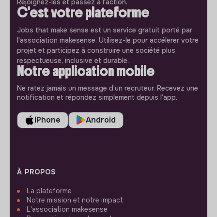
Rejoignez-les et passez à l'action.
C'est votre plateforme
Jobs that make sense est un service gratuit porté par
l'association makesense. Utilisez-le pour accélerer votre
projet et participez à construire une société plus
respectueuse, inclusive et durable.
Notre application mobile
Ne ratez jamais un message d’un recruteur. Recevez une
notification et répondez simplement depuis l’app.
iPhone
Android
À PROPOS
La plateforme
Notre mission et notre impact
L'association makesense