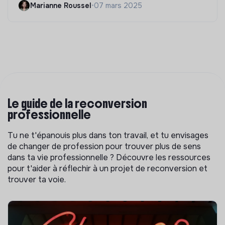
Marianne Roussel
•
07 mars 2025
Le guide de la reconversion
professionnelle
Tu ne t'épanouis plus dans ton travail, et tu envisages
de changer de profession pour trouver plus de sens
dans ta vie professionnelle ? Découvre les ressources
pour t'aider à réflechir à un projet de reconversion et
trouver ta voie.