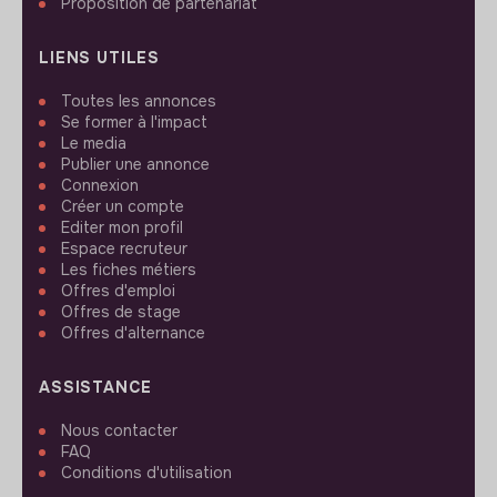
Proposition de partenariat
LIENS UTILES
Toutes les annonces
Se former à l'impact
Le media
Publier une annonce
Connexion
Créer un compte
Editer mon profil
Espace recruteur
Les fiches métiers
Offres d'emploi
Offres de stage
Offres d'alternance
ASSISTANCE
Nous contacter
FAQ
Conditions d'utilisation