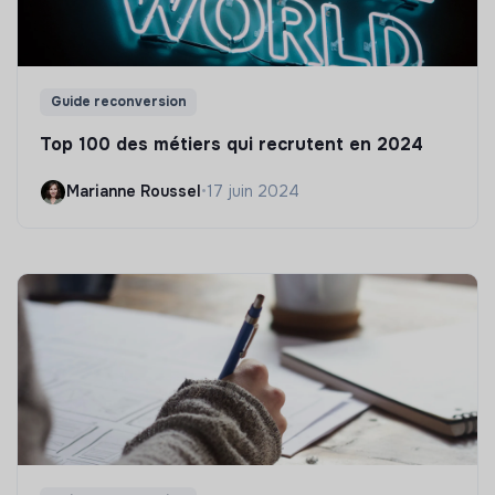
Guide reconversion
Top 100 des métiers qui recrutent en 2024
Marianne Roussel
•
17 juin 2024