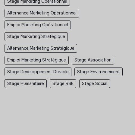
Stage Marketing Opérationnel
Alternance Marketing Opérationnel
Emploi Marketing Opérationnel
Stage Marketing Stratégique
Alternance Marketing Stratégique
Emploi Marketing Stratégique
Stage Association
Stage Developpement Durable
Stage Environnement
Stage Humanitaire
Stage RSE
Stage Social