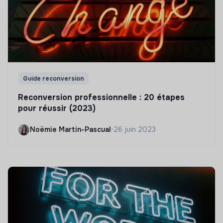
Guide reconversion
Reconversion professionnelle : 20 étapes
pour réussir (2023)
Noëmie Martin-Pascual
•
26 juin 2023