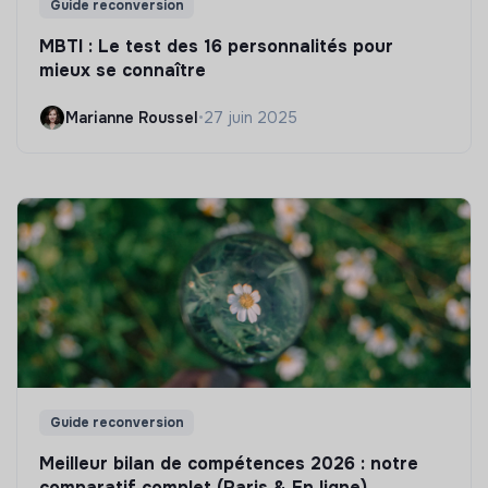
Guide reconversion
MBTI : Le test des 16 personnalités pour
mieux se connaître
Marianne Roussel
•
27 juin 2025
Guide reconversion
Meilleur bilan de compétences 2026 : notre
comparatif complet (Paris & En ligne)