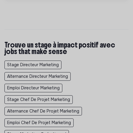
Trouve un stage à impact positif avec
jobs that make sense
Stage Directeur Marketing
Alternance Directeur Marketing
Emploi Directeur Marketing
Stage Chef De Projet Marketing
Alternance Chef De Projet Marketing
Emploi Chef De Projet Marketing