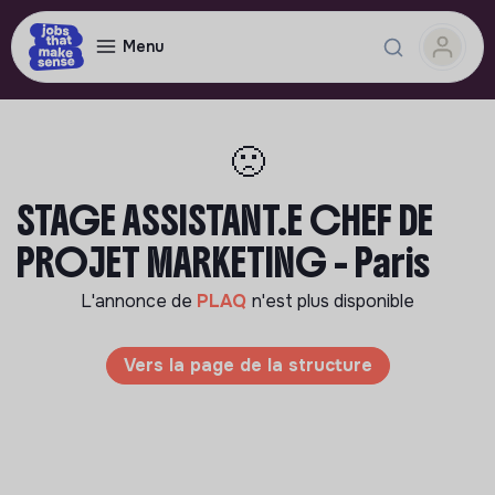
Menu
🙁
STAGE ASSISTANT.E CHEF DE
PROJET MARKETING - Paris
L'annonce de
PLAQ
n'est plus disponible
Vers la page de la structure