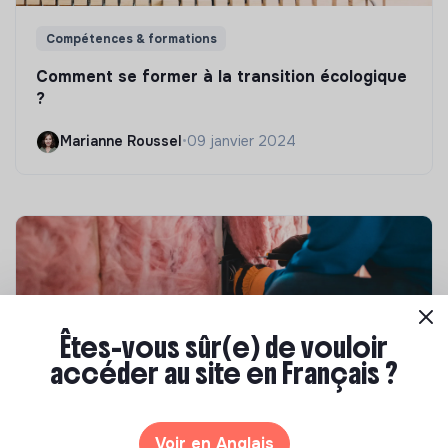
Compétences & formations
Comment se former à la transition écologique
?
Marianne Roussel
•
09 janvier 2024
Êtes-vous sûr(e) de vouloir
accéder au site en Français ?
Compétences & formations
Voir en Anglais