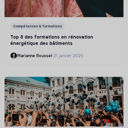
Compétences & formations
Top 8 des formations en rénovation
énergétique des bâtiments
Marianne Roussel
•
21 janvier 2025