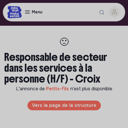
Menu
🙁
Responsable de secteur
dans les services à la
personne (H/F) - Croix
L'annonce de
Petits-fils
n'est plus disponible
Vers la page de la structure