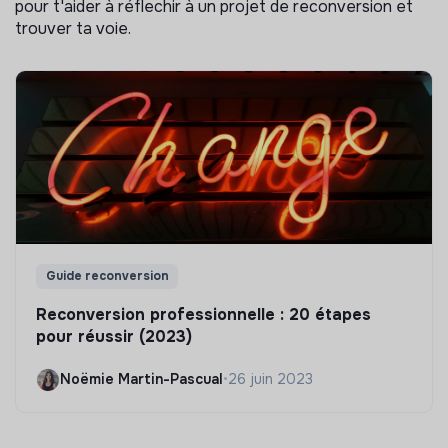
pour t'aider à réflechir à un projet de reconversion et
trouver ta voie.
Guide reconversion
Reconversion professionnelle : 20 étapes
pour réussir (2023)
Noëmie Martin-Pascual
•
26 juin 2023