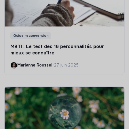
Guide reconversion
MBTI : Le test des 16 personnalités pour
mieux se connaître
Marianne Roussel
•
27 juin 2025