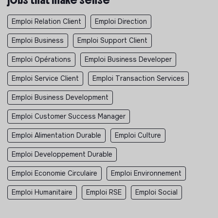
Emploi Relation Client
Emploi Direction
Emploi Business
Emploi Support Client
Emploi Opérations
Emploi Business Developer
Emploi Service Client
Emploi Transaction Services
Emploi Business Development
Emploi Customer Success Manager
Emploi Alimentation Durable
Emploi Culture
Emploi Developpement Durable
Emploi Economie Circulaire
Emploi Environnement
Emploi Humanitaire
Emploi RSE
Emploi Social