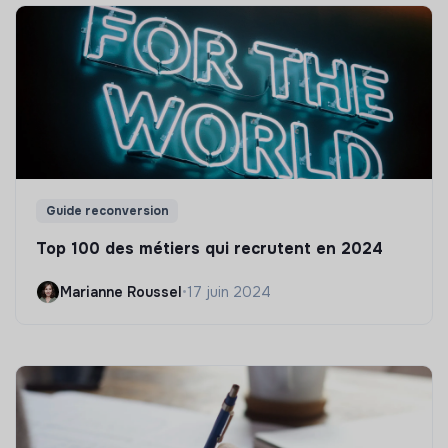
Guide reconversion
Top 100 des métiers qui recrutent en 2024
Marianne Roussel
•
17 juin 2024