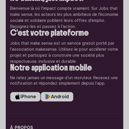
Bienvenue là où l'impact compte vraiment. Sur Jobs that
make sense, les acteurs les plus ambitieux de l'économie
sociale et solidaire publient leurs offres d'emploi.
Rejoignez-les et passez à l'action.
C'est votre plateforme
Jobs that make sense est un service gratuit porté par
l'association makesense. Utilisez-le pour accélerer votre
projet et participez à construire une société plus
respectueuse, inclusive et durable.
Notre application mobile
Ne ratez jamais un message d’un recruteur. Recevez une
notification et répondez simplement depuis l’app.
iPhone
Android
À PROPOS