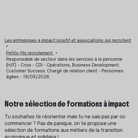
Les entreprises à impact positif et associations qui recrutent
>
Petits-fils recrutement
>
Responsable de secteur dans les services à la personne
(H/F) - Croix - CDI - Opérations, Business Development,
Customer Success, Chargé de relation client - Personnes
âgées - 19/05/2026
Notre sélection de formations à impact
Tu souhaites te réorienter mais tu ne sais pas par où
commencer ? Pas de panique, on te propose une
sélection de formations aux métiers de la transition
écologique et solidaire !