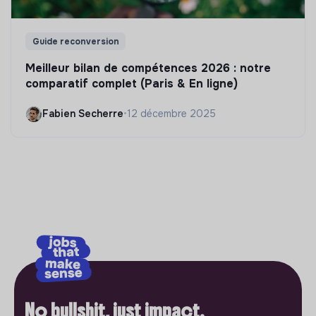
Guide reconversion
Meilleur bilan de compétences 2026 : notre
comparatif complet (Paris & En ligne)
Fabien Secherre
•
12 décembre 2025
No bullshit, just impact.