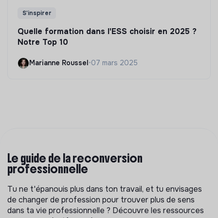
S'inspirer
Quelle formation dans l'ESS choisir en 2025 ?
Notre Top 10
Marianne Roussel
•
07 mars 2025
Le guide de la reconversion
professionnelle
Tu ne t'épanouis plus dans ton travail, et tu envisages
de changer de profession pour trouver plus de sens
dans ta vie professionnelle ? Découvre les ressources