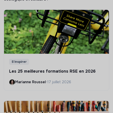
S'inspirer
Les 25 meilleures formations RSE en 2026
Marianne Roussel
•
17 juillet 2026