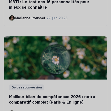
MBTI : Le test des 16 personnalités pour
mieux se connaître
Marianne Roussel
•
27 juin 2025
Guide reconversion
Meilleur bilan de compétences 2026 : notre
comparatif complet (Paris & En ligne)