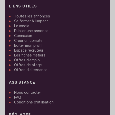
LIENS UTILES
Toutes les annonces
Se former à l'impact
Le media
Publier une annonce
Connexion
Créer un compte
Editer mon profil
Espace recruteur
Les fiches métiers
Offres d'emploi
Offres de stage
Offres d'alternance
ASSISTANCE
Nous contacter
FAQ
Conditions d'utilisation
RÉGLAGES