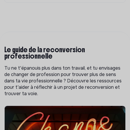
Le guide de la reconversion
professionnelle
Tu ne t'épanouis plus dans ton travail, et tu envisages
de changer de profession pour trouver plus de sens
dans ta vie professionnelle ? Découvre les ressources
pour t'aider à réflechir à un projet de reconversion et
trouver ta voie.