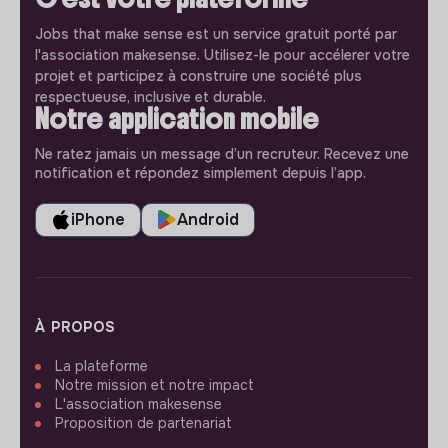
Jobs that make sense est un service gratuit porté par
l'association makesense. Utilisez-le pour accélerer votre
projet et participez à construire une société plus
respectueuse, inclusive et durable.
Notre application mobile
Ne ratez jamais un message d’un recruteur. Recevez une
notification et répondez simplement depuis l’app.
iPhone
Android
À PROPOS
La plateforme
Notre mission et notre impact
L'association makesense
Proposition de partenariat