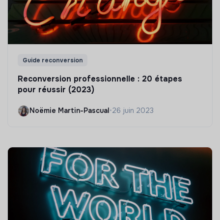
Guide reconversion
Reconversion professionnelle : 20 étapes
pour réussir (2023)
Noëmie Martin-Pascual
•
26 juin 2023