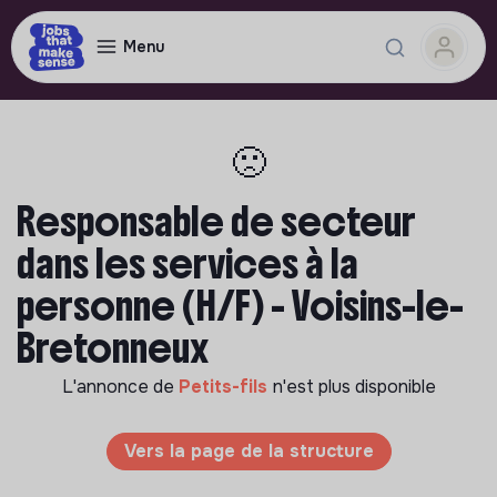
Menu
🙁
Responsable de secteur
dans les services à la
personne (H/F) - Voisins-le-
Bretonneux
L'annonce de
Petits-fils
n'est plus disponible
Vers la page de la structure