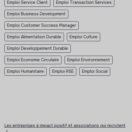
Emploi Service Client
Emploi Transaction Services
Emploi Business Development
Emploi Customer Success Manager
Emploi Alimentation Durable
Emploi Culture
Emploi Developpement Durable
Emploi Economie Circulaire
Emploi Environnement
Emploi Humanitaire
Emploi RSE
Emploi Social
Les entreprises à impact positif et associations qui recrutent
>