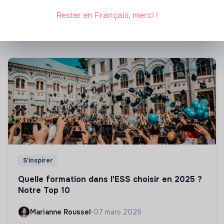
Rester en Français, merci !
Marianne Roussel
•
21 janvier 2025
S'inspirer
Quelle formation dans l'ESS choisir en 2025 ?
Notre Top 10
Marianne Roussel
•
07 mars 2025