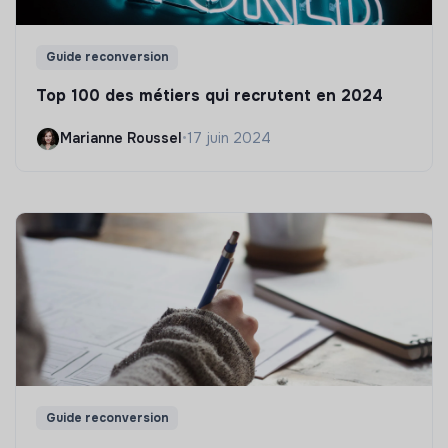
Guide reconversion
Top 100 des métiers qui recrutent en 2024
Marianne Roussel
•
17 juin 2024
Guide reconversion