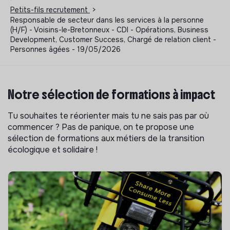
Petits-fils recrutement
>
Responsable de secteur dans les services à la personne
(H/F) - Voisins-le-Bretonneux - CDI - Opérations, Business
Development, Customer Success, Chargé de relation client -
Personnes âgées - 19/05/2026
Notre sélection de formations à impact
Tu souhaites te réorienter mais tu ne sais pas par où
commencer ? Pas de panique, on te propose une
sélection de formations aux métiers de la transition
écologique et solidaire !