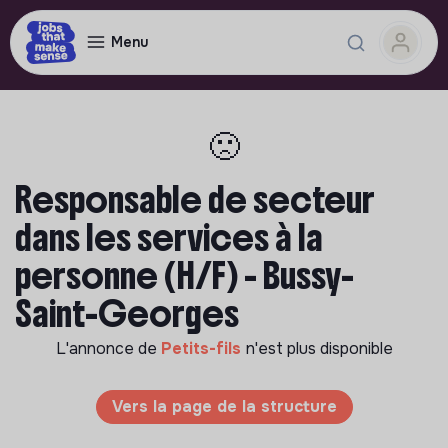
Menu
🙁
Responsable de secteur
dans les services à la
personne (H/F) - Bussy-
Saint-Georges
L'annonce de
Petits-fils
n'est plus disponible
Vers la page de la structure