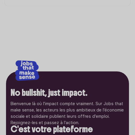
No bullshit, just impact.
Bienvenue là où l'impact compte vraiment. Sur Jobs that
make sense, les acteurs les plus ambitieux de l'économie
sociale et solidaire publient leurs offres d'emploi.
Rejoignez-les et passez à l'action.
C'est votre plateforme