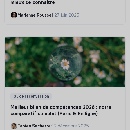
mieux se connaître
Marianne Roussel
•
27 juin 2025
Guide reconversion
Meilleur bilan de compétences 2026 : notre
comparatif complet (Paris & En ligne)
Fabien Secherre
•
12 décembre 2025