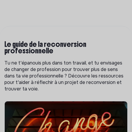
Le guide de la reconversion
professionnelle
Tu ne t'épanouis plus dans ton travail, et tu envisages
de changer de profession pour trouver plus de sens
dans ta vie professionnelle ? Découvre les ressources
pour t'aider à réflechir à un projet de reconversion et
trouver ta voie.