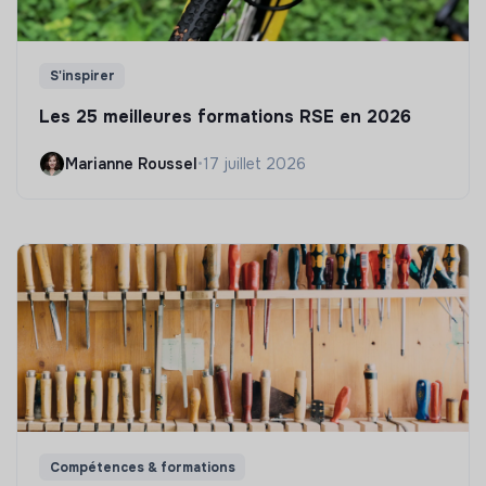
S'inspirer
Les 25 meilleures formations RSE en 2026
Marianne Roussel
•
17 juillet 2026
Compétences & formations