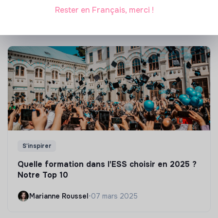
Rester en Français, merci !
Marianne Roussel
•
21 janvier 2025
S'inspirer
Quelle formation dans l'ESS choisir en 2025 ?
Notre Top 10
Marianne Roussel
•
07 mars 2025