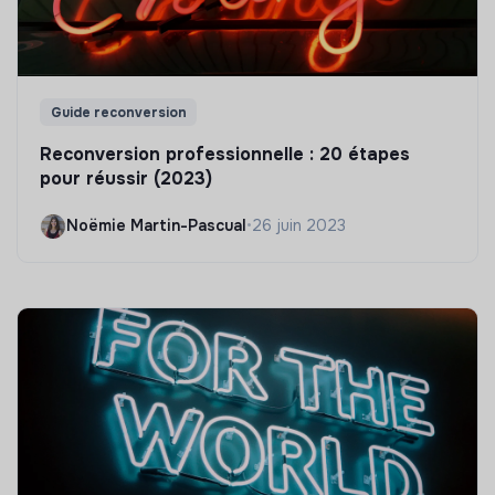
Guide reconversion
Reconversion professionnelle : 20 étapes
pour réussir (2023)
Noëmie Martin-Pascual
•
26 juin 2023