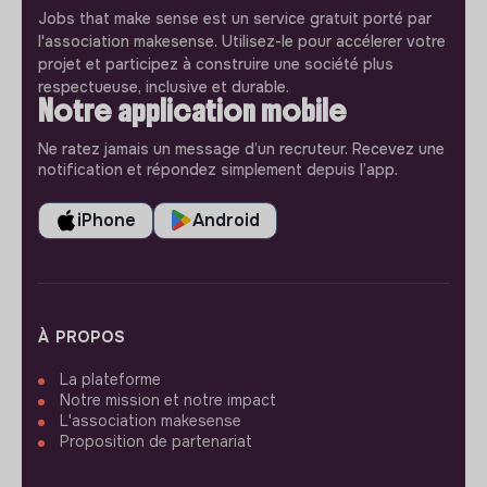
Jobs that make sense est un service gratuit porté par
l'association makesense. Utilisez-le pour accélerer votre
projet et participez à construire une société plus
respectueuse, inclusive et durable.
Notre application mobile
Ne ratez jamais un message d’un recruteur. Recevez une
notification et répondez simplement depuis l’app.
iPhone
Android
À PROPOS
La plateforme
Notre mission et notre impact
L'association makesense
Proposition de partenariat