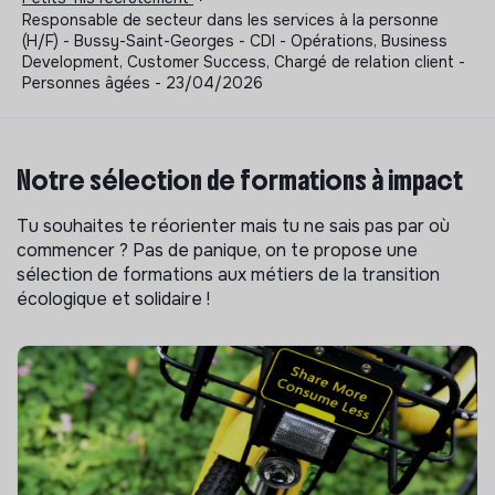
Responsable de secteur dans les services à la personne
(H/F) - Bussy-Saint-Georges - CDI - Opérations, Business
Development, Customer Success, Chargé de relation client -
Personnes âgées - 23/04/2026
Notre sélection de formations à impact
Tu souhaites te réorienter mais tu ne sais pas par où
commencer ? Pas de panique, on te propose une
sélection de formations aux métiers de la transition
écologique et solidaire !