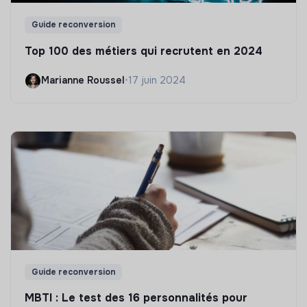
Guide reconversion
Top 100 des métiers qui recrutent en 2024
Marianne Roussel
•
17 juin 2024
Guide reconversion
MBTI : Le test des 16 personnalités pour