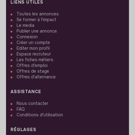
LIENS UTILES
Toutes les annonces
Se former à l'impact
Le media
Publier une annonce
Connexion
Créer un compte
Editer mon profil
Espace recruteur
Les fiches métiers
Offres d'emploi
Offres de stage
Offres d'alternance
ASSISTANCE
Nous contacter
FAQ
Conditions d'utilisation
RÉGLAGES