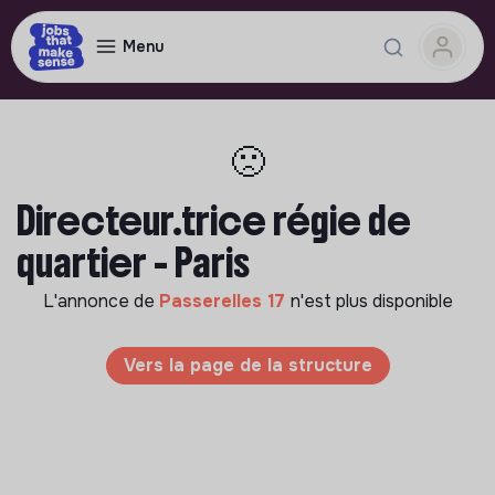
Menu
🙁
Directeur.trice régie de
quartier - Paris
L'annonce de
Passerelles 17
n'est plus disponible
Vers la page de la structure