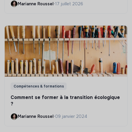
Marianne Roussel
•
17 juillet 2026
Compétences & formations
Comment se former à la transition écologique
?
Marianne Roussel
•
09 janvier 2024