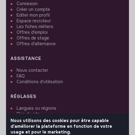
Connexion
Créer un compte
Editer mon profil
Espace recruteur
Les fiches métiers
Offres d'emploi
Offres de stage
Offres d'alternance
ASSISTANCE
Nous contacter
FAQ
Conditions d'utilisation
RÉGLAGES
Langues ou régions
Plan du site
Paramètres des cookies
Nous utilisons des cookies pour être capable
d'améliorer la plateforme en fonction de votre
usage et pour le marketing.