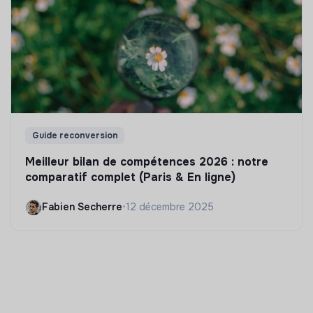
Guide reconversion
Meilleur bilan de compétences 2026 : notre
comparatif complet (Paris & En ligne)
Fabien Secherre
•
12 décembre 2025