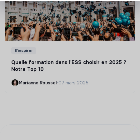
S'inspirer
Quelle formation dans l'ESS choisir en 2025 ?
Notre Top 10
Marianne Roussel
•
07 mars 2025