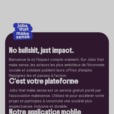
No bullshit, just impact.
Bienvenue là où l'impact compte vraiment. Sur Jobs that
make sense, les acteurs les plus ambitieux de l'économie
sociale et solidaire publient leurs offres d'emploi.
Rejoignez-les et passez à l'action.
C'est votre plateforme
Jobs that make sense est un service gratuit porté par
l'association makesense. Utilisez-le pour accélerer votre
projet et participez à construire une société plus
respectueuse, inclusive et durable.
Notre application mobile