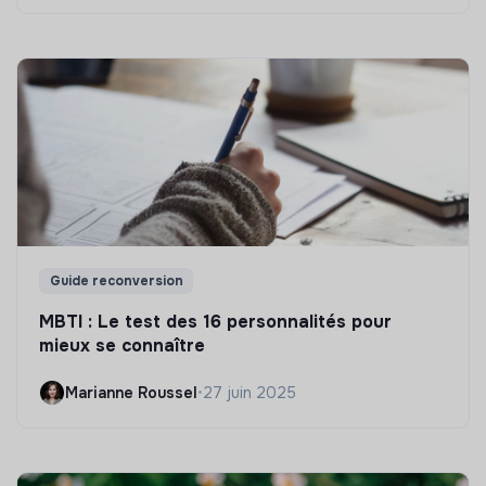
Guide reconversion
MBTI : Le test des 16 personnalités pour
mieux se connaître
Marianne Roussel
•
27 juin 2025