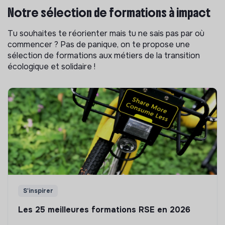
Notre sélection de formations à impact
Tu souhaites te réorienter mais tu ne sais pas par où
commencer ? Pas de panique, on te propose une
sélection de formations aux métiers de la transition
écologique et solidaire !
S'inspirer
Les 25 meilleures formations RSE en 2026