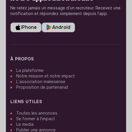
Ne ratez jamais un message d’un recruteur. Recevez une
notification et répondez simplement depuis l’app.
iPhone
Android
À PROPOS
La plateforme
Notre mission et notre impact
L'association makesense
Proposition de partenariat
LIENS UTILES
Toutes les annonces
Se former à l'impact
Le media
Publier une annonce