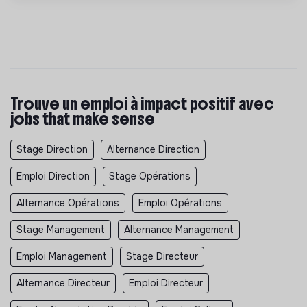
Trouve un emploi à impact positif avec
jobs that make sense
Stage Direction
Alternance Direction
Emploi Direction
Stage Opérations
Alternance Opérations
Emploi Opérations
Stage Management
Alternance Management
Emploi Management
Stage Directeur
Alternance Directeur
Emploi Directeur