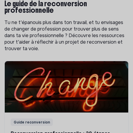
Le guide de la reconversion
professionnelle
Tu ne t'épanouis plus dans ton travail, et tu envisages
de changer de profession pour trouver plus de sens
dans ta vie professionnelle ? Découvre les ressources
pour t'aider à réflechir à un projet de reconversion et
trouver ta voie.
Guide reconversion