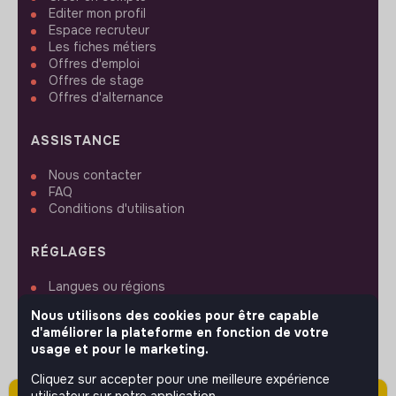
Editer mon profil
Espace recruteur
Les fiches métiers
Offres d'emploi
Offres de stage
Offres d'alternance
ASSISTANCE
Nous contacter
FAQ
Conditions d'utilisation
RÉGLAGES
Langues ou régions
Plan du site
Nous utilisons des cookies pour être capable
Paramètres des cookies
d'améliorer la plateforme en fonction de votre
usage et pour le marketing.
Cliquez sur accepter pour une meilleure expérience