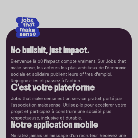
No bullshit, just impact.
Bienvenue là où l'impact compte vraiment. Sur Jobs that
make sense, les acteurs les plus ambitieux de l'économie
sociale et solidaire publient leurs offres d'emploi.
Rejoignez-les et passez à l'action.
C'est votre plateforme
Jobs that make sense est un service gratuit porté par
l'association makesense. Utilisez-le pour accélerer votre
projet et participez à construire une société plus
respectueuse, inclusive et durable.
Notre application mobile
Ne ratez jamais un message d’un recruteur. Recevez une