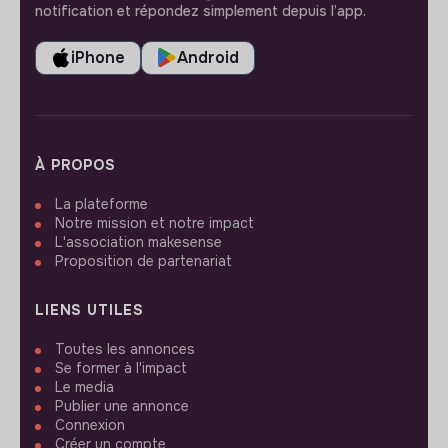
notification et répondez simplement depuis l’app.
iPhone
Android
À PROPOS
La plateforme
Notre mission et notre impact
L'association makesense
Proposition de partenariat
LIENS UTILES
Toutes les annonces
Se former à l'impact
Le media
Publier une annonce
Connexion
Créer un compte