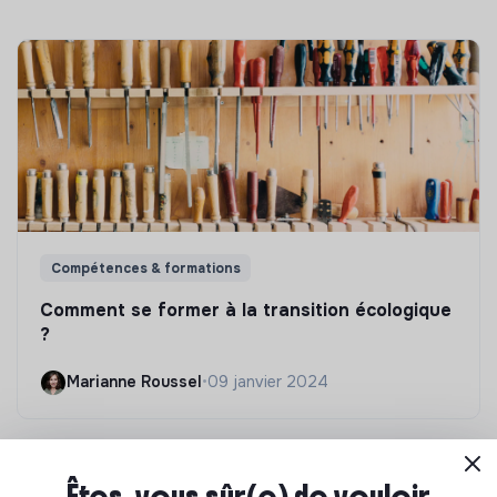
Compétences & formations
Comment se former à la transition écologique
?
Marianne Roussel
•
09 janvier 2024