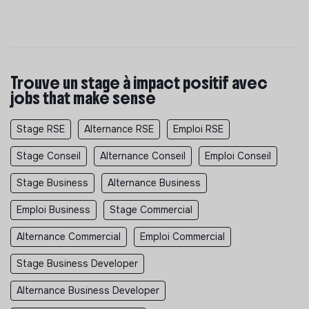
Trouve un stage à impact positif avec
jobs that make sense
Stage RSE
Alternance RSE
Emploi RSE
Stage Conseil
Alternance Conseil
Emploi Conseil
Stage Business
Alternance Business
Emploi Business
Stage Commercial
Alternance Commercial
Emploi Commercial
Stage Business Developer
Alternance Business Developer