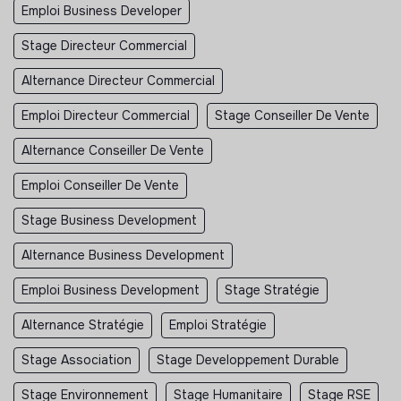
Emploi Business Developer
Stage Directeur Commercial
Alternance Directeur Commercial
Emploi Directeur Commercial
Stage Conseiller De Vente
Alternance Conseiller De Vente
Emploi Conseiller De Vente
Stage Business Development
Alternance Business Development
Emploi Business Development
Stage Stratégie
Alternance Stratégie
Emploi Stratégie
Stage Association
Stage Developpement Durable
Stage Environnement
Stage Humanitaire
Stage RSE