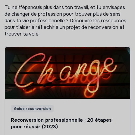
Tu ne t'épanouis plus dans ton travail, et tu envisages
de changer de profession pour trouver plus de sens
dans ta vie professionnelle ? Découvre les ressources
pour t'aider à réflechir à un projet de reconversion et
trouver ta voie.
Guide reconversion
Reconversion professionnelle : 20 étapes
pour réussir (2023)