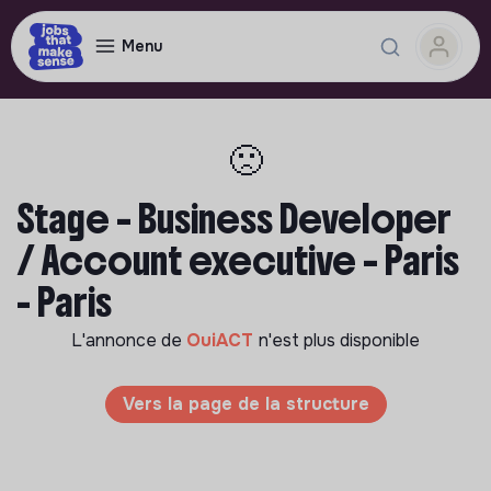
Menu
🙁
Stage – Business Developer
/ Account executive – Paris
- Paris
L'annonce de
OuiACT
n'est plus disponible
Vers la page de la structure