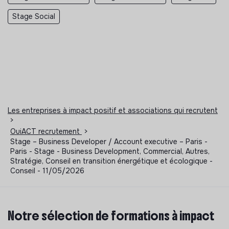
Stage Social
Les entreprises à impact positif et associations qui recrutent
>
OuiACT recrutement
>
Stage – Business Developer / Account executive – Paris -
Paris - Stage - Business Development, Commercial, Autres,
Stratégie, Conseil en transition énergétique et écologique -
Conseil - 11/05/2026
Notre sélection de formations à impact