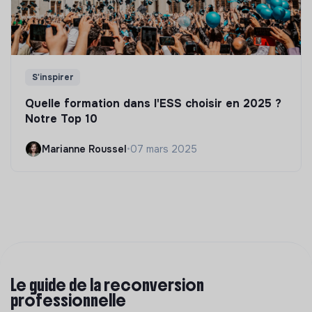
S'inspirer
Quelle formation dans l'ESS choisir en 2025 ?
Notre Top 10
Marianne Roussel
•
07 mars 2025
Le guide de la reconversion
professionnelle