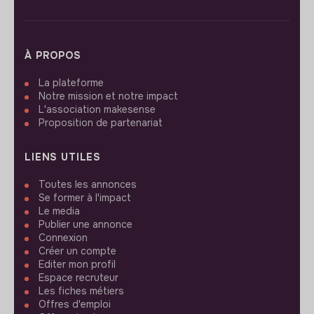
À PROPOS
La plateforme
Notre mission et notre impact
L'association makesense
Proposition de partenariat
LIENS UTILES
Toutes les annonces
Se former à l'impact
Le media
Publier une annonce
Connexion
Créer un compte
Editer mon profil
Espace recruteur
Les fiches métiers
Offres d'emploi