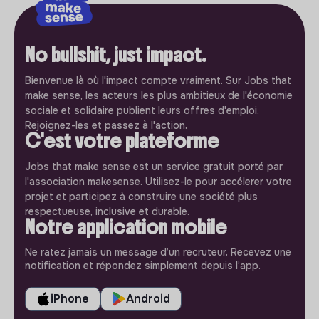
No bullshit, just impact.
Bienvenue là où l'impact compte vraiment. Sur Jobs that
make sense, les acteurs les plus ambitieux de l'économie
sociale et solidaire publient leurs offres d'emploi.
Rejoignez-les et passez à l'action.
C'est votre plateforme
Jobs that make sense est un service gratuit porté par
l'association makesense. Utilisez-le pour accélerer votre
projet et participez à construire une société plus
respectueuse, inclusive et durable.
Notre application mobile
Ne ratez jamais un message d’un recruteur. Recevez une
notification et répondez simplement depuis l’app.
iPhone
Android