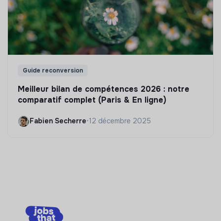
Guide reconversion
Meilleur bilan de compétences 2026 : notre
comparatif complet (Paris & En ligne)
Fabien Secherre
•
12 décembre 2025