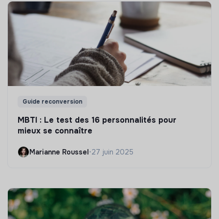
Guide reconversion
MBTI : Le test des 16 personnalités pour
mieux se connaître
Marianne Roussel
•
27 juin 2025