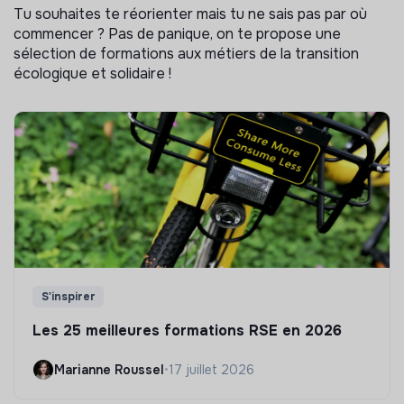
Tu souhaites te réorienter mais tu ne sais pas par où
commencer ? Pas de panique, on te propose une
sélection de formations aux métiers de la transition
écologique et solidaire !
S'inspirer
Les 25 meilleures formations RSE en 2026
Marianne Roussel
•
17 juillet 2026