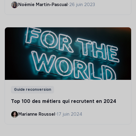
Noëmie Martin-Pascual
•
26 juin 2023
Guide reconversion
Top 100 des métiers qui recrutent en 2024
Marianne Roussel
•
17 juin 2024