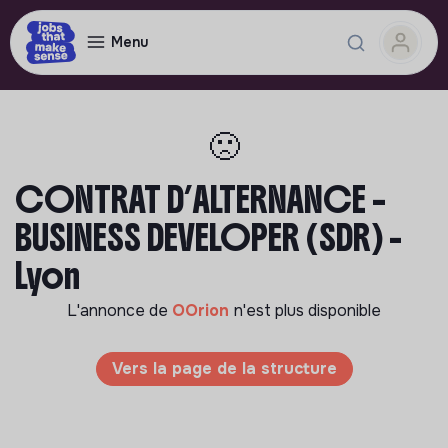
Menu
🙁
CONTRAT D’ALTERNANCE –
BUSINESS DEVELOPER (SDR) -
Lyon
L'annonce de
OOrion
n'est plus disponible
Vers la page de la structure