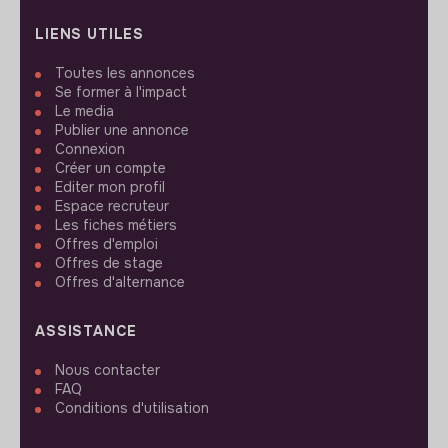
LIENS UTILES
Toutes les annonces
Se former à l'impact
Le media
Publier une annonce
Connexion
Créer un compte
Editer mon profil
Espace recruteur
Les fiches métiers
Offres d'emploi
Offres de stage
Offres d'alternance
ASSISTANCE
Nous contacter
FAQ
Conditions d'utilisation