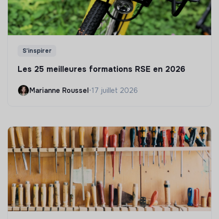
S'inspirer
Les 25 meilleures formations RSE en 2026
Marianne Roussel
•
17 juillet 2026