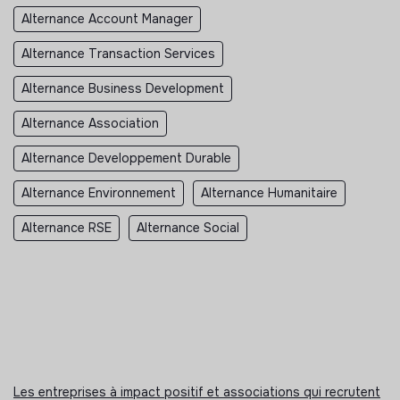
Alternance Account Manager
Alternance Transaction Services
Alternance Business Development
Alternance Association
Alternance Developpement Durable
Alternance Environnement
Alternance Humanitaire
Alternance RSE
Alternance Social
Les entreprises à impact positif et associations qui recrutent