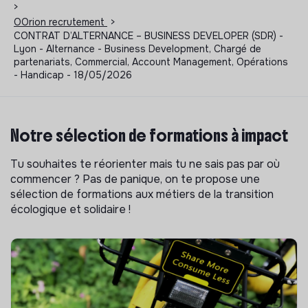
>
OOrion recrutement
>
CONTRAT D’ALTERNANCE – BUSINESS DEVELOPER (SDR) -
Lyon - Alternance - Business Development, Chargé de
partenariats, Commercial, Account Management, Opérations
- Handicap - 18/05/2026
Notre sélection de formations à impact
Tu souhaites te réorienter mais tu ne sais pas par où
commencer ? Pas de panique, on te propose une
sélection de formations aux métiers de la transition
écologique et solidaire !