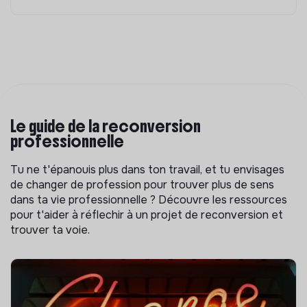
Le guide de la reconversion
professionnelle
Tu ne t'épanouis plus dans ton travail, et tu envisages
de changer de profession pour trouver plus de sens
dans ta vie professionnelle ? Découvre les ressources
pour t'aider à réflechir à un projet de reconversion et
trouver ta voie.