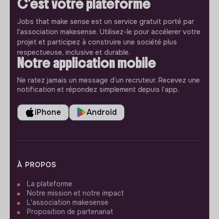
C'est votre plateforme
Jobs that make sense est un service gratuit porté par
l'association makesense. Utilisez-le pour accélerer votre
projet et participez à construire une société plus
respectueuse, inclusive et durable.
Notre application mobile
Ne ratez jamais un message d’un recruteur. Recevez une
notification et répondez simplement depuis l’app.
iPhone
Android
À PROPOS
La plateforme
Notre mission et notre impact
L'association makesense
Proposition de partenariat