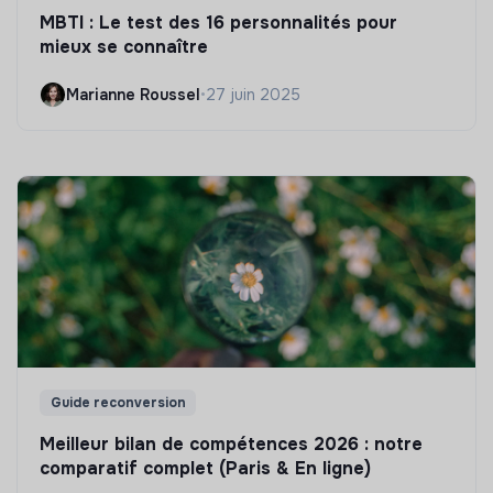
MBTI : Le test des 16 personnalités pour
mieux se connaître
Marianne Roussel
•
27 juin 2025
Guide reconversion
Meilleur bilan de compétences 2026 : notre
comparatif complet (Paris & En ligne)