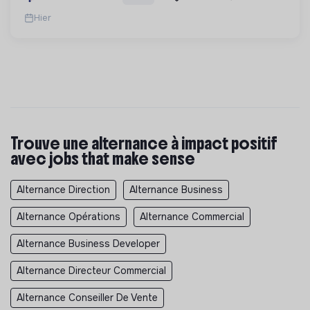
pour une société plus juste et solidaire.
Hier
Trouve une alternance à impact positif
avec jobs that make sense
Alternance Direction
Alternance Business
Alternance Opérations
Alternance Commercial
Alternance Business Developer
Alternance Directeur Commercial
Alternance Conseiller De Vente