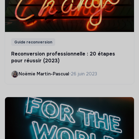
Guide reconversion
Reconversion professionnelle : 20 étapes
pour réussir (2023)
Noëmie Martin-Pascual
•
26 juin 2023