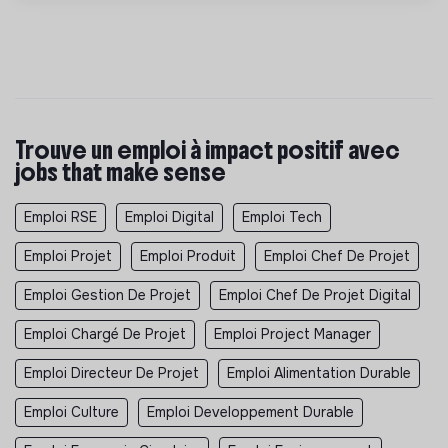
Trouve un emploi à impact positif avec
jobs that make sense
Emploi RSE
Emploi Digital
Emploi Tech
Emploi Projet
Emploi Produit
Emploi Chef De Projet
Emploi Gestion De Projet
Emploi Chef De Projet Digital
Emploi Chargé De Projet
Emploi Project Manager
Emploi Directeur De Projet
Emploi Alimentation Durable
Emploi Culture
Emploi Developpement Durable