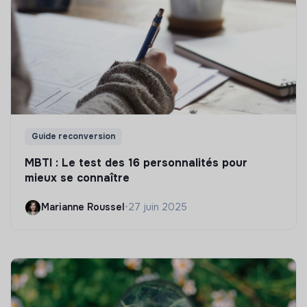
Guide reconversion
MBTI : Le test des 16 personnalités pour
mieux se connaître
Marianne Roussel
•
27 juin 2025