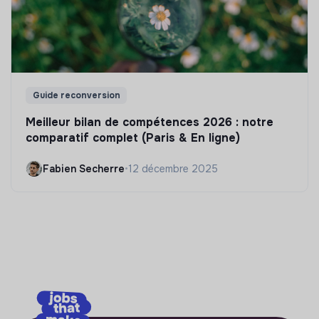
Guide reconversion
Meilleur bilan de compétences 2026 : notre
comparatif complet (Paris & En ligne)
Fabien Secherre
•
12 décembre 2025