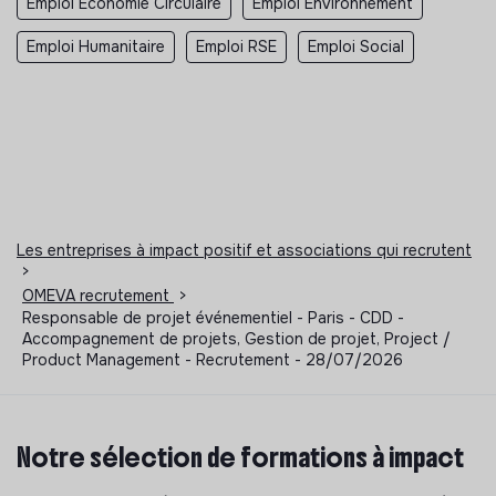
Emploi Economie Circulaire
Emploi Environnement
Emploi Humanitaire
Emploi RSE
Emploi Social
Les entreprises à impact positif et associations qui recrutent
>
OMEVA recrutement
>
Responsable de projet événementiel - Paris - CDD -
Accompagnement de projets, Gestion de projet, Project /
Product Management - Recrutement - 28/07/2026
Notre sélection de formations à impact