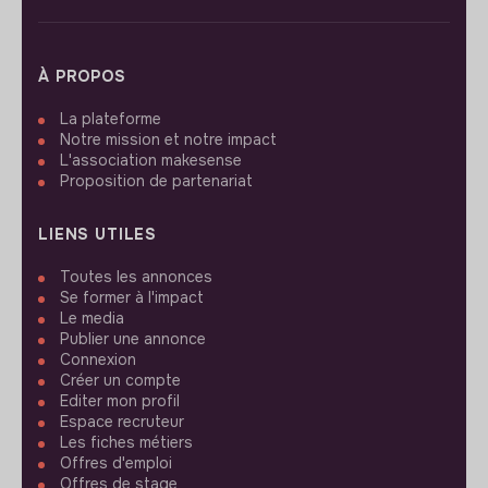
À PROPOS
La plateforme
Notre mission et notre impact
L'association makesense
Proposition de partenariat
LIENS UTILES
Toutes les annonces
Se former à l'impact
Le media
Publier une annonce
Connexion
Créer un compte
Editer mon profil
Espace recruteur
Les fiches métiers
Offres d'emploi
Offres de stage