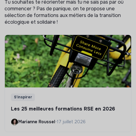
Tu souhaites te réorienter mais tu ne sais pas par où
commencer ? Pas de panique, on te propose une
sélection de formations aux métiers de la transition
écologique et solidaire !
S'inspirer
Les 25 meilleures formations RSE en 2026
Marianne Roussel
•
17 juillet 2026