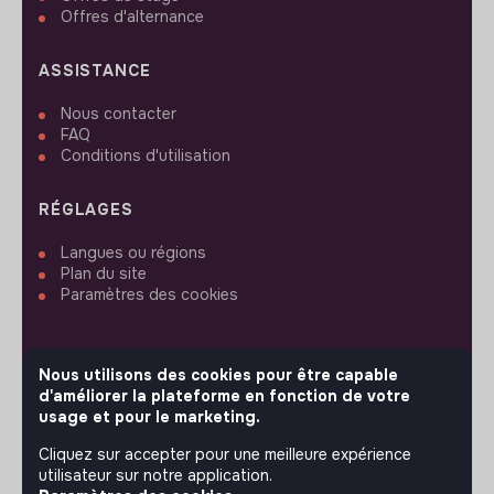
Offres d'alternance
ASSISTANCE
Nous contacter
FAQ
Conditions d'utilisation
RÉGLAGES
Langues ou régions
Plan du site
Paramètres des cookies
Nous utilisons des cookies pour être capable
d'améliorer la plateforme en fonction de votre
SUIVEZ-NOUS
usage et pour le marketing.
Cliquez sur accepter pour une meilleure expérience
utilisateur sur notre application.