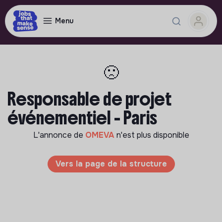
Menu
🙁
Responsable de projet
événementiel - Paris
L'annonce de
OMEVA
n'est plus disponible
Vers la page de la structure