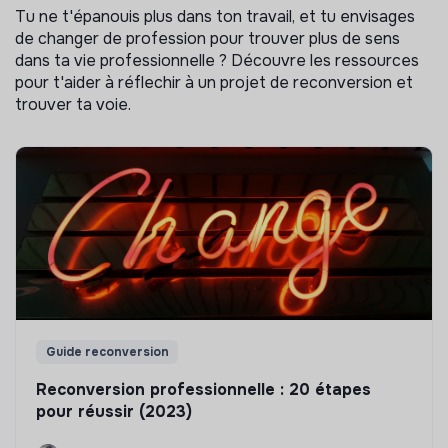
Tu ne t'épanouis plus dans ton travail, et tu envisages
de changer de profession pour trouver plus de sens
dans ta vie professionnelle ? Découvre les ressources
pour t'aider à réflechir à un projet de reconversion et
trouver ta voie.
Guide reconversion
Reconversion professionnelle : 20 étapes
pour réussir (2023)