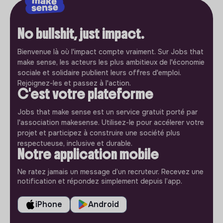
No bullshit, just impact.
Bienvenue là où l'impact compte vraiment. Sur Jobs that
make sense, les acteurs les plus ambitieux de l'économie
sociale et solidaire publient leurs offres d'emploi.
Rejoignez-les et passez à l'action.
C'est votre plateforme
Jobs that make sense est un service gratuit porté par
l'association makesense. Utilisez-le pour accélerer votre
projet et participez à construire une société plus
respectueuse, inclusive et durable.
Notre application mobile
Ne ratez jamais un message d’un recruteur. Recevez une
notification et répondez simplement depuis l’app.
iPhone
Android