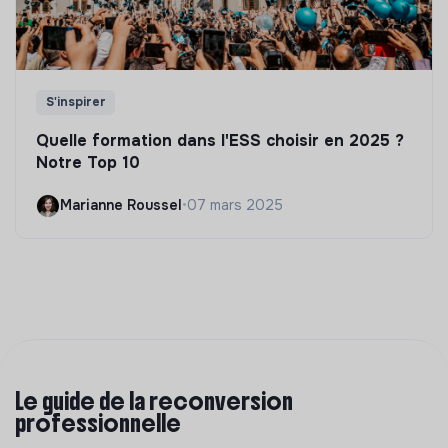
S'inspirer
Quelle formation dans l'ESS choisir en 2025 ?
Notre Top 10
Marianne Roussel
•
07 mars 2025
Le guide de la reconversion
professionnelle