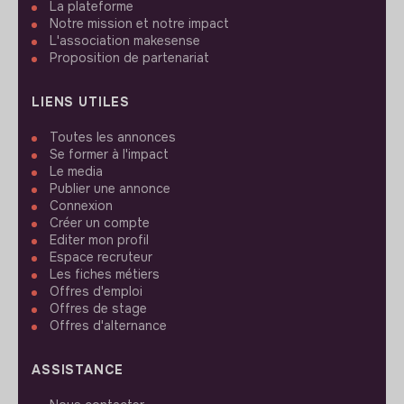
La plateforme
Notre mission et notre impact
L'association makesense
Proposition de partenariat
LIENS UTILES
Toutes les annonces
Se former à l'impact
Le media
Publier une annonce
Connexion
Créer un compte
Editer mon profil
Espace recruteur
Les fiches métiers
Offres d'emploi
Offres de stage
Offres d'alternance
ASSISTANCE