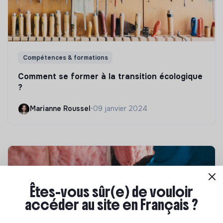
Compétences & formations
Comment se former à la transition écologique
?
Marianne Roussel
•
09 janvier 2024
Êtes-vous sûr(e) de vouloir
accéder au site en Français ?