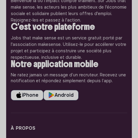
Bienvenue là où l'impact compte vraiment. Sur Jobs that
make sense, les acteurs les plus ambitieux de l'économie
sociale et solidaire publient leurs offres d'emploi.
Rejoignez-les et passez à l'action.
C'est votre plateforme
Jobs that make sense est un service gratuit porté par
l'association makesense. Utilisez-le pour accélerer votre
projet et participez à construire une société plus
respectueuse, inclusive et durable.
Notre application mobile
Ne ratez jamais un message d’un recruteur. Recevez une
notification et répondez simplement depuis l’app.
iPhone
Android
À PROPOS