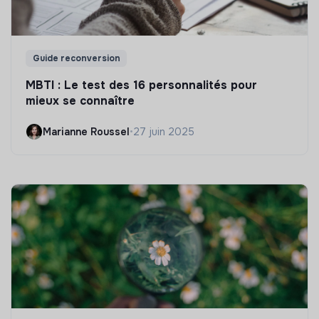
Guide reconversion
MBTI : Le test des 16 personnalités pour
mieux se connaître
Marianne Roussel
•
27 juin 2025