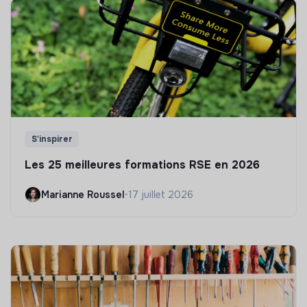
S'inspirer
Les 25 meilleures formations RSE en 2026
Marianne Roussel
•
17 juillet 2026