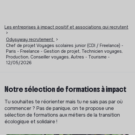
Les entreprises à impact positif et associations qui recrutent
>
Odysyway recrutement
>
Chef de projet Voyages scolaires junior (CDI / Freelance) -
Paris - Freelance - Gestion de projet, Technicien voyages,
Production, Conseiller voyages, Autres - Tourisme -
12/05/2026
Notre sélection de formations à impact
Tu souhaites te réorienter mais tu ne sais pas par où
commencer ? Pas de panique, on te propose une
sélection de formations aux métiers de la transition
écologique et solidaire !