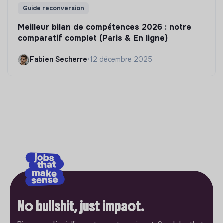
Guide reconversion
Meilleur bilan de compétences 2026 : notre
comparatif complet (Paris & En ligne)
Fabien Secherre
•
12 décembre 2025
No bullshit, just impact.