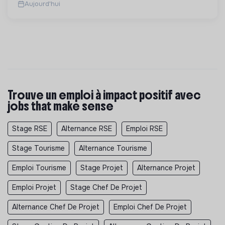
Aujourd'hui
Trouve un emploi à impact positif avec
jobs that make sense
Stage RSE
Alternance RSE
Emploi RSE
Stage Tourisme
Alternance Tourisme
Emploi Tourisme
Stage Projet
Alternance Projet
Emploi Projet
Stage Chef De Projet
Alternance Chef De Projet
Emploi Chef De Projet