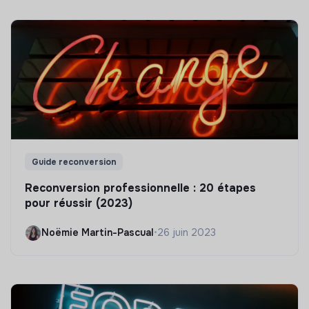
Guide reconversion
Reconversion professionnelle : 20 étapes
pour réussir (2023)
Noëmie Martin-Pascual
•
26 juin 2023