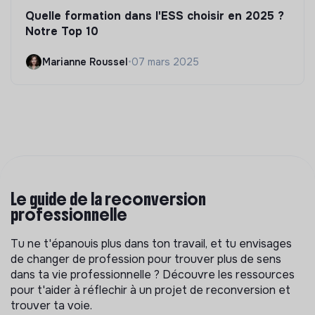
Quelle formation dans l'ESS choisir en 2025 ?
Notre Top 10
Marianne Roussel
•
07 mars 2025
Le guide de la reconversion
professionnelle
Tu ne t'épanouis plus dans ton travail, et tu envisages
de changer de profession pour trouver plus de sens
dans ta vie professionnelle ? Découvre les ressources
pour t'aider à réflechir à un projet de reconversion et
trouver ta voie.