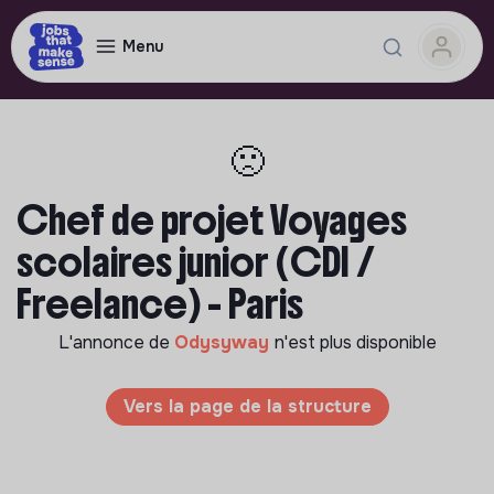
Menu
🙁
Chef de projet Voyages
scolaires junior (CDI /
Freelance) - Paris
L'annonce de
Odysyway
n'est plus disponible
Vers la page de la structure