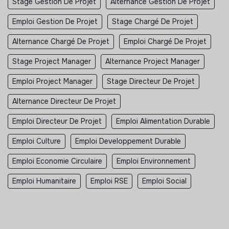
Stage Gestion De Projet
Alternance Gestion De Projet
Emploi Gestion De Projet
Stage Chargé De Projet
Alternance Chargé De Projet
Emploi Chargé De Projet
Stage Project Manager
Alternance Project Manager
Emploi Project Manager
Stage Directeur De Projet
Alternance Directeur De Projet
Emploi Directeur De Projet
Emploi Alimentation Durable
Emploi Culture
Emploi Developpement Durable
Emploi Economie Circulaire
Emploi Environnement
Emploi Humanitaire
Emploi RSE
Emploi Social