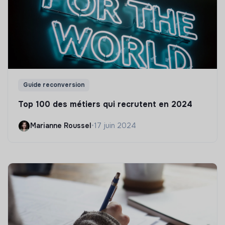
Guide reconversion
Top 100 des métiers qui recrutent en 2024
Marianne Roussel
•
17 juin 2024