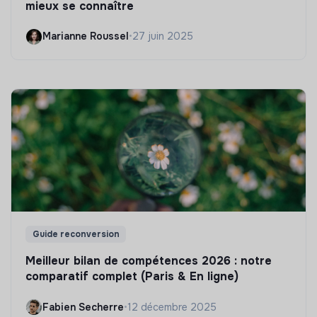
mieux se connaître
Marianne Roussel
•
27 juin 2025
Guide reconversion
Meilleur bilan de compétences 2026 : notre
comparatif complet (Paris & En ligne)
Fabien Secherre
•
12 décembre 2025