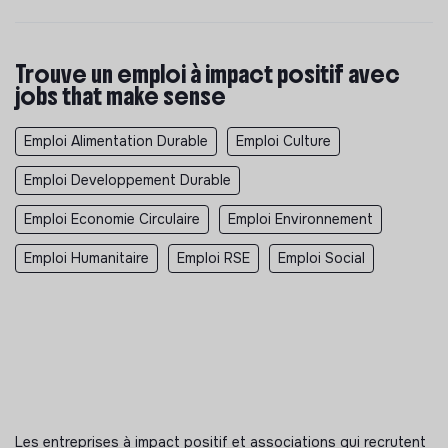
Trouve un emploi à impact positif avec
jobs that make sense
Emploi Alimentation Durable
Emploi Culture
Emploi Developpement Durable
Emploi Economie Circulaire
Emploi Environnement
Emploi Humanitaire
Emploi RSE
Emploi Social
Les entreprises à impact positif et associations qui recrutent