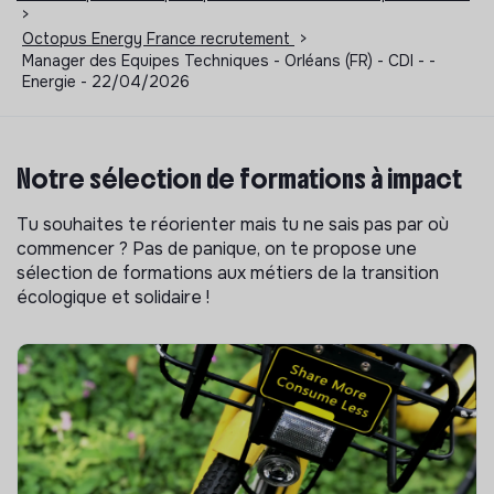
>
Octopus Energy France recrutement
>
Manager des Equipes Techniques - Orléans (FR) - CDI - -
Energie - 22/04/2026
Notre sélection de formations à impact
Tu souhaites te réorienter mais tu ne sais pas par où
commencer ? Pas de panique, on te propose une
sélection de formations aux métiers de la transition
écologique et solidaire !