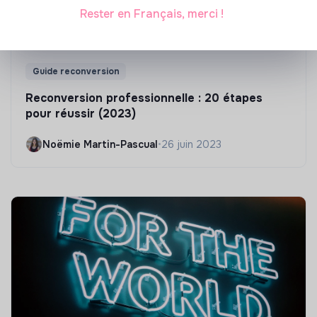
Rester en Français, merci !
Guide reconversion
Reconversion professionnelle : 20 étapes
pour réussir (2023)
Noëmie Martin-Pascual
•
26 juin 2023