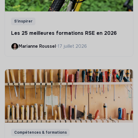
S'inspirer
Les 25 meilleures formations RSE en 2026
Marianne Roussel
•
17 juillet 2026
Compétences & formations