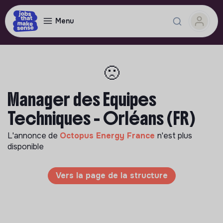
Menu
🙁
Manager des Equipes
Techniques - Orléans (FR)
L'annonce de
Octopus Energy France
n'est plus
disponible
Vers la page de la structure