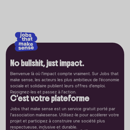
No bullshit, just impact.
Bienvenue là où l'impact compte vraiment. Sur Jobs that
make sense, les acteurs les plus ambitieux de l'économie
sociale et solidaire publient leurs offres d'emploi.
Rejoignez-les et passez à l'action.
C'est votre plateforme
Jobs that make sense est un service gratuit porté par
l'association makesense. Utilisez-le pour accélerer votre
projet et participez à construire une société plus
respectueuse, inclusive et durable.