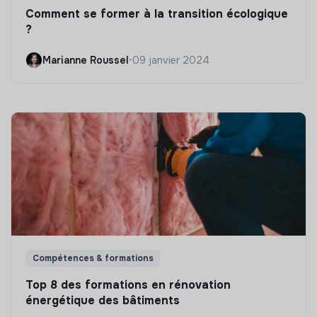
Comment se former à la transition écologique
?
Marianne Roussel
•
09 janvier 2024
Compétences & formations
Top 8 des formations en rénovation
énergétique des bâtiments