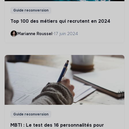
Guide reconversion
Top 100 des métiers qui recrutent en 2024
Marianne Roussel
•
17 juin 2024
Guide reconversion
MBTI : Le test des 16 personnalités pour