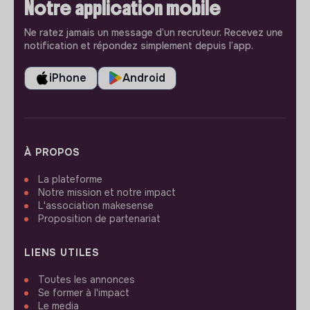
Notre application mobile
Ne ratez jamais un message d’un recruteur. Recevez une
notification et répondez simplement depuis l’app.
iPhone
Android
À PROPOS
La plateforme
Notre mission et notre impact
L'association makesense
Proposition de partenariat
LIENS UTILES
Toutes les annonces
Se former à l'impact
Le media