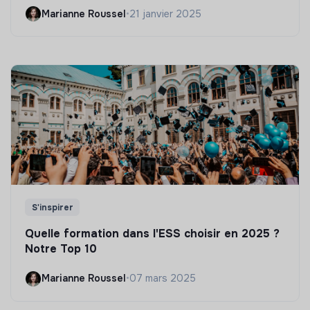
Marianne Roussel
•
21 janvier 2025
S'inspirer
Quelle formation dans l'ESS choisir en 2025 ?
Notre Top 10
Marianne Roussel
•
07 mars 2025