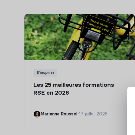
S'inspirer
Les 25 meilleures formations
RSE en 2026
Marianne Roussel
•
17 juillet 2026