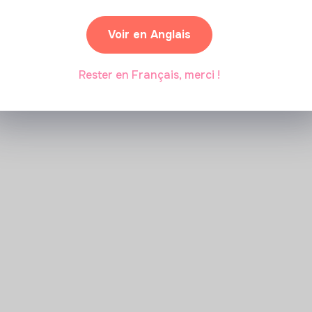
Voir en Anglais
Rester en Français, merci !