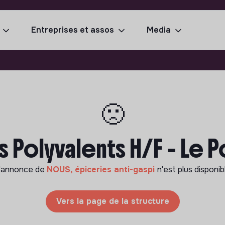
Entreprises et assos
Media
🙁
s Polyvalents H/F - Le 
'annonce de
NOUS, épiceries anti-gaspi
n'est plus disponib
Vers la page de la structure