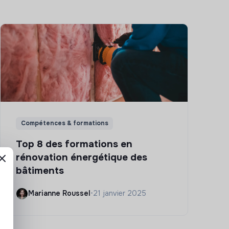
Compétences & formations
Top 8 des formations en
rénovation énergétique des
bâtiments
Marianne Roussel
•
21 janvier 2025