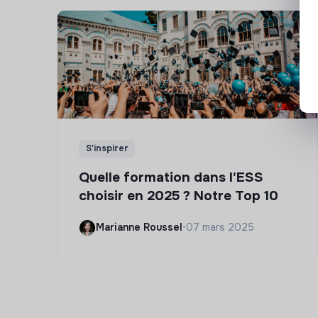
S'inspirer
Quelle formation dans l'ESS
choisir en 2025 ? Notre Top 10
Marianne Roussel
•
07 mars 2025