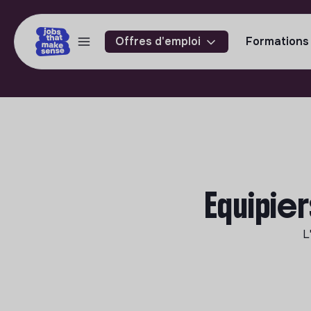
Offres d'emploi
Formations
Equipier
L