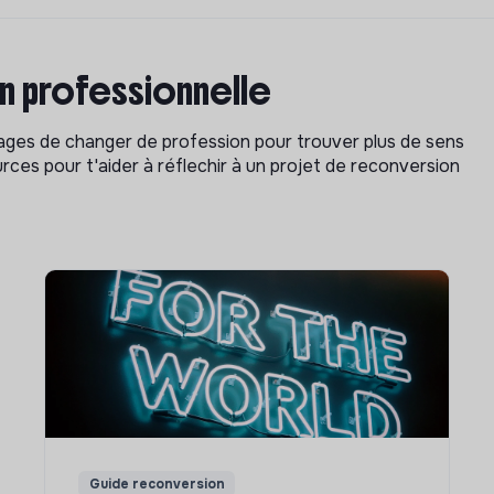
on professionnelle
isages de changer de profession pour trouver plus de sens
rces pour t'aider à réflechir à un projet de reconversion
Guide reconversion