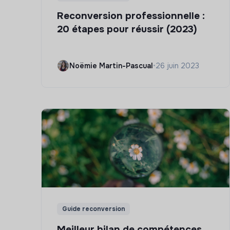
Reconversion professionnelle :
20 étapes pour réussir (2023)
Noëmie Martin-Pascual
•
26 juin 2023
Guide reconversion
Meilleur bilan de compétences