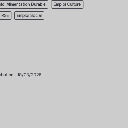
loi Alimentation Durable
Emploi Culture
i RSE
Emploi Social
tribution - 18/03/2026