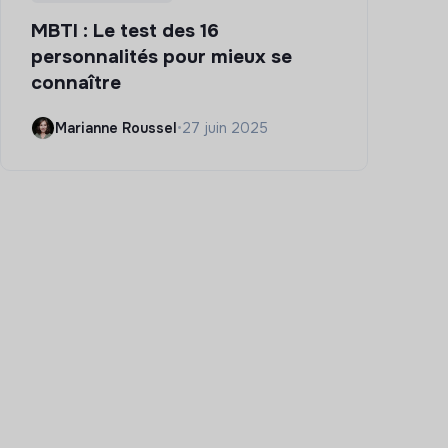
MBTI : Le test des 16
personnalités pour mieux se
connaître
Marianne Roussel
•
27 juin 2025