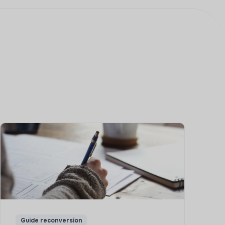
Guide reconversion