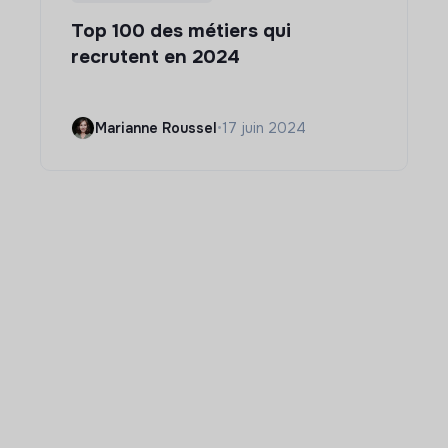
Top 100 des métiers qui
recrutent en 2024
Marianne Roussel
•
17 juin 2024