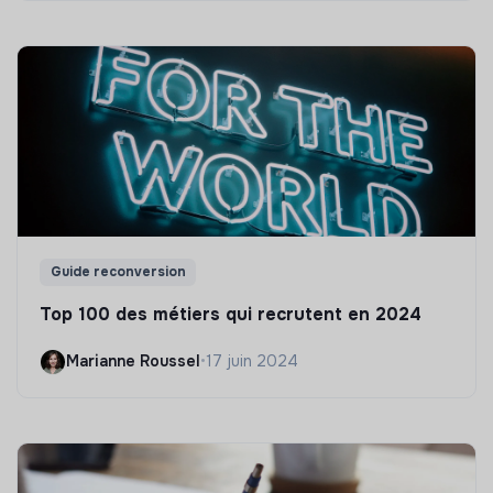
Guide reconversion
Top 100 des métiers qui recrutent en 2024
Marianne Roussel
•
17 juin 2024