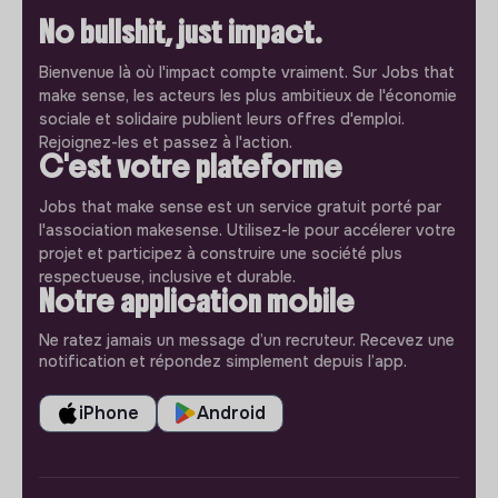
No bullshit, just impact.
Bienvenue là où l'impact compte vraiment. Sur Jobs that
make sense, les acteurs les plus ambitieux de l'économie
sociale et solidaire publient leurs offres d'emploi.
Rejoignez-les et passez à l'action.
C'est votre plateforme
Jobs that make sense est un service gratuit porté par
l'association makesense. Utilisez-le pour accélerer votre
projet et participez à construire une société plus
respectueuse, inclusive et durable.
Notre application mobile
Ne ratez jamais un message d’un recruteur. Recevez une
notification et répondez simplement depuis l’app.
iPhone
Android