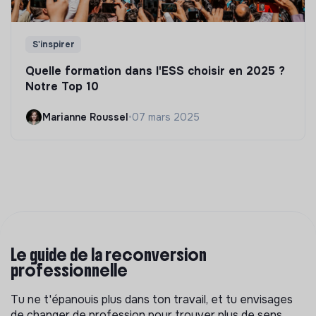
S'inspirer
Quelle formation dans l'ESS choisir en 2025 ?
Notre Top 10
Marianne Roussel
•
07 mars 2025
Le guide de la reconversion
professionnelle
Tu ne t'épanouis plus dans ton travail, et tu envisages
de changer de profession pour trouver plus de sens