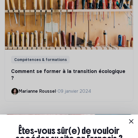
Compétences & formations
Comment se former à la transition écologique
?
Marianne Roussel
•
09 janvier 2024
Êtes-vous sûr(e) de vouloir