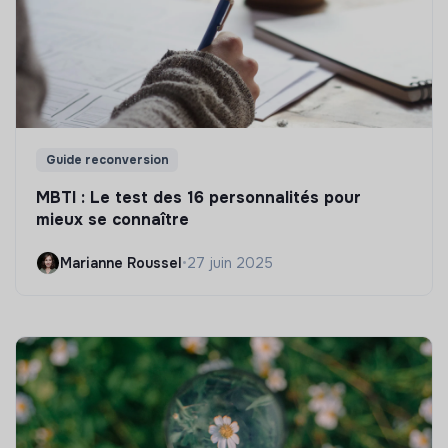
Guide reconversion
MBTI : Le test des 16 personnalités pour
mieux se connaître
Marianne Roussel
•
27 juin 2025