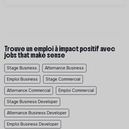
Trouve un emploi à impact positif avec
jobs that make sense
Stage Business
Alternance Business
Emploi Business
Stage Commercial
Alternance Commercial
Emploi Commercial
Stage Business Developer
Alternance Business Developer
Emploi Business Developer