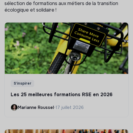
sélection de formations aux métiers de la transition
écologique et solidaire !
S'inspirer
Les 25 meilleures formations RSE en 2026
Marianne Roussel
•
17 juillet 2026