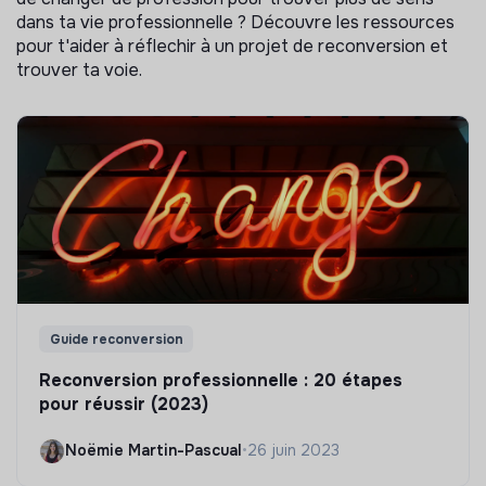
dans ta vie professionnelle ? Découvre les ressources
pour t'aider à réflechir à un projet de reconversion et
trouver ta voie.
Guide reconversion
Reconversion professionnelle : 20 étapes
pour réussir (2023)
Noëmie Martin-Pascual
•
26 juin 2023