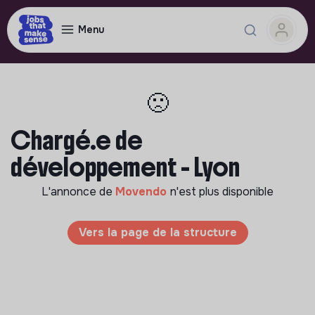
Menu
🙁
Chargé.e de
développement - Lyon
L'annonce de
Movendo
n'est plus disponible
Vers la page de la structure