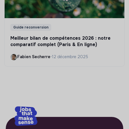
Guide reconversion
Meilleur bilan de compétences 2026 : notre
comparatif complet (Paris & En ligne)
Fabien Secherre
•
12 décembre 2025