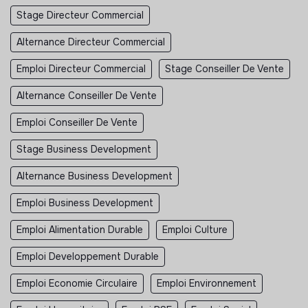
Stage Directeur Commercial
Alternance Directeur Commercial
Emploi Directeur Commercial
Stage Conseiller De Vente
Alternance Conseiller De Vente
Emploi Conseiller De Vente
Stage Business Development
Alternance Business Development
Emploi Business Development
Emploi Alimentation Durable
Emploi Culture
Emploi Developpement Durable
Emploi Economie Circulaire
Emploi Environnement