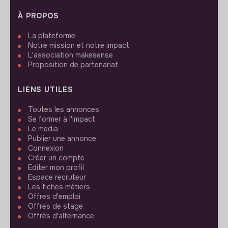
À PROPOS
La plateforme
Notre mission et notre impact
L'association makesense
Proposition de partenariat
LIENS UTILES
Toutes les annonces
Se former à l'impact
Le media
Publier une annonce
Connexion
Créer un compte
Editer mon profil
Espace recruteur
Les fiches métiers
Offres d'emploi
Offres de stage
Offres d'alternance