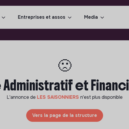
Entreprises et assos
Media
🙁
dministratif et Financi
L'annonce de
LES SAISONNIERS
n'est plus disponible
Vers la page de la structure