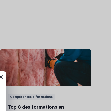
Compétences & formations
Top 8 des formations en