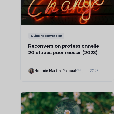
Guide reconversion
Reconversion professionnelle :
20 étapes pour réussir (2023)
Noëmie Martin-Pascual
•
26 juin 2023