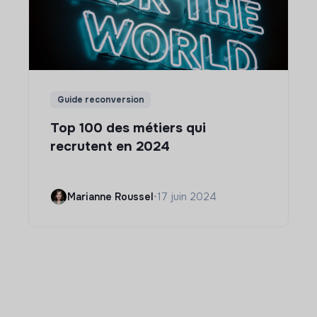
Guide reconversion
Top 100 des métiers qui
recrutent en 2024
Marianne Roussel
•
17 juin 2024