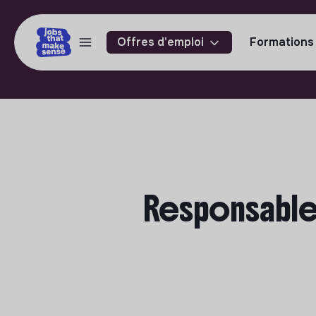
Offres d'emploi
Formations
Responsable A