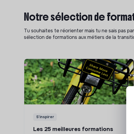
Notre sélection de format
Tu souhaites te réorienter mais tu ne sais pas p
sélection de formations aux métiers de la transitio
S'inspirer
Les 25 meilleures formations