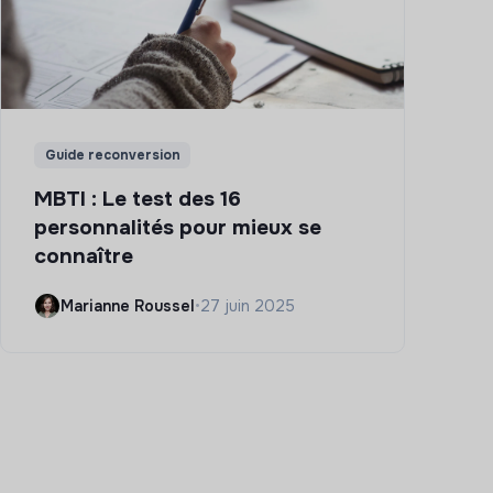
Guide reconversion
MBTI : Le test des 16
personnalités pour mieux se
connaître
Marianne Roussel
•
27 juin 2025