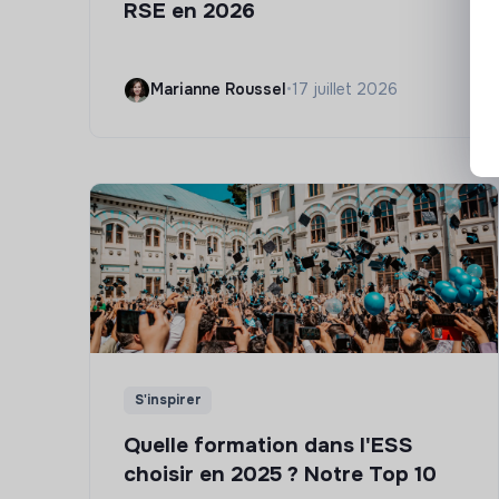
RSE en 2026
Marianne Roussel
•
17 juillet 2026
S'inspirer
Quelle formation dans l'ESS
choisir en 2025 ? Notre Top 10