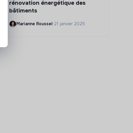
rénovation énergétique des
bâtiments
Marianne Roussel
•
21 janvier 2025