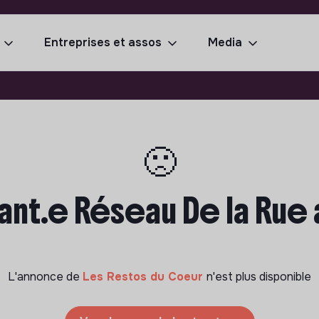
Entreprises et assos
Media
🙁
tant.e Réseau De la Rue
L'annonce de
Les Restos du Coeur
n'est plus disponible