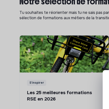
Notre sélection de format
Tu souhaites te réorienter mais tu ne sais pas p
sélection de formations aux métiers de la transitio
S'inspirer
Les 25 meilleures formations
RSE en 2026