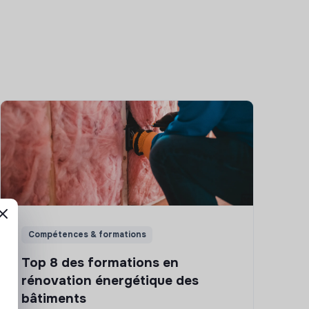
Compétences & formations
Top 8 des formations en
rénovation énergétique des
bâtiments