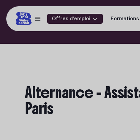
Offres d'emploi
Formations
Alternance - Assis
Paris