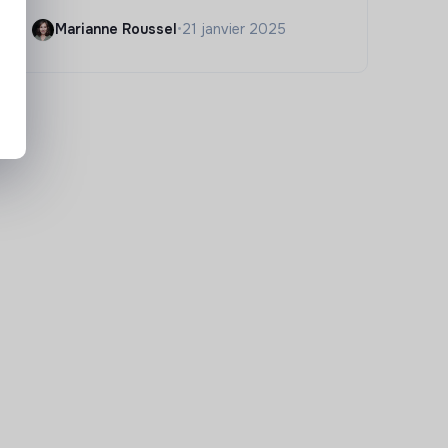
Marianne Roussel
•
21 janvier 2025