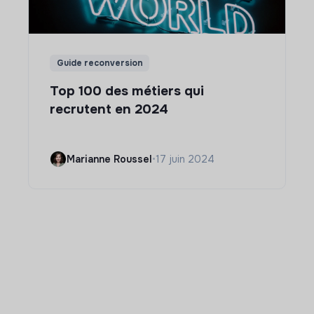
Guide reconversion
Top 100 des métiers qui
recrutent en 2024
Marianne Roussel
•
17 juin 2024