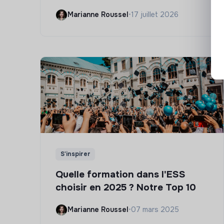
Marianne Roussel
•
17 juillet 2026
S'inspirer
Quelle formation dans l'ESS
choisir en 2025 ? Notre Top 10
Marianne Roussel
•
07 mars 2025