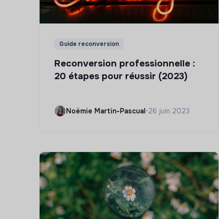
Guide reconversion
Reconversion professionnelle :
20 étapes pour réussir (2023)
Noëmie Martin-Pascual
•
26 juin 2023